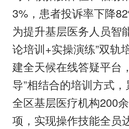
3%，患者投诉率下降8
为提升基层医务人员智
论培训+实操演练”双轨
建全天候在线答疑平台，
导”相结合的培训方式，
全区基层医疗机构200
项，实现操作技能全员