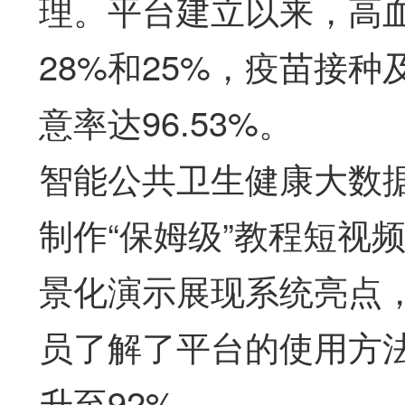
理。平台建立以来，高
28%和25%，疫苗接
意率达96.53%。
智能公共卫生健康大数
制作“保姆级”教程短视
景化演示展现系统亮点，
员了解了平台的使用方
升至92%。