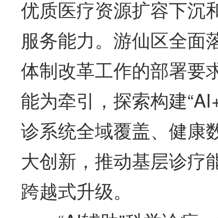
优质医疗资源扩容下沉
服务能力。游仙区全面
体制改革工作的部署要
能为牵引，探索构建“A
诊系统全域覆盖、健康
大创新，推动基层诊疗
跨越式升级。