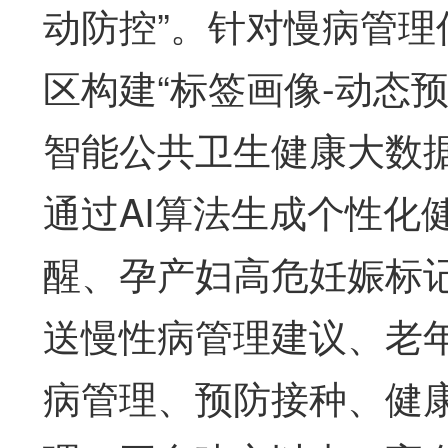
动防控”。针对慢病管
区构建“标签画像-动态
智能公共卫生健康大数据
通过AI算法生成个性化
醒、孕产妇高危妊娠标
送慢性病管理建议、老
病管理、预防接种、健