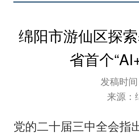
绵阳市游仙区探索
省首个“A
发稿时间：2
来源：
党的二十届三中全会指