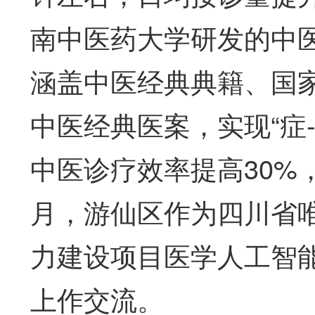
南中医药大学研发的中医
涵盖中医经典典籍、国
中医经典医案，实现“症-
中医诊疗效率提高30%，
月，游仙区作为四川省
力建设项目医学人工智
上作交流。