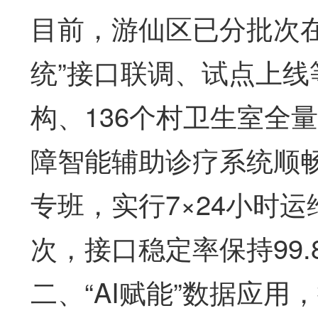
目前，游仙区已分批次在
统”接口联调、试点上线
构、136个村卫生室全
障智能辅助诊疗系统顺
专班，实行7×24小时
次，接口稳定率保持99
二、“AI赋能”数据应用