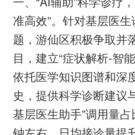
一、“AI辅助”科学诊疗
准高效”。针对基层医
题，游仙区积极争取并落地
目，建立“症状解析-智
依托医学知识图谱和深
史，提供科学诊断建议与用
基层医生助手”调用量占
钟左右，日均接诊量提升