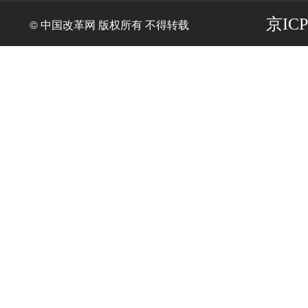
京ICP
© 中国改革网 版权所有 不得转载