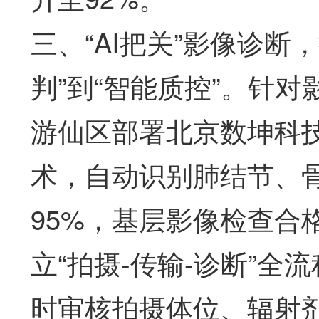
三、“AI把关”影像诊断
判”到“智能质控”。针
游仙区部署北京数坤科技
术，自动识别肺结节、骨
95%，基层影像检查合
立“拍摄-传输-诊断”
时审核拍摄体位、辐射剂