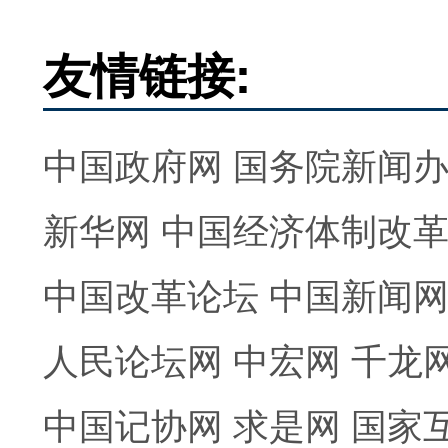
友情链接:
中国政府网
国务院新闻
新华网
中国经济体制改
中国改革论坛
中国新闻
人民论坛网
中宏网
千龙
中国记协网
求是网
国家