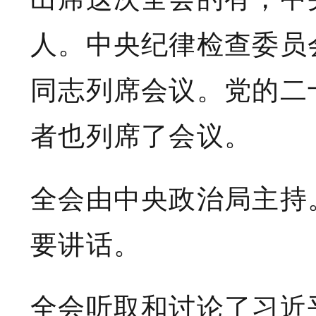
人。中央纪律检查委员
同志列席会议。党的二
者也列席了会议。
全会由中央政治局主持
要讲话。
全会听取和讨论了习近