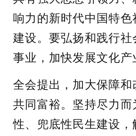
响力的新时代中国特色
建设。要弘扬和践行社
事业，加快发展文化产
全会提出，加大保障和
共同富裕。坚持尽力而
性、兜底性民生建设，