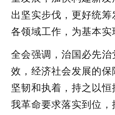
出坚实步伐，更好统筹
各领域工作，为基本实
全会强调，治国必先治
效，经济社会发展的保
坚韧和执着，持之以恒
我革命要求落实到位，