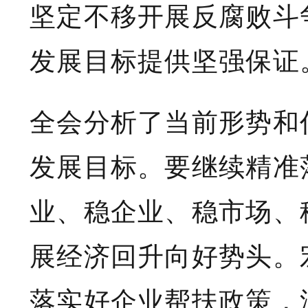
坚定不移开展反腐败斗
发展目标提供坚强保证
全会分析了当前形势和
发展目标。要继续精准
业、稳企业、稳市场、
展经济回升向好势头。
落实好企业帮扶政策，