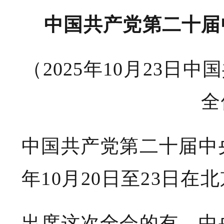
中国共产党第二十届
（2025年10月23
全
中国共产党第二十届中央
年10月20日至23日在
出席这次全会的有，中央