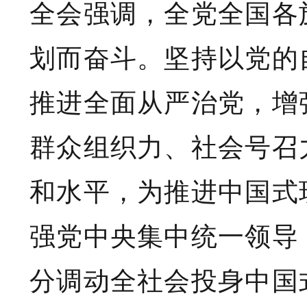
全会强调，全党全国各
划而奋斗。坚持以党的
推进全面从严治党，增
群众组织力、社会号召
和水平，为推进中国式
强党中央集中统一领导
分调动全社会投身中国