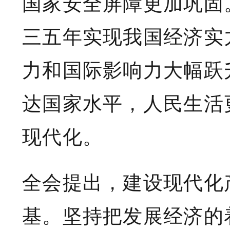
国家安全屏障更加巩固
三五年实现我国经济实
力和国际影响力大幅跃
达国家水平，人民生活
现代化。
全会提出，建设现代化
基。坚持把发展经济的