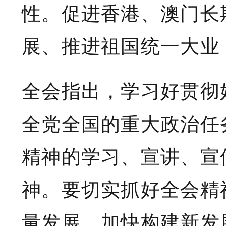
性。促进香港、澳门长
展、推进祖国统一大业
全会指出，学习好贯彻
全党全国的重大政治任
精神的学习、宣讲、宣
神。要切实抓好全会精
量发展，加快构建新发