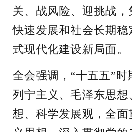
关、战风险、迎挑战，
快速发展和社会长期稳
式现代化建设新局面。
全会强调，“十五五”
列宁主义、毛泽东思想
想、科学发展观，全面