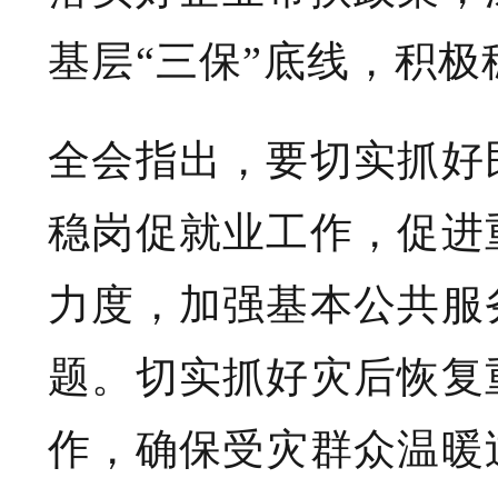
基层“三保”底线，积
全会指出，要切实抓好
稳岗促就业工作，促进
力度，加强基本公共服
题。切实抓好灾后恢复
作，确保受灾群众温暖