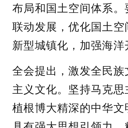
布局和国土空间体系。
联动发展，优化国土空
新型城镇化，加强海洋
全会提出，激发全民族
主义文化。坚持马克思
植根博大精深的中华文
具有强大思想引领力、