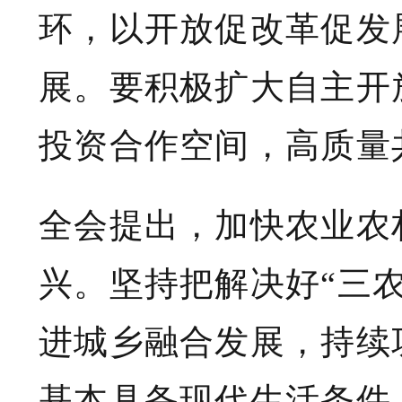
环，以开放促改革促发
展。要积极扩大自主开
投资合作空间，高质量
全会提出，加快农业农
兴。坚持把解决好“三
进城乡融合发展，持续
基本具备现代生活条件