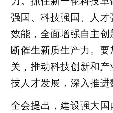
力。抓住新一轮科技革
强国、科技强国、人才
效能，全面增强自主创
断催生新质生产力。要
关，推动科技创新和产
技人才发展，深入推进
全会提出，建设强大国