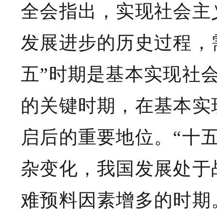
全会指出，实现社会主
发展进步的历史过程，
五”时期是基本实现社
的关键时期，在基本实
启后的重要地位。“十
杂变化，我国发展处于
难预料因素增多的时期