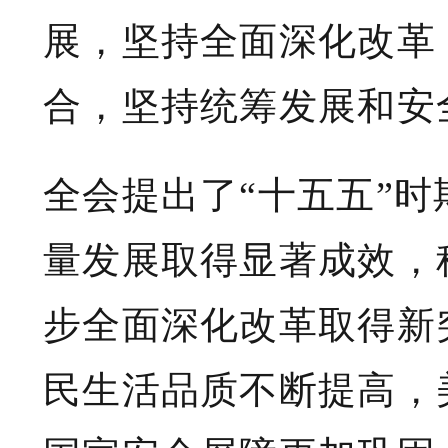
展，坚持全面深化改革
合，坚持统筹发展和安
全会提出了“十五五”
量发展取得显著成效，
步全面深化改革取得新
民生活品质不断提高，