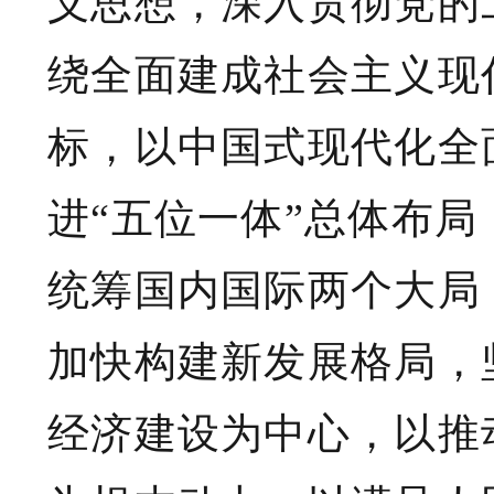
义思想，深入贯彻党的
绕全面建成社会主义现
标，以中国式现代化全
进“五位一体”总体布局
统筹国内国际两个大局
加快构建新发展格局，
经济建设为中心，以推