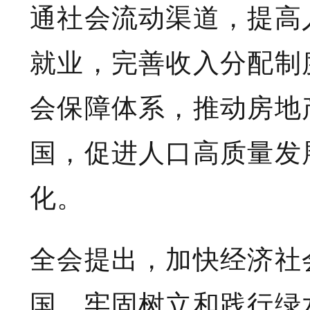
通社会流动渠道，提高
就业，完善收入分配制
会保障体系，推动房地
国，促进人口高质量发
化。
全会提出，加快经济社
国。牢固树立和践行绿