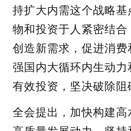
持扩大内需这个战略基
物和投资于人紧密结合
创造新需求，促进消费
强国内大循环内生动力
有效投资，坚决破除阻
全会提出，加快构建高