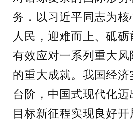
务，以习近平同志为核
人民，迎难而上、砥砺
有效应对一系列重大风
的重大成就。我国经济
台阶，中国式现代化迈
目标新征程实现良好开