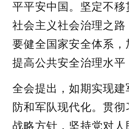
平平安中国。坚定不移
社会主义社会治理之路
要健全国家安全体系，
提高公共安全治理水平
全会提出，如期实现建
防和军队现代化。贯彻
战略方针，坚持党对人