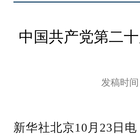
中国共产党第二十
发稿时间：2
新华社北京10月23日