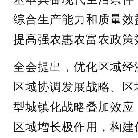
综合生产能力和质量效
提高强农惠农富农政策
全会提出，优化区域经
区域协调发展战略、区
型城镇化战略叠加效应
区域增长极作用，构建