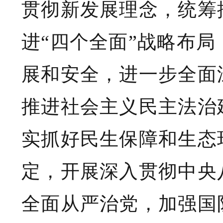
贯彻新发展理念，统筹
进“四个全面”战略布
展和安全，进一步全面
推进社会主义民主法治
实抓好民生保障和生态
定，开展深入贯彻中央
全面从严治党，加强国