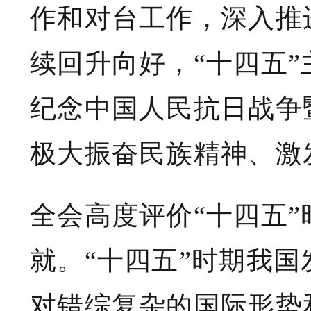
作和对台工作，深入推
续回升向好，“十四五
纪念中国人民抗日战争
极大振奋民族精神、激
全会高度评价“十四五
就。“十四五”时期我
对错综复杂的国际形势