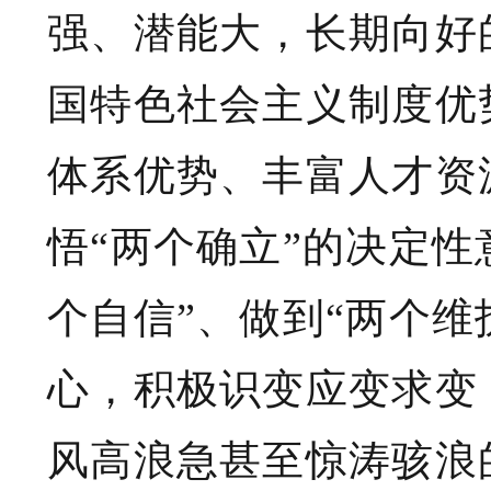
强、潜能大，长期向好
国特色社会主义制度优
体系优势、丰富人才资
悟“两个确立”的决定性
个自信”、做到“两个
心，积极识变应变求变
风高浪急甚至惊涛骇浪