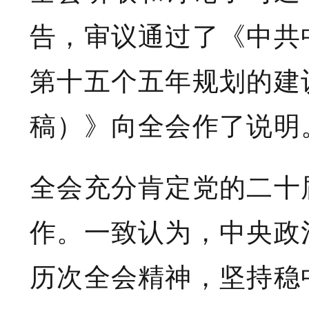
告，审议通过了《中共
第十五个五年规划的建
稿）》向全会作了说明
全会充分肯定党的二十
作。一致认为，中央政
历次全会精神，坚持稳