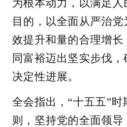
为根本动力，以满足人
目的，以全面从严治党
效提升和量的合理增长
同富裕迈出坚实步伐，
决定性进展。
全会指出，“十五五”
则，坚持党的全面领导