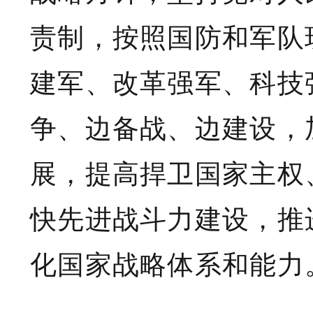
责制，按照国防和军队
建军、改革强军、科技
争、边备战、边建设，
展，提高捍卫国家主权
快先进战斗力建设，推
化国家战略体系和能力