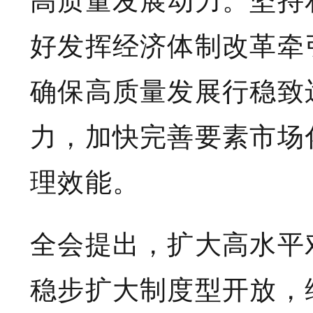
高质量发展动力。坚持
好发挥经济体制改革牵
确保高质量发展行稳致
力，加快完善要素市场
理效能。
全会提出，扩大高水平
稳步扩大制度型开放，