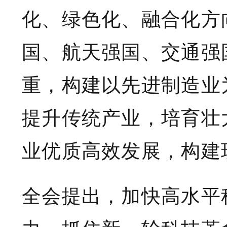
化、绿色化、融合化方
国、航天强国、交通强
重，构建以先进制造业
提升传统产业，培育壮
业优质高效发展，构建
全会提出，加快高水平