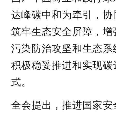
达峰碳中和为牵引，协
筑牢生态安全屏障，增
污染防治攻坚和生态系
积极稳妥推进和实现碳
式。
全会提出，推进国家安