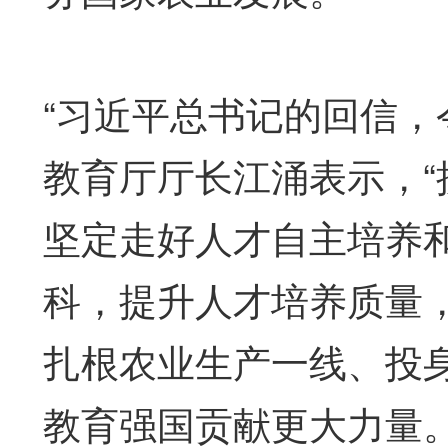
“习近平总书记的回信，
教育厅厅长江涌表示，
坚定走好人才自主培养
科，提升人才培养质量
扎根农业生产一线、投
教育强国贡献更大力量。