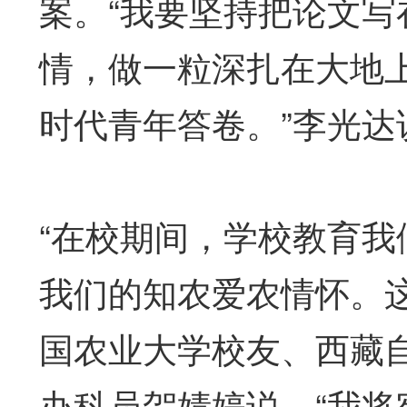
案。“我要坚持把论文
情，做一粒深扎在大地
时代青年答卷。”李光达
“在校期间，学校教育
我们的知农爱农情怀。
国农业大学校友、西藏
办科员贺婧婷说，“我