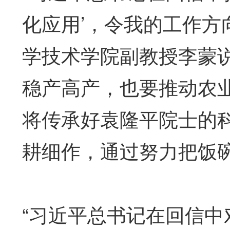
化应用’，令我的工作方
学技术学院副教授李蒙说
稳产高产，也要推动农
将传承好袁隆平院士的
耕细作，通过努力把饭
“习近平总书记在回信