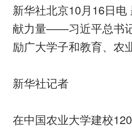
新华社北京10月16日
献力量——习近平总书
励广大学子和教育、农
新华社记者
在中国农业大学建校12