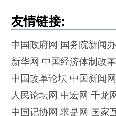
友情链接:
中国政府网
国务院新闻
新华网
中国经济体制改
中国改革论坛
中国新闻
人民论坛网
中宏网
千龙
中国记协网
求是网
国家