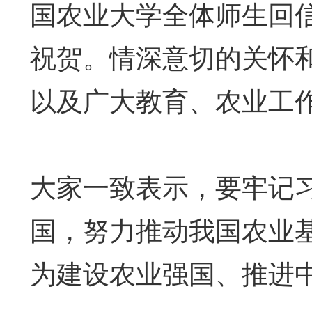
国农业大学全体师生回
祝贺。情深意切的关怀
以及广大教育、农业工
大家一致表示，要牢记
国，努力推动我国农业
为建设农业强国、推进