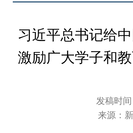
习近平总书记给中
激励广大学子和教
发稿时间：2
来源：