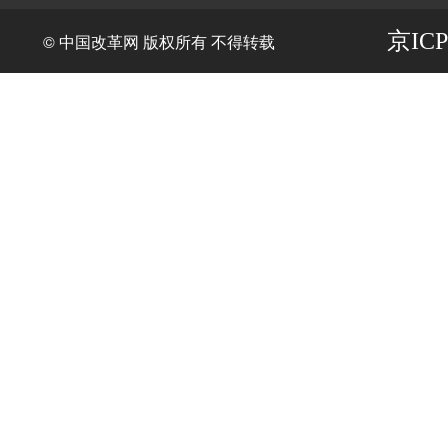
京ICP
© 中国改革网 版权所有 不得转载