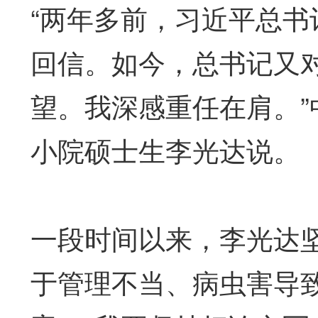
“两年多前，习近平总
回信。如今，总书记又对
望。我深感重任在肩。
小院硕士生李光达说。
一段时间以来，李光达
于管理不当、病虫害导