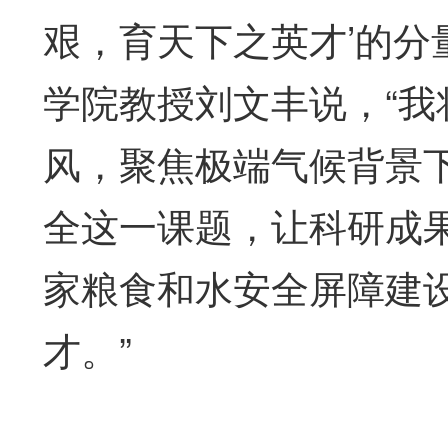
艰，育天下之英才’的分
学院教授刘文丰说，“
风，聚焦极端气候背景
全这一课题，让科研成
家粮食和水安全屏障建
才。”