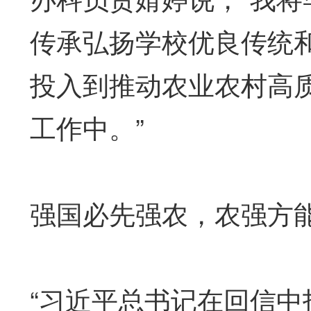
传承弘扬学校优良传统
投入到推动农业农村高
工作中。”
强国必先强农，农强方
“习近平总书记在回信中