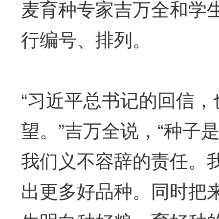
麦育种专家吉万全和学
行编号、排列。
“习近平总书记的回信
望。”吉万全说，“种子
我们义不容辞的责任。
出更多好品种。同时把