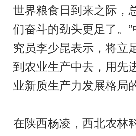
世界粮食日到来之际，
们奋斗的劲头更足了。
究员李少昆表示，将立
到农业生产中去，用先
业新质生产力发展格局
在陕西杨凌，西北农林