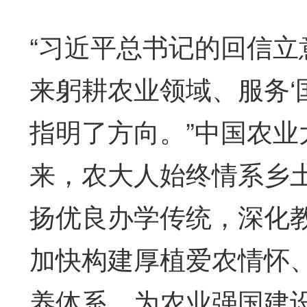
“习近平总书记的回信立
来躬耕农业领域、服务‘
指明了方向。”中国农业
来，农大人始终情系乡
扬优良办学传统，深化
加快构建厚植爱农情怀
养体系，为农业强国建