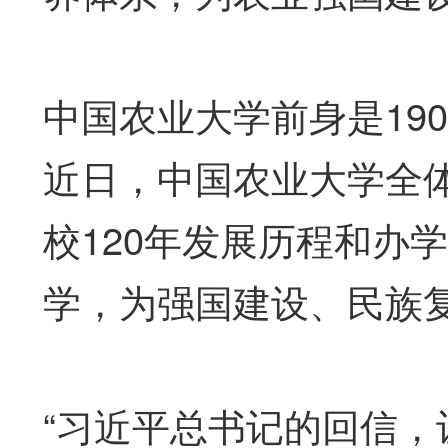
中国农业大学前身是19
近日，中国农业大学全
校120年发展历程和办
学，为强国建设、民族
“习近平总书记的回信，