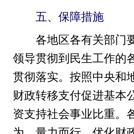
五、保障措施
各地区各有关部门要
领导贯彻到民生工作的
贯彻落实。按照中央和
财政转移支付促进基本
资支持社会事业比重。
为、量力而行，优化财