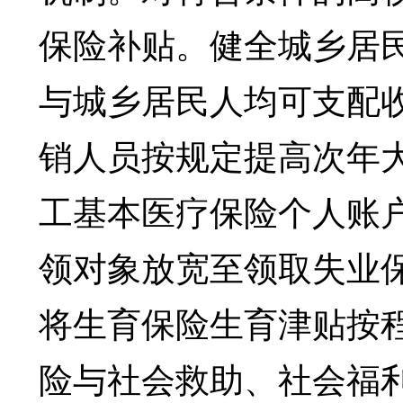
保险补贴。健全城乡居
与城乡居民人均可支配
销人员按规定提高次年
工基本医疗保险个人账
领对象放宽至领取失业
将生育保险生育津贴按
险与社会救助、社会福