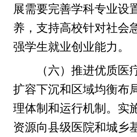
展需要完善学科专业设
养，支持高校针对社会急
强学生就业创业能力。
（六）推进优质医疗
扩容下沉和区域均衡布
理体制和运行机制。实
资源向县级医院和城乡