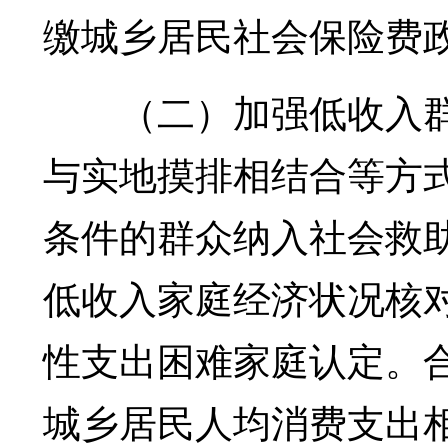
缴城乡居民社会保险费
（二）加强低收入群
与实地摸排相结合等方
条件的群众纳入社会救
低收入家庭经济状况核
性支出困难家庭认定。
城乡居民人均消费支出