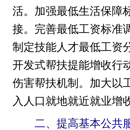
活。加强最低生活保障
接。完善最低工资标准
制定技能人才最低工资
开发式帮扶提能增收行
伤害帮扶机制。加大以
入人口就地就近就业增
二、提高基本公共