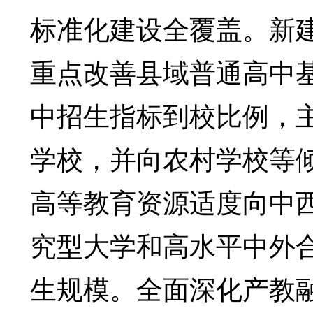
标准化建设全覆盖。新建
重点改善县域普通高中
中招生指标到校比例，
学校，并向农村学校等
高等教育资源适度向中
究型大学和高水平中外
生规模。全面深化产教