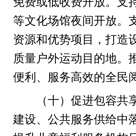
免费或低收费开放。支
等文化场馆夜间开放。
资源和优势项目，打造
质量户外运动目的地。
便利、服务高效的全民
（十）促进包容共享
建设、公共服务供给中