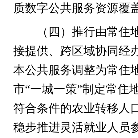
质数字公共服务资源覆
（四）推行由常住地
接提供、跨区域协同经
本公共服务调整为常住
市“一城一策”制定常住
符合条件的农业转移人
稳步推进灵活就业人员