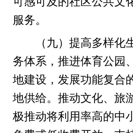
可感可及的社区公共文
服务。
（九）提高多样化生
务体系，推进体育公园
地建设，发展功能复合
地供给。推动文化、旅
极推动将利用率高的中