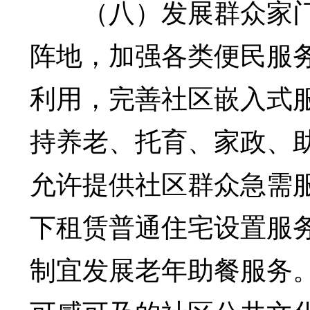
（八）发展群众家门
阵地，加强各类便民服
利用，完善社区嵌入式
持养老、托育、家政、
允许提供社区群众急需
下租赁普通住宅设置服
制宜发展老年助餐服务