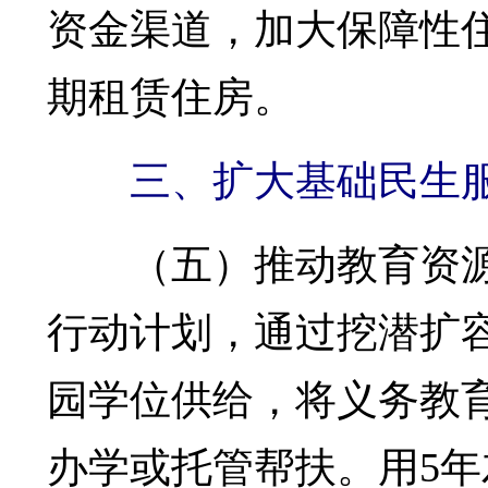
资金渠道，加大保障性
期租赁住房。
三、扩大基础民生
（五）推动教育资源
行动计划，通过挖潜扩
园学位供给，将义务教
办学或托管帮扶。用5