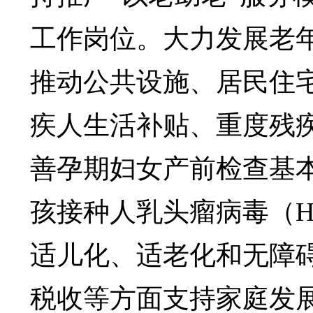
工作岗位。大力发展老
推动公共设施、居民住
疾人生活补贴、重度残
善孕期妇女产前检查基
孩接种人乳头瘤病毒（H
适儿化、适老化和无障
税收等方面支持家庭发