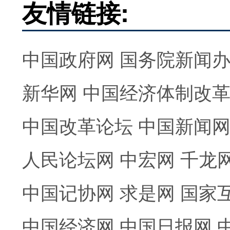
友情链接:
中国政府网
国务院新闻
新华网
中国经济体制改
中国改革论坛
中国新闻
人民论坛网
中宏网
千龙
中国记协网
求是网
国家
中国经济网
中国日报网