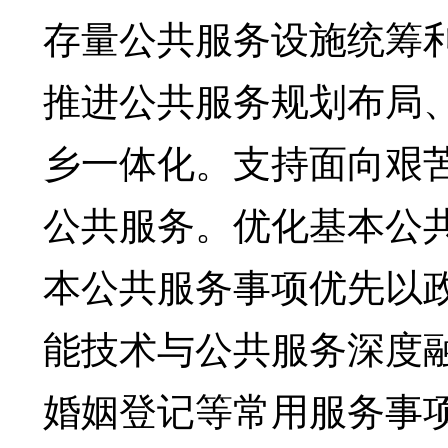
存量公共服务设施统筹
推进公共服务规划布局
乡一体化。支持面向艰
公共服务。优化基本公
本公共服务事项优先以
能技术与公共服务深度
婚姻登记等常用服务事