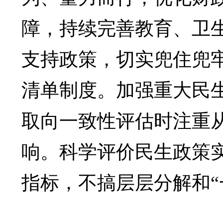
障，持续完善教育、卫
支持政策，切实兜住兜
清单制度。加强重大民
取向一致性评估时注重
响。科学评价民生政策
指标，不搞层层分解和“