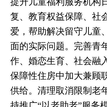
提升儿童福利服务机构
复、教育权益保障、社会
爱，帮助解决留守儿童
面的实际问题。完善青
作、婚恋生育、社会融
保障性住房中加大兼顾
供给。清理取消限制老
持推广“以老助老”服务