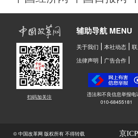
辅助导航 MENU
关于我们
本社动态
联
法律声明
广告合作
违法和不良信息举报电
扫码加关注
010-68455181
京ICP
© 中国改革网 版权所有 不得转载