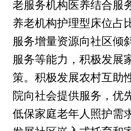
老服务机构医养结合服
养老机构护理型床位占比
服务增量资源向社区倾
服务等能力，积极发展
策。积极发展农村互助
院向社会提供服务，优
低保家庭老年人照护需