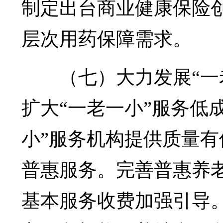
制定出台商业健康保险
层次用药保障需求。
（七）大力发展“一老
扩大“一老一小”服务低
小”服务机构提供质量
普惠服务。完善普惠养
基本服务收费加强引导