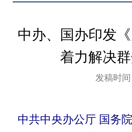
中办、国办印发《
着力解决群
发稿时间：2
中共中央办公厅 国务