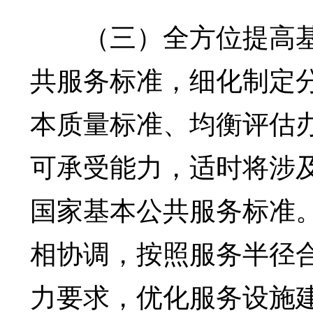
（三）全方位提高基
共服务标准，细化制定
本质量标准、均衡评估
可承受能力，适时将涉
国家基本公共服务标准
相协调，按照服务半径
力要求，优化服务设施