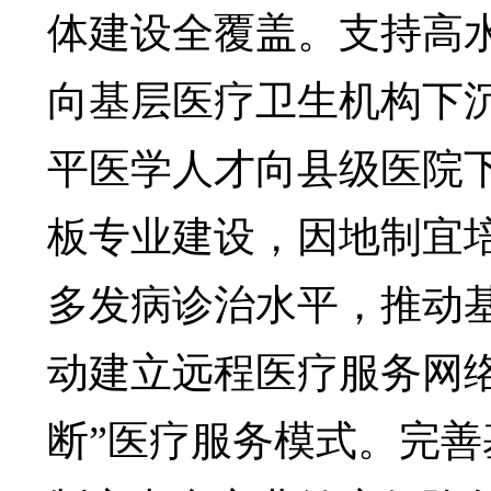
体建设全覆盖。支持高
向基层医疗卫生机构下
平医学人才向县级医院
板专业建设，因地制宜
多发病诊治水平，推动
动建立远程医疗服务网
断”医疗服务模式。完