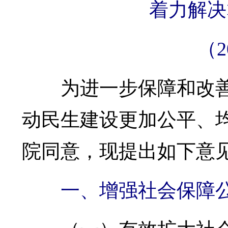
着力解决
（2
为进一步保障和改善
动民生建设更加公平、
院同意，现提出如下意
一、增强社会保障