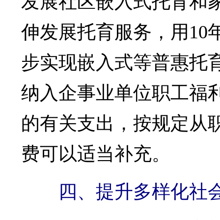
发展社区嵌入式托育和
伸发展托育服务，用10
步实现嵌入式等普惠托育
纳入企事业单位职工福
的有关支出，按规定从
费可以适当补充。
四、提升多样化社