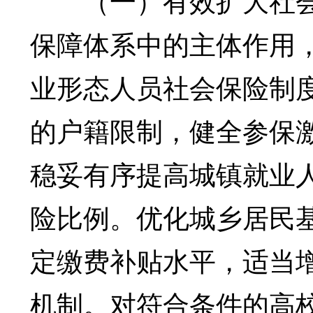
（一）有效扩大社会
保障体系中的主体作用
业形态人员社会保险制
的户籍限制，健全参保
稳妥有序提高城镇就业
险比例。优化城乡居民
定缴费补贴水平，适当
机制。对符合条件的高