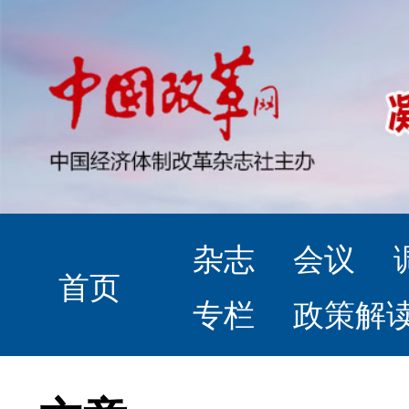
杂志
会议
首页
专栏
政策解