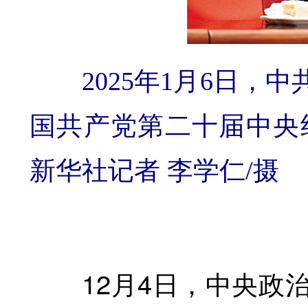
2025年1月6日，
国共产党第二十届中央
新华社记者 李学仁/摄
12月4日，中央政治