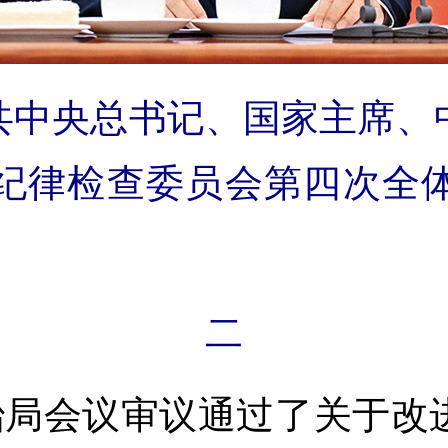
中共中央总书记、国家主席、
纪律检查委员会第四次全
二
局会议审议通过了关于改