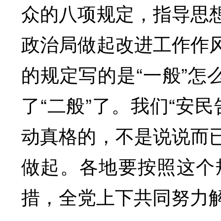
众的八项规定，指导思
政治局做起改进工作作
的规定写的是“一般”怎
了“二般”了。我们“安
动真格的，不是说说而
做起。各地要按照这个
措，全党上下共同努力