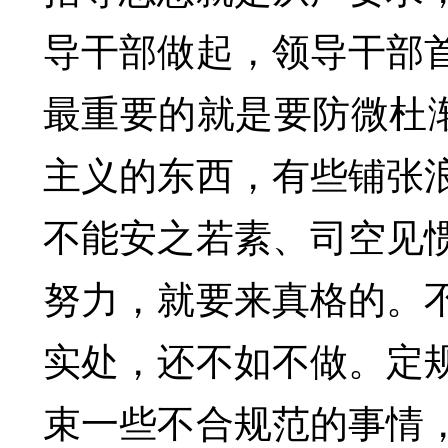
导干部做起，领导干部
最重要的就是要防微杜
主义的东西，有些铺张
不能安之若素、司空见
努力，就要来真格的。
实处，还不如不做。定
束一些不合规范的事情