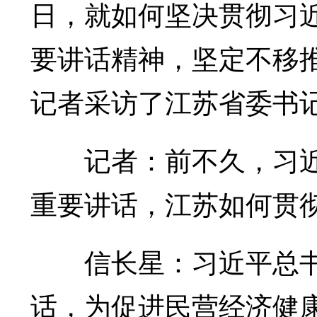
日，就如何坚决贯彻习
要讲话精神，坚定不移
记者采访了江苏省委书
记者：前不久，习近
重要讲话，江苏如何贯
信长星：习近平总书
话，为促进民营经济健