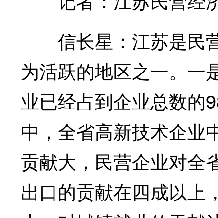
记者：江苏民营经济
信长星：江苏是民营
为活跃的地区之一。一
业已经占到企业总数的9
中，全省高新技术企业中
贡献大，民营企业对全
出口的贡献在四成以上