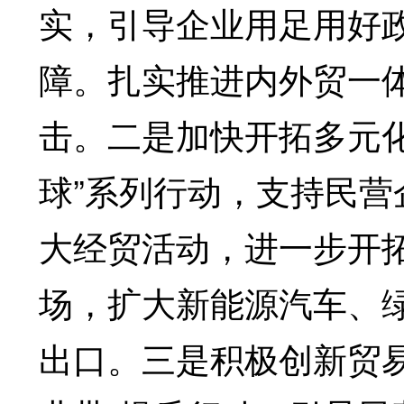
实，引导企业用足用好政
障。扎实推进内外贸一
击。二是加快开拓多元
球”系列行动，支持民
大经贸活动，进一步开
场，扩大新能源汽车、
出口。三是积极创新贸易