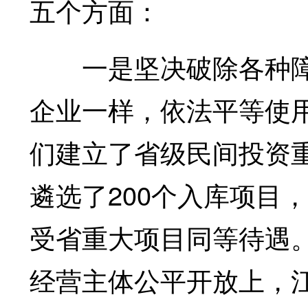
五个方面：
一是坚决破除各种障
企业一样，依法平等使
们建立了省级民间投资
遴选了200个入库项目
受省重大项目同等待遇
经营主体公平开放上，