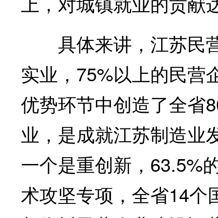
上，对城镇就业的贡献
具体来讲，江苏民营
实业，75%以上的民营
优势环节中创造了全省8
业，是成就江苏制造业
一个是重创新，63.5
术攻坚专项，全省14个