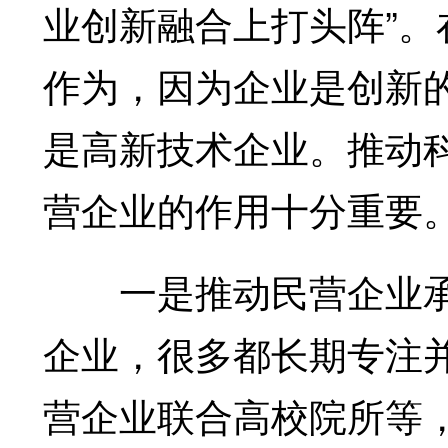
业创新融合上打头阵”
作为，因为企业是创新
是高新技术企业。推动
营企业的作用十分重要
一是推动民营企业承
企业，很多都长期专注
营企业联合高校院所等