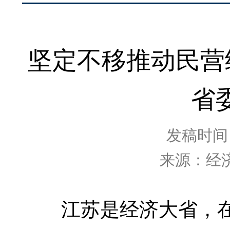
坚定不移推动民营
省
发稿时间：2
来源：经
江苏是经济大省，在