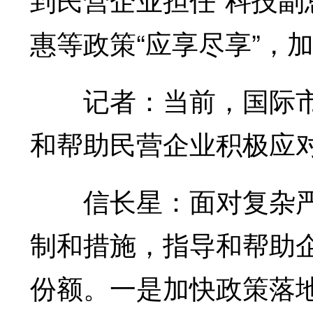
惠等政策“应享尽享”，
记者：当前，国际市
和帮助民营企业积极应
信长星：面对复杂严
制和措施，指导和帮助
份额。一是加快政策落