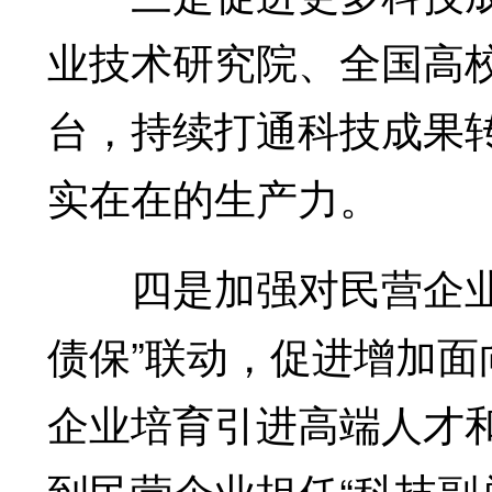
业技术研究院、全国高
台，持续打通科技成果
实在在的生产力。
四是加强对民营企业创
债保”联动，促进增加
企业培育引进高端人才
到民营企业担任“科技副