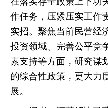
在落实存量政策上下功
作任务，压紧压实工作
实招。聚焦当前民营经
投资领域、完善公平竞
素支持等方面，研究谋
的综合性政策，更大力
展。