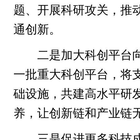
题、开展科研攻关，推
通创新。
二是加大科创平台向
一批重大科创平台，将
础设施，共建高水平研
养，让创新链和产业链
三是促进更多科技成