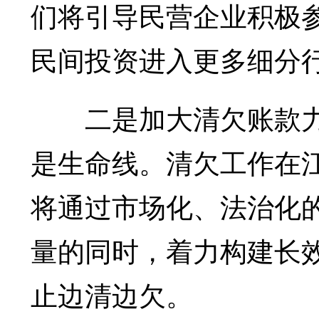
们将引导民营企业积极参
民间投资进入更多细分
二是加大清欠账款力
是生命线。清欠工作在
将通过市场化、法治化的
量的同时，着力构建长效
止边清边欠。