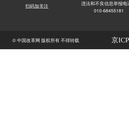
违法和不良信息举报电
扫码加关注
010-68455181
京ICP
© 中国改革网 版权所有 不得转载