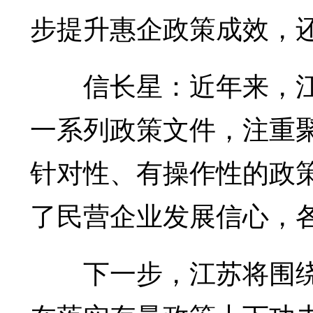
步提升惠企政策成效，
信长星：近年来，江
一系列政策文件，注重聚
针对性、有操作性的政
了民营企业发展信心，
下一步，江苏将围绕