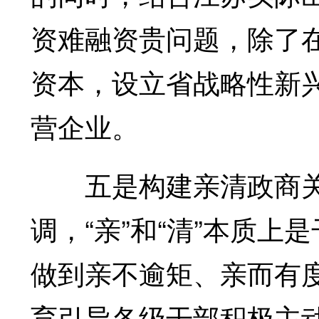
资难融资贵问题，除了
资本，设立省战略性新
营企业。
五是构建亲清政商关
调，“亲”和“清”本质
做到亲不逾矩、亲而有
育引导各级干部积极主