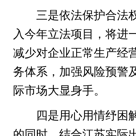
三是依法保护合法权
入今年立法项目，将进
减少对企业正常生产经
务体系，加强风险预警
际市场大显身手。
四是用心用情纾困解
的同时，结合江苏实际