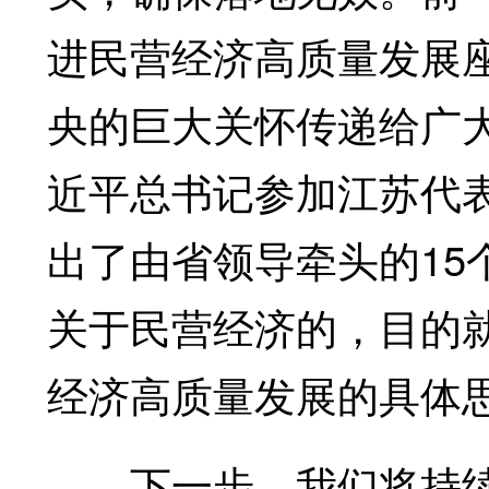
进民营经济高质量发展
央的巨大关怀传递给广
近平总书记参加江苏代
出了由省领导牵头的15
关于民营经济的，目的
经济高质量发展的具体
下一步，我们将持续