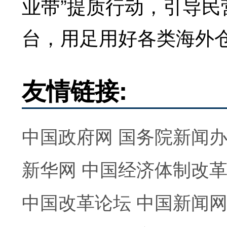
业带”提质行动，引导
台，用足用好各类海外
友情链接:
中国政府网
国务院新闻
新华网
中国经济体制改
中国改革论坛
中国新闻