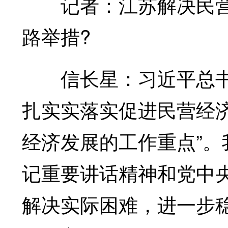
记者：江苏解决民营
路举措?
信长星：习近平总书记
扎实实落实促进民营经
经济发展的工作重点”
记重要讲话精神和党中
解决实际困难，进一步