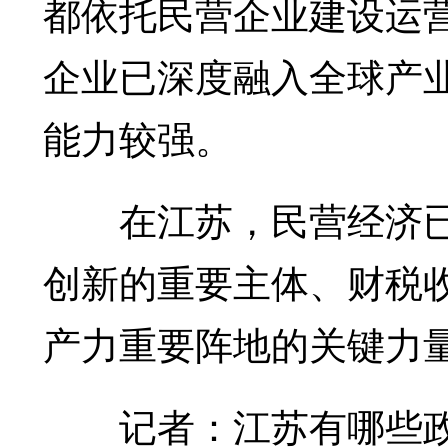
都依托民营企业建设运
企业已深度融入全球产
能力较强。
在江苏，民营经济已
创新的重要主体、财税
产力重要阵地的关键力
记者：江苏有哪些政策