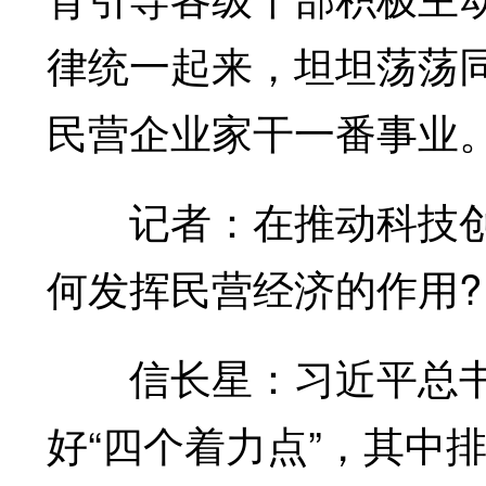
律统一起来，坦坦荡荡
民营企业家干一番事业
记者：在推动科技创
何发挥民营经济的作用?
信长星：习近平总书
好“四个着力点”，其中