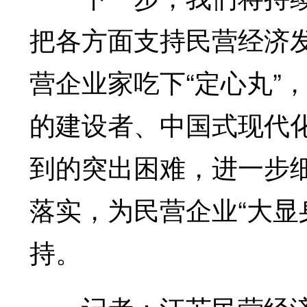
把各方面支持民营经济
营企业家吃下“定心丸”
的建设者、中国式现代
到的突出困难，进一步
落实，为民营企业“大显
持。