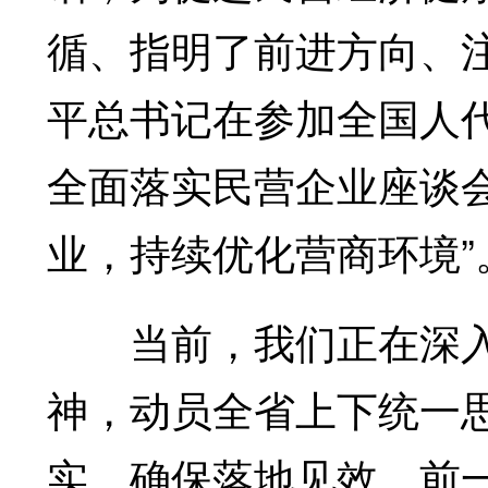
循、指明了前进方向、注
平总书记在参加全国人
全面落实民营企业座谈
业，持续优化营商环境”
当前，我们正在深入
神，动员全省上下统一
实，确保落地见效。前