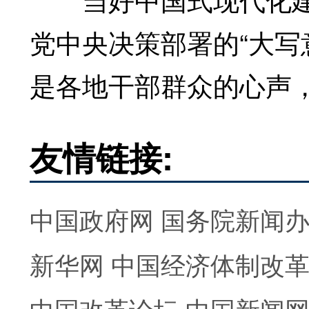
党中央决策部署的“大写
是各地干部群众的心声
友情链接:
中国政府网
国务院新闻
新华网
中国经济体制改
中国改革论坛
中国新闻