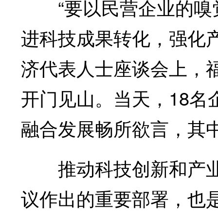
“要以民营企业的嗅觉
进科技成果转化，强化
济代表人士座谈会上，
开门见山。当天，18名
融合发展畅所欲言，其
推动科技创新和产业
议作出的重要部署，也