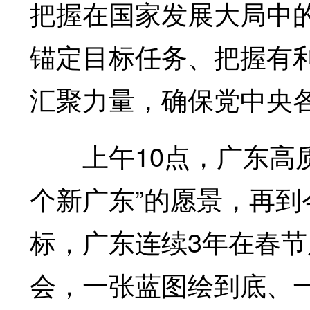
把握在国家发展大局中
锚定目标任务、把握有
汇聚力量，确保党中央
上午10点，广东高质
个新广东”的愿景，再到
标，广东连续3年在春
会，一张蓝图绘到底、