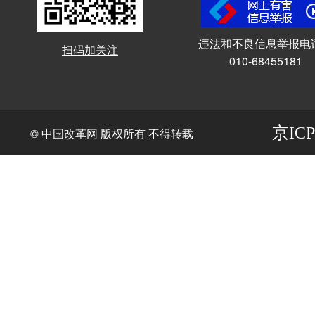
违法和不良信息举报电
扫码加关注
010-68455181
京ICP
© 中国改革网 版权所有 不得转载