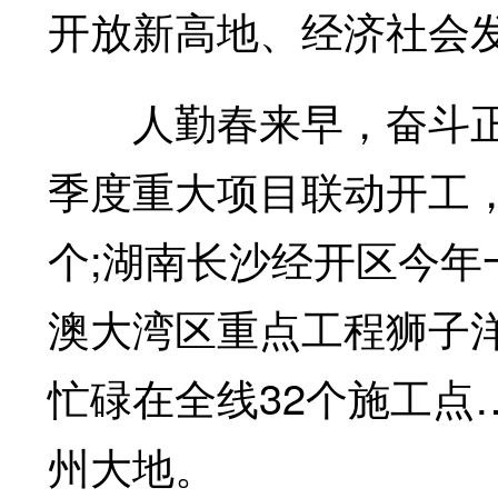
开放新高地、经济社会
人勤春来早，奋斗正当
季度重大项目联动开工，
个;湖南长沙经开区今年
澳大湾区重点工程狮子洋
忙碌在全线32个施工点
州大地。