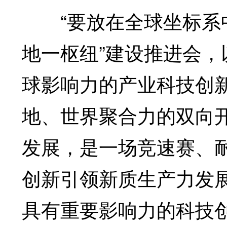
“要放在全球坐标系中
地一枢纽”建设推进会
球影响力的产业科技创
地、世界聚合力的双向开
发展，是一场竞速赛、
创新引领新质生产力发
具有重要影响力的科技