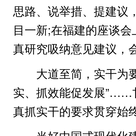
思路、说举措、提建议
目一新;在福建的座谈会
真研究吸纳意见建议，
大道至简，实干为要。
实、抓效能促发展”……
真抓实干的要求贯穿始
当好中国式现代化建