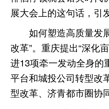
展大会上的这句话，引
如何塑造高质量发展新
改革”。重庆提出“深化
进13项牵一发动全身的
平台和城投公司转型改
型改革、济青都市圈协同