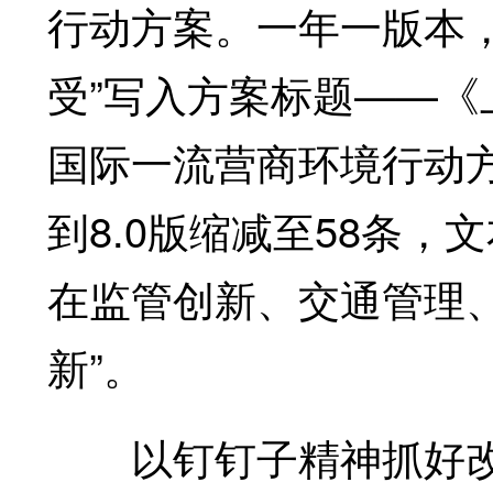
行动方案。一年一版本
受”写入方案标题——《
国际一流营商环境行动方
到8.0版缩减至58条
在监管创新、交通管理
新”。
以钉钉子精神抓好改