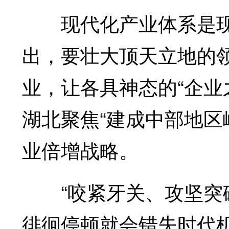
现代化产业体系是现
出，要壮大顶天立地的
业，让各具神态的“企业之
湖北聚焦“建成中部地区
业倍增战略。
“咬紧牙关、攻坚突破
徘徊停顿就会错失时代