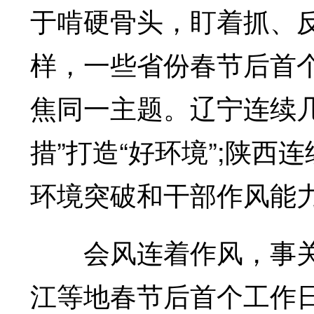
于啃硬骨头，盯着抓、
样，一些省份春节后首
焦同一主题。辽宁连续几
措”打造“好环境”;陕
环境突破和干部作风能
会风连着作风，事关
江等地春节后首个工作