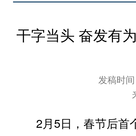
干字当头 奋发有
发稿时间：2
2月5日，春节后首个