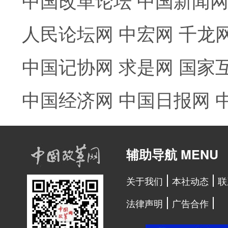
人民论坛网
中宏网
千龙
中国记协网
求是网
国家
中国经济网
中国日报网
辅助导航 MENU
关于我们
本社动态
联
法律声明
广告合作