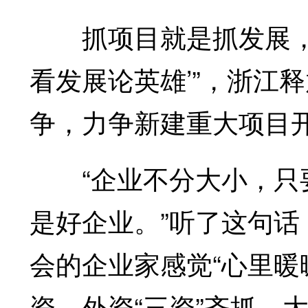
抓项目就是抓发展，稳
看发展论英雄’”，浙江
争，力争新建重大项目开
“企业不分大小，只要
是好企业。”听了这句
会的企业家感觉“心里暖
资、外资“三资”齐抓，