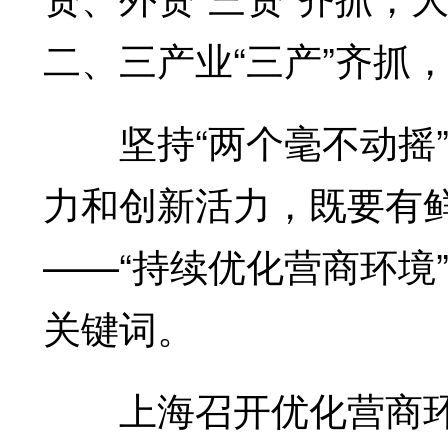
二、三产业“三产”齐抓
坚持“两个毫不动摇”
力和创新活力，既要有
——“持续优化营商环境
关键词。
上海召开优化营商环境