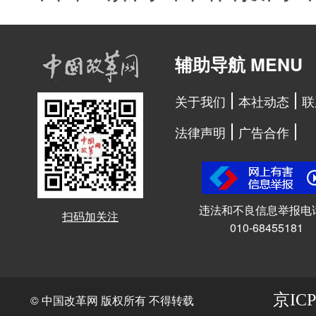
辅助导航 MENU
关于我们
本社动态
联
法律声明
广告合作
违法和不良信息举报电
扫码加关注
010-68455181
京ICP
© 中国改革网 版权所有 不得转载