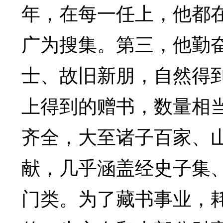
年，在每一任上，他都
广为搜集。第三，他勤
士、故旧新朋，自然得
上得到的赠书，数量相
齐全，大至诸子百家、
献，几乎涵盖经史子集
门类。为了藏书事业，