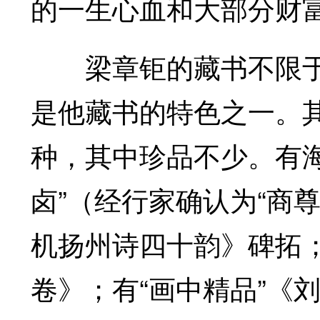
的一生心血和大部分财富
梁章钜的藏书不限于
是他藏书的特色之一。其
种，其中珍品不少。有
卤”（经行家确认为“商
机扬州诗四十韵》碑拓；
卷》；有“画中精品”《