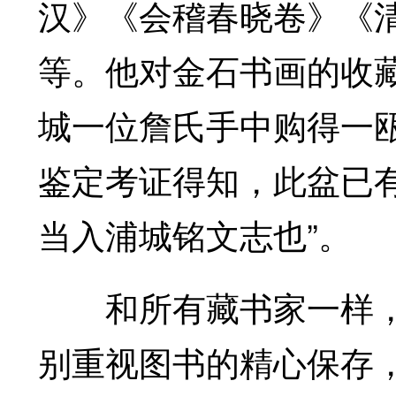
汉》《会稽春晓卷》《
等。他对金石书画的收
城一位詹氏手中购得一
鉴定考证得知，此盆已
当入浦城铭文志也”。
和所有藏书家一样，
别重视图书的精心保存