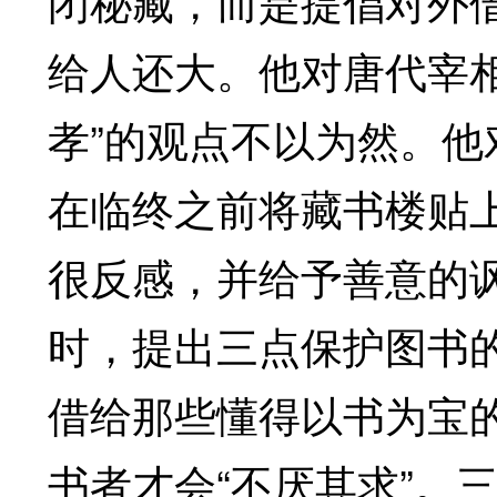
闭秘藏，而是提倡对外
给人还大。他对唐代宰
孝”的观点不以为然。
在临终之前将藏书楼贴
很反感，并给予善意的
时，提出三点保护图书
借给那些懂得以书为宝
书者才会“不厌其求”。