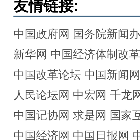
友情链接:
中国政府网
国务院新闻
新华网
中国经济体制改
中国改革论坛
中国新闻
人民论坛网
中宏网
千龙
中国记协网
求是网
国家
中国经济网
中国日报网