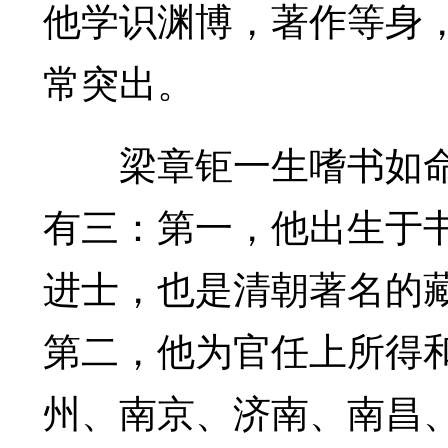
他学识渊博，著作等身
常突出。
梁章钜一生嗜书如命，
有三：第一，他出生于
进士，也是清朝著名的
第二，他为官任上所得
州、南京、济南、南昌