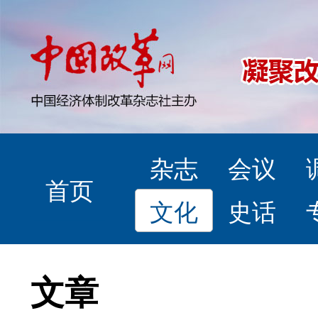
杂志
会议
首页
文化
史话
文章