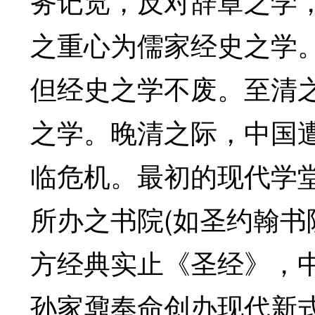
务记览，反对辞章之学
之重心为儒家经史之学
但经史之学不废。至清
之学。晚清之际，中国
临危机。最初的现代学
所办之书院(如圣约翰书
方经典实止《圣经》，中
孙家鼐奉命创办现代新式