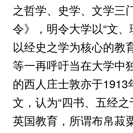
之哲学、史学、文学三门。
令》，明令大学以“文、理
以经史之学为核心的教
等一再呼吁当在大学中独
的西人庄士敦亦于191
文，认为“四书、五经
英国教育，所谓布帛菽粟