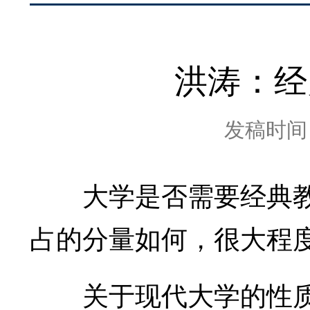
洪涛：经
发稿时间：2
大学是否需要经典教
占的分量如何，很大程
关于现代大学的性质