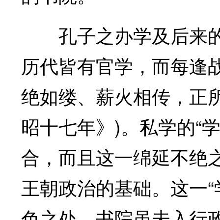
孔子之办学及后来的
历代皆有官学，而每逢
绝如缕、薪火相传，正所
昭十七年》)。私学的“学
合，而且这一绵延不绝
王朝政治的基础。这一“
色之处。书院虽未入行