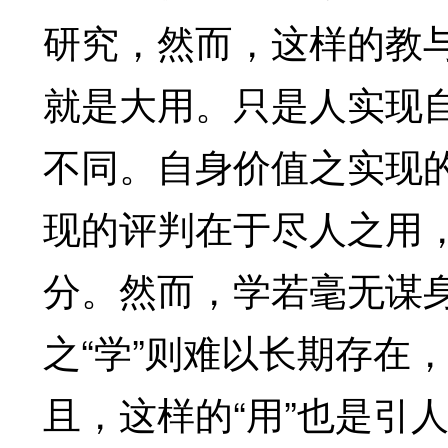
研究，然而，这样的教
就是大用。只是人实现
不同。自身价值之实现
现的评判在于尽人之用，
分。然而，学若毫无谋
之“学”则难以长期存在
且，这样的“用”也是引