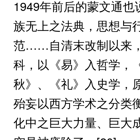
1949年前后的蒙文通
族无上之法典，思想与
范……自清末改制以来
科，以《易》入哲学，
秋》、《礼》入史学，
殆妄以西方学术之分类
化中之巨大力量、巨大成