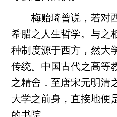
梅贻琦曾说，若对西
希腊之人生哲学。与之
种制度源于西方，然大
传统。中国古代之高等
之精舍，至唐宋元明清
大学之前身，直接地便
的书院。