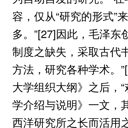
容，仅从“研究的形式”
多。”[27]因此，毛泽
制度之缺失，采取古代
方法，研究各种学术。”
大学组织大纲》之后，“
学介绍与说明》一文，
西洋研究所之长而活用