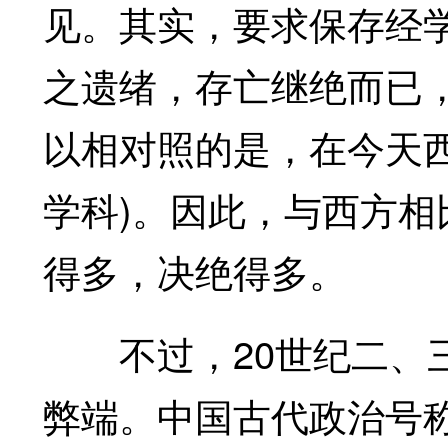
见。其实，要求保存经
之遗绪，存亡继绝而已
以相对照的是，在今天
学科)。因此，与西方
得多，决绝得多。
不过，20世纪二、三
弊端。中国古代政治号称