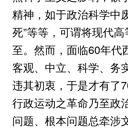
精神，如于政治科学中废
死”等等，可谓将现代
至。然而，面临60年代
客观、中立、科学、务实
违其初衷，于是才有了7
行政运动之革命乃至政
问题、根本问题总牵涉