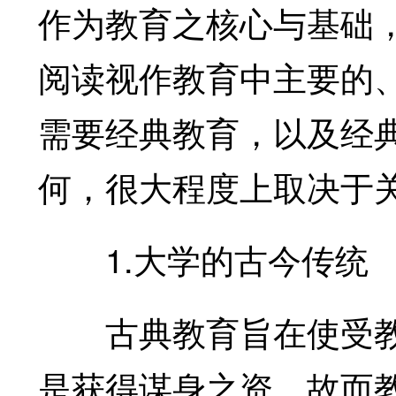
作为教育之核心与基础
阅读视作教育中主要的
需要经典教育，以及经
何，很大程度上取决于
1.大学的古今传统
古典教育旨在使受教
是获得谋身之资，故而