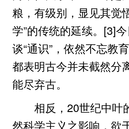
粮，有级别，显见其觉
学”的传统的延续。[3]
谈“通识”，依然不忘教
都表明古今并未截然分
能尽弃古。
相反，20世纪中叶的
然科学主义之影响，欲