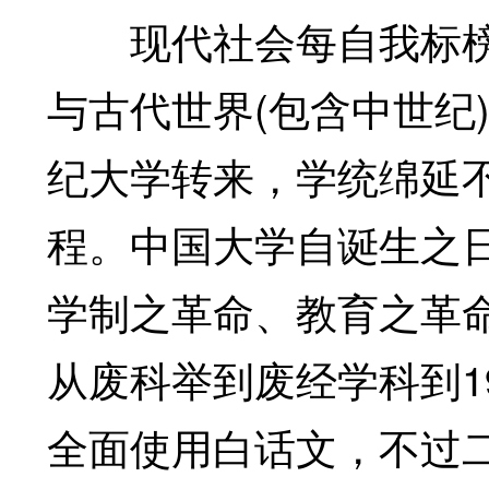
现代社会每自我标榜为
与古代世界(包含中世纪
纪大学转来，学统绵延
程。中国大学自诞生之
学制之革命、教育之革
从废科举到废经学科到19
全面使用白话文，不过