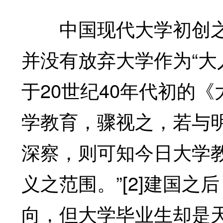
中国现代大学初创之
并没有放弃大学作为“大
于20世纪40年代初的
学教育，骤视之，若与
深察，则可知今日大学
义之范围。”[2]建国
向，但大学毕业生却是