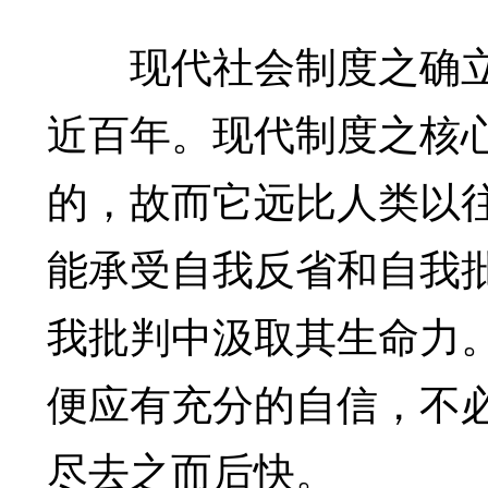
现代社会制度之确立
近百年。现代制度之核
的，故而它远比人类以
能承受自我反省和自我
我批判中汲取其生命力
便应有充分的自信，不
尽去之而后快。