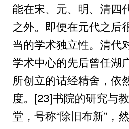
能在宋、元、明、清四
之外。即便在元代之后
当的学术独立性。清代
学术中心的先后曾任湖
所创立的诂经精舍，依
度。[23]书院的研究
堂，号称“除旧布新”，