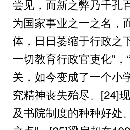
尝见，而新之弊乃千孔
为国家事业之一之名，
体，日日萎缩于行政之
一切教育行政官吏化”，
关，如今变成了一个小
究精神丧失殆尽。[24
及书院制度的种种好处