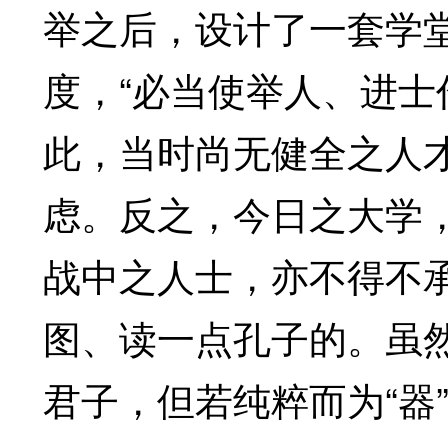
举之后，设计了一套学
度，“必当使举人、进士作
此，当时尚无健全之人
虑。反之，今日之大学
战中之人士，亦不得不
图、读一点孔子的。虽然
君子，但若纯粹而为“器