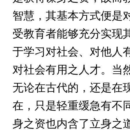
智慧，其基本方式便是
受教育者能够充分实现
于学习对社会、对他人
对社会有用之人才。当
无论在古代的，还是在
在，只是轻重缓急有不
身之资也内含了立身之