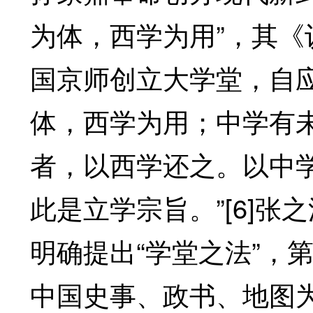
为体，西学为用”，其《
国京师创立大学堂，自
体，西学为用；中学有
者，以西学还之。以中
此是立学宗旨。”[6]张
明确提出“学堂之法”，
中国史事、政书、地图