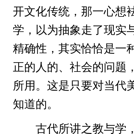
开文化传统，那一心想
学，以为抽象走了现实
精确性，其实恰恰是一
正的人的、社会的问题
所用。这是只要对当代
知道的。
古代所讲之教与学，