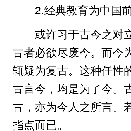
2.经典教育为中国前
或许习于古今之对立
古者必欲尽废今。而今
辄疑为复古。这种任性
古言今，均是为了今。
古，亦为今人之所言。
指点而已。