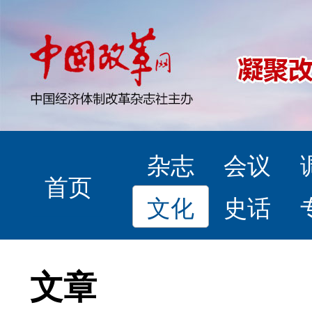
杂志
会议
首页
文化
史话
文章