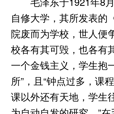
毛泽东于1921年8
自修大学，其所发表的
院废而为学校，世人便
校各有其可毁，也各有其
一个金钱主义，学生抱
所”，且“钟点过多，课
课以外还有天地，学生
为自动自发的研究。”