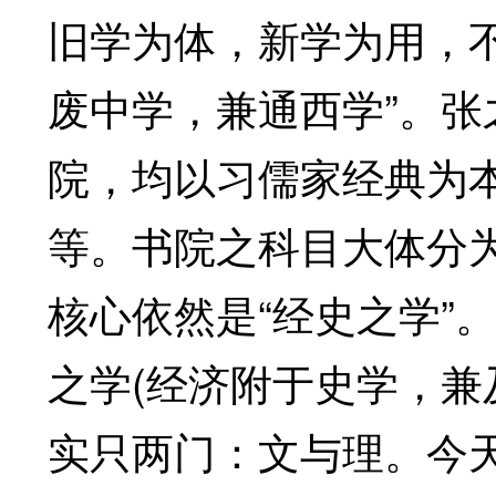
旧学为体，新学为用，不
废中学，兼通西学”。
院，均以习儒家经典为
等。书院之科目大体分为
核心依然是“经史之学”
之学(经济附于史学，兼
实只两门：文与理。今天