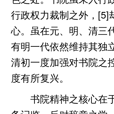
行政权力裁制之外，[5]
心。虽在元、明、清三
有明一代依然维持其独立
清初一度加强对书院之
度有所复兴。
书院精神之核心在于