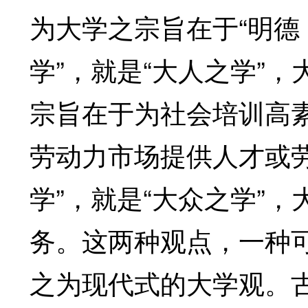
为大学之宗旨在于“明德
学”，就是“大人之学”
宗旨在于为社会培训高
劳动力市场提供人才或
学”，就是“大众之学”
务。这两种观点，一种
之为现代式的大学观。