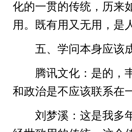
化的一贯的传统，历来
用。既有用又无用，是
五、学问本身应该成
腾讯文化：是的，韦
和政治是不应该联系在
刘梦溪：这是我多年