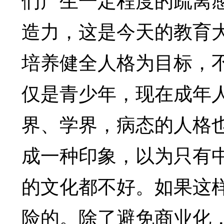
造力，这是今天的教育
培养健全人格为目标，
仅是青少年，现在成年
界、学界，病态的人格
成一种印象，以为只有
的文化都不好。如果这
险的。除了避免商业化