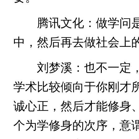
腾讯文化：做学问是
中，然后再去做社会上
刘梦溪：也不一定，
学术比较倾向于你刚才
诚心正，然后才能修身
个为学修身的次序，意