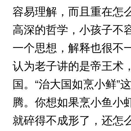
容易理解，而且重在怎
高深的哲学，小孩子不
一个思想，解释也很不
认为老子讲的是帝王术
国。“治大国如烹小鲜”
腾。你想如果烹小鱼小
就碎得不成形了，还怎么