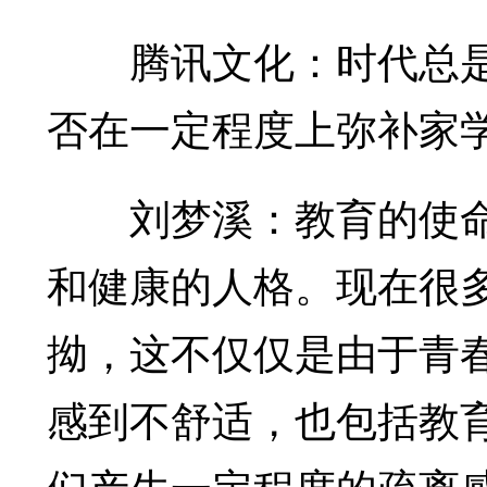
腾讯文化：时代总是
否在一定程度上弥补家
刘梦溪：教育的使命
和健康的人格。现在很
拗，这不仅仅是由于青
感到不舒适，也包括教
们产生一定程度的疏离