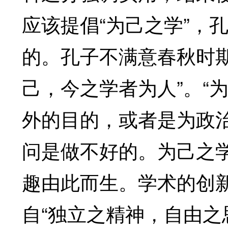
应该提倡“为己之学”，
的。孔子不满意春秋时
己，今之学者为人”。“
外的目的，或者是为政
问是做不好的。为己之
趣由此而生。学术的创
自“独立之精神，自由之思