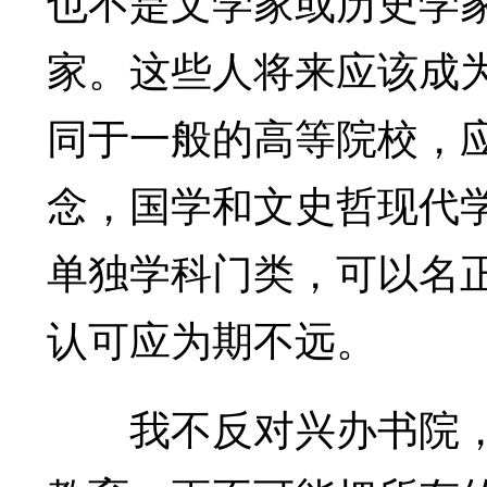
也不是文学家或历史学
家。这些人将来应该成
同于一般的高等院校，
念，国学和文史哲现代
单独学科门类，可以名
认可应为期不远。
我不反对兴办书院，