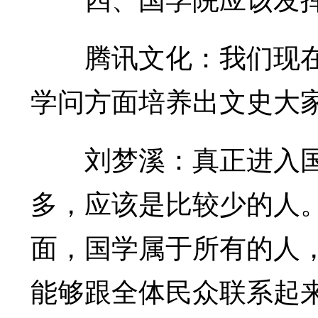
腾讯文化：我们现在
学问方面培养出文史大
刘梦溪：真正进入国
多，应该是比较少的人
面，国学属于所有的人
能够跟全体民众联系起