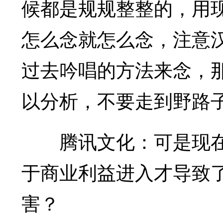
候都是规规整整的，用
怎么念就怎么念，注意
过去吟唱的方法来念，
以分析，不要走到野路
腾讯文化：可是现在
于商业利益进入才导致
害？