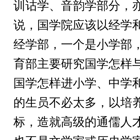
训诂学、音韵学部分，亦
说，国学院应该以经学
经学部，一个是小学部
育部主要研究国学怎样
国学怎样进小学、中学
的生员不必太多，以培
标，造就高级的通儒人