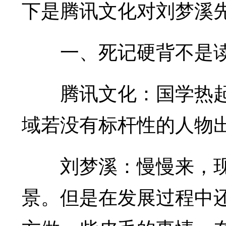
下是腾讯文化对刘梦溪
一、死记硬背不是读
腾讯文化：国学热起
域若没有标杆性的人物
刘梦溪：慢慢来，现
景。但是在发展过程中