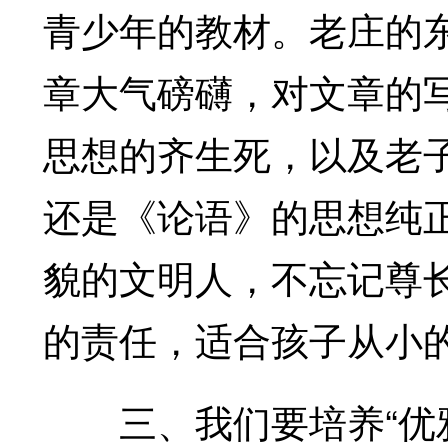
青少年的教材。老庄的
章大气磅礴，对文章的
思想的齐生死，以及老
还是《论语》的思想纯
貌的文明人，不忘记尊
的责任，适合孩子从小
三、我们要培养“优雅