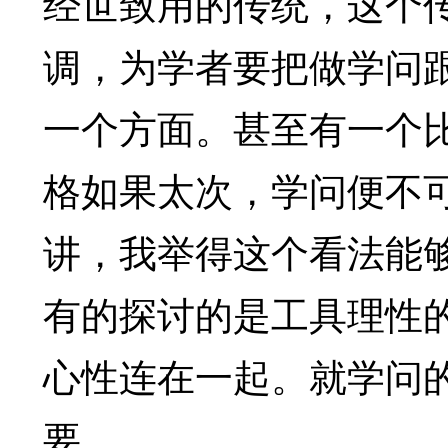
经世致用的传统，这个
调，为学者要把做学问
一个方面。甚至有一个
格如果太次，学问便不
讲，我举得这个看法能
有的探讨的是工具理性
心性连在一起。就学问
要。