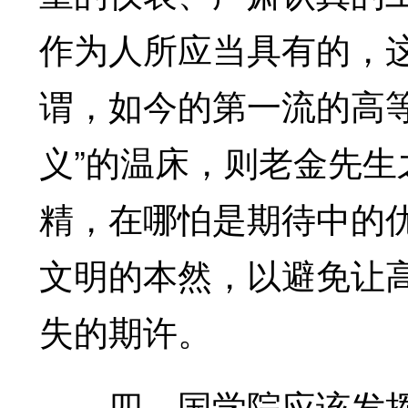
作为人所应当具有的，
谓，如今的第一流的高
义”的温床，则老金先生
精，在哪怕是期待中的
文明的本然，以避免让
失的期许。
四、国学院应该发挥