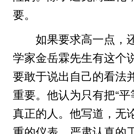
要。
如果要求高一点，还
学家金岳霖先生有这个
要敢于说出自己的看法
重要。他认为只有把“平
真正的人。他写道，无
重的仪表、严肃认真的