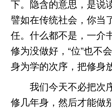
下。隐含的意思，是说读
譬如在传统社会，你当
任。什么都不是，一介
修为没做好，“位”也不
身为学的次序，把修身
我们今天不必把次序
修几年身，然后才能做