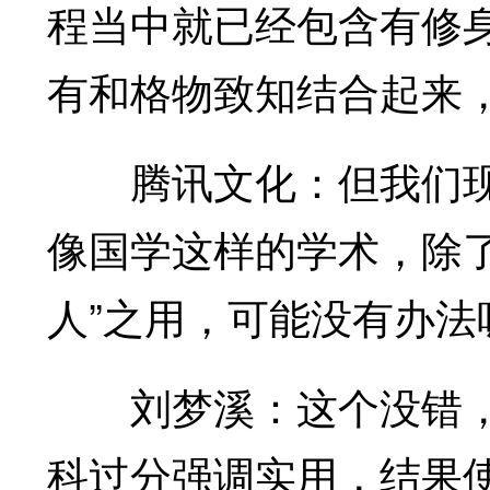
程当中就已经包含有修
有和格物致知结合起来
腾讯文化：但我们现
像国学这样的学术，除了
人”之用，可能没有办法
刘梦溪：这个没错，
科过分强调实用，结果