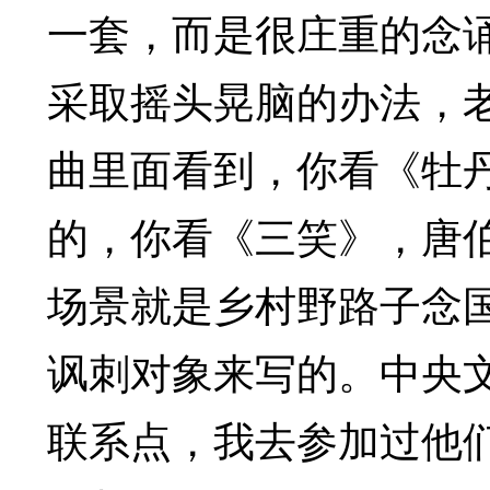
一套，而是很庄重的念
采取摇头晃脑的办法，
曲里面看到，你看《牡丹
的，你看《三笑》，唐
场景就是乡村野路子念
讽刺对象来写的。中央
联系点，我去参加过他们