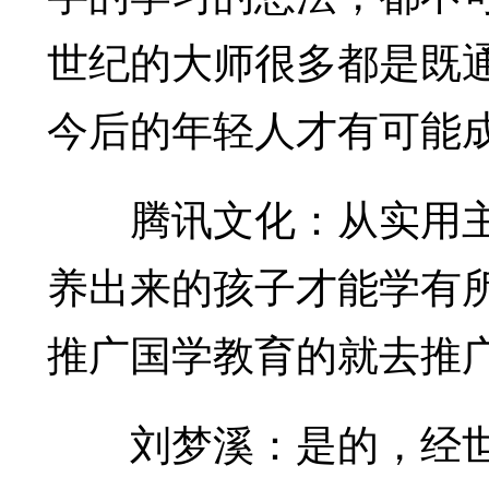
世纪的大师很多都是既
今后的年轻人才有可能
腾讯文化：从实用主
养出来的孩子才能学有
推广国学教育的就去推
刘梦溪：是的，经世