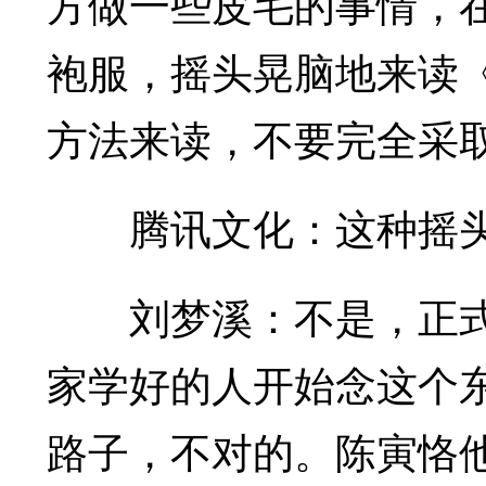
方做一些皮毛的事情，
袍服，摇头晃脑地来读
方法来读，不要完全采
腾讯文化：这种摇头
刘梦溪：不是，正式
家学好的人开始念这个
路子，不对的。陈寅恪