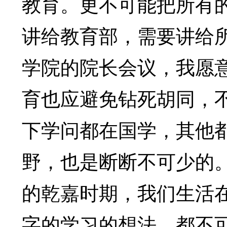
教育。更不可能把所有
讲给教育部，需要讲给
学院的院长会议，我愿
育也应避免钻死胡同，
下学问都在国学，其他
野，也是断断不可少的
的乾嘉时期，我们生活
字的学习的想法，都不