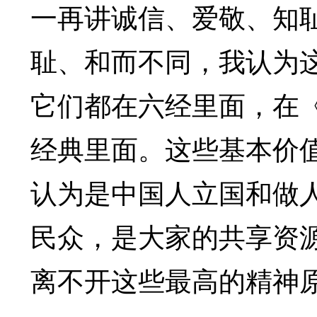
一再讲诚信、爱敬、知
耻、和而不同，我认为
它们都在六经里面，在
经典里面。这些基本价
认为是中国人立国和做
民众，是大家的共享资
离不开这些最高的精神