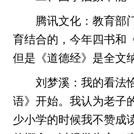
腾讯文化：教育部门
育结合的，今年四书和
但是《道德经》是全文
刘梦溪：我的看法恰
语》开始。我认为老子
少小学的时候我不赞成