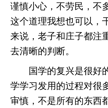
谨慎小心，不劳民，不
这个道理我想也可以，
来说，老子和庄子都注
去清晰的判断。
国学的复兴是很好的
学学习发用的过程对很
审慎，不是所有的东西