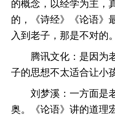
的概念，以经学为主，
的，《诗经》《论语》
入到老子，那是不对的
腾讯文化：是因为老
子的思想不太适合让小
刘梦溪：一方面是老
奥。《论语》讲的道理