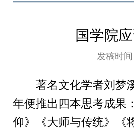
国学院应
发稿时间：2
著名文化学者刘梦溪
年便推出四本思考成果
仰》《大师与传统》《