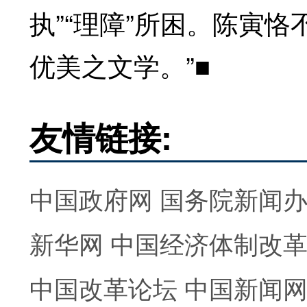
执”“理障”所困。陈寅
优美之文学。”■
友情链接:
中国政府网
国务院新闻
新华网
中国经济体制改
中国改革论坛
中国新闻