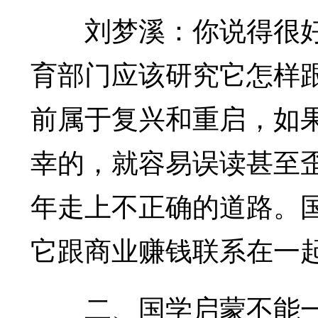
刘梦溪：你说得很好
育部门应该研究它怎样
前属于复兴和重启，如
幸的，就容易误读甚至
年走上不正确的道路。
它跟商业赚钱联系在一
二、国学启蒙不能一