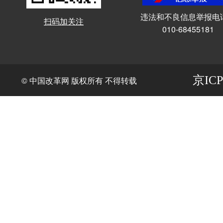
违法和不良信息举报电
扫码加关注
010-68455181
京ICP
© 中国改革网 版权所有 不得转载