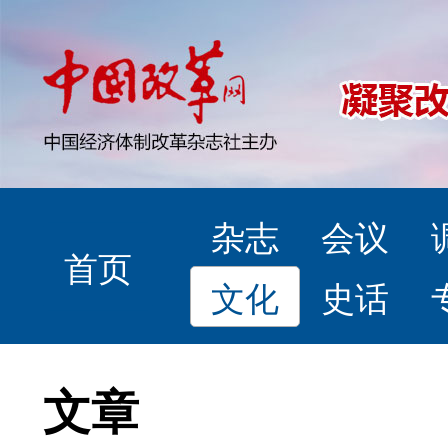
杂志
会议
首页
文化
史话
文章