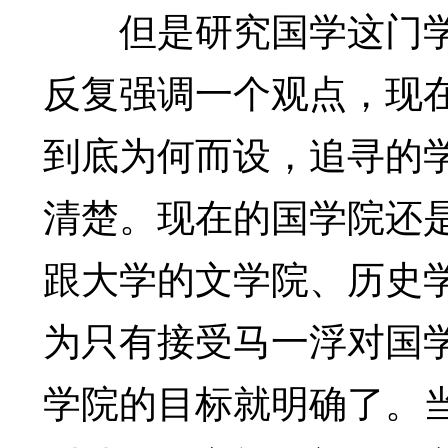
但是研究国学这门学
反复强调一个观点，现
到底为何而设，追寻的
清楚。现在的国学院还
跟大学的文学院、历史
为只有接受马一浮对国
学院的目标就明确了。