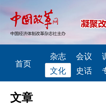
杂志
会议
首页
文化
史话
文章