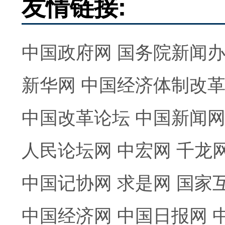
友情链接:
中国政府网
国务院新闻
新华网
中国经济体制改
中国改革论坛
中国新闻
人民论坛网
中宏网
千龙
中国记协网
求是网
国家
中国经济网
中国日报网