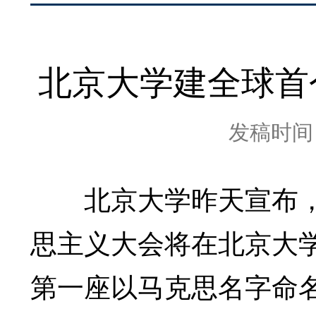
北京大学建全球首
发稿时间：2
北京大学昨天宣布，1
思主义大会将在北京大
第一座以马克思名字命名