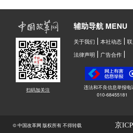
辅助导航 MENU
关于我们
本社动态
联
法律声明
广告合作
违法和不良信息举报电
扫码加关注
010-68455181
京ICP
© 中国改革网 版权所有 不得转载