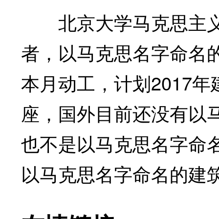
北京大学马克思主义
者，以马克思名字命名的
本月动工，计划2017
座，国外目前还没有以
也不是以马克思名字命名
以马克思名字命名的建