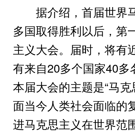
据介绍，首届世界马
多国取得胜利以后，第
主义大会。届时，将有近
有来自20多个国家40
本届大会的主题是“马克
面当今人类社会面临的
进马克思主义在世界范