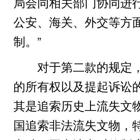
局会同相关部门协同进
公安、海关、外交等方
制。”
对于第二款的规定，霍
的所有权以及提起诉讼
其是追索历史上流失文
国追索非法流失文物，