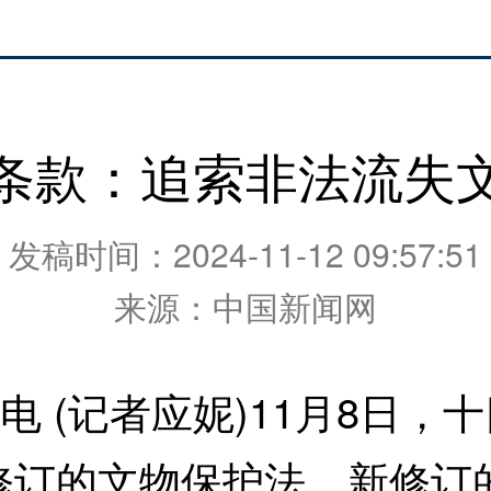
条款：追索非法流失
发稿时间：2024-11-12 09:57:51
来源：中国新闻网
 (记者应妮)11月8日，
修订的文物保护法。新修订