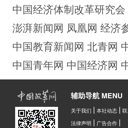
中国经济体制改革研究会
澎湃新闻网
凤凰网
经济
中国教育新闻网
北青网
中国青年网
中国经济网
辅助导航 MENU
关于我们
本社动态
联
法律声明
广告合作