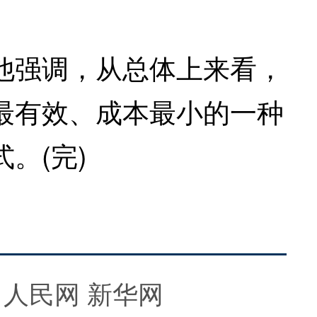
强调，从总体上来看，
最有效、成本最小的一种
。(完)
人民网
新华网