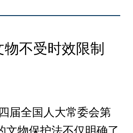
文物不受时效限制
十四届全国人大常委会第
的文物保护法不仅明确了