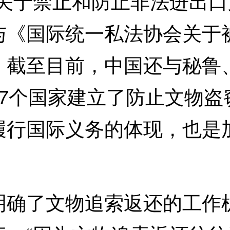
《关于禁止和防止非法进出
与《国际统一私法协会关于
，截至目前，中国还与秘鲁
27个国家建立了防止文物盗
履行国际义务的体现，也是
了文物追索返还的工作机