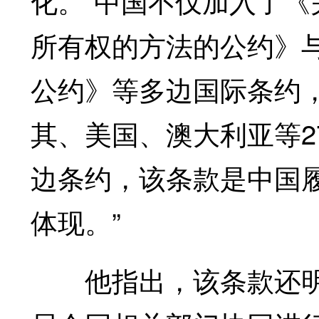
化。“中国不仅加入了
所有权的方法的公约》
公约》等多边国际条约
其、美国、澳大利亚等
边条约，该条款是中国
体现。”
他指出，该条款还明确