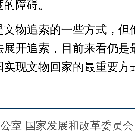
度的障碍。
物追索的一些方式，但他
法展开追索，目前来看仍是
实现文物回家的最重要方式
办公室
国家发展和改革委员会