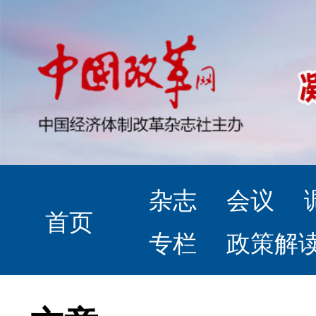
杂志
会议
首页
专栏
政策解