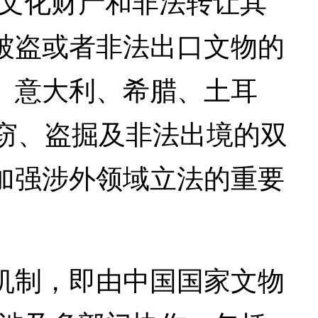
口文化财产和非法转让其
被盗或者非法出口文物的
、意大利、希腊、土耳
窃、盗掘及非法出境的双
加强涉外领域立法的重要
制，即由中国国家文物