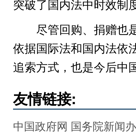
突破了国内法中时效制
尽管回购、捐赠也是文
依据国际法和国内法依
追索方式，也是今后中国
友情链接:
中国政府网
国务院新闻