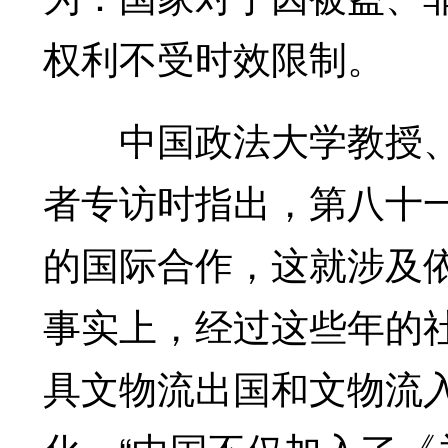
权利不受时效限制。
中国政法大学教授、中
者专访时指出，第八十
的国际合作，这就涉及
事实上，经过这些年的
具文物流出国和文物流