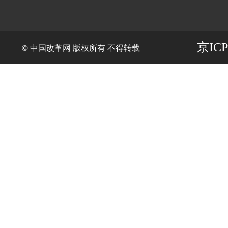
京ICP
© 中国改革网 版权所有 不得转载