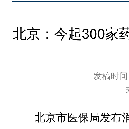
北京：今起300
发稿时间：2
北京市医保局发布消息