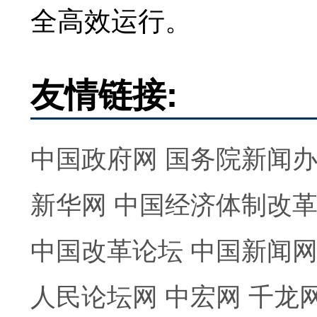
全高效运行。
友情链接:
中国政府网
国务院新闻
新华网
中国经济体制改
中国改革论坛
中国新闻
人民论坛网
中宏网
千龙