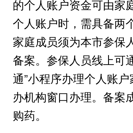
的个人账户资金可由家
个人账户时，需具备两
家庭成员须为本市参保
备案。参保人员线上可
通”小程序办理个人账
办机构窗口办理。备案
购药。