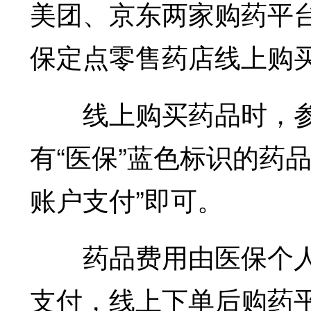
美团、京东两家购药平台
保定点零售药店线上购
线上购买药品时，参
有“医保”蓝色标识的药
账户支付”即可。
药品费用由医保个人
支付，线上下单后购药