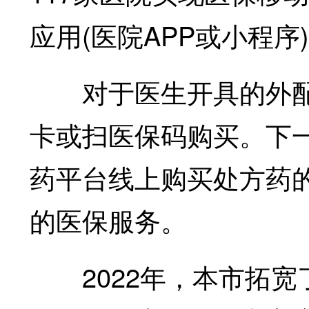
应用(医院APP或小程
对于医生开具的外配
卡或扫医保码购买。下
药平台线上购买处方药
的医保服务。
2022年，本市拓宽