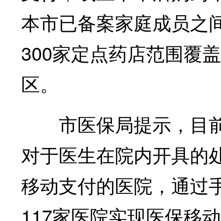
本市已备案家庭成员之
300家定点药店范围覆
区。
市医保局提示，目前
对于医生在院内开具的
移动支付的医院，通过
117家医院实现医保移