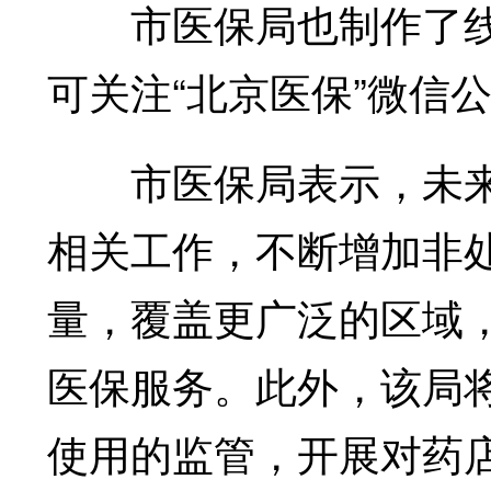
市医保局也制作了线
可关注“北京医保”微信
市医保局表示，未来
相关工作，不断增加非
量，覆盖更广泛的区域
医保服务。此外，该局
使用的监管，开展对药