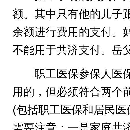
额。其中只有他的儿子
余额进行费用的支付。
不能用于共济支付。岳
职工医保参保人医保卡
用的，但必须符合两个
(包括职工医保和居民医
需要注意：一是家庭共