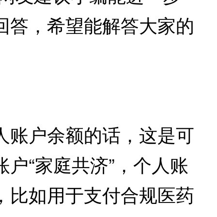
回答，希望能解答大家的
账户余额的话，这是可
户“家庭共济”，个人账
，比如用于支付合规医药