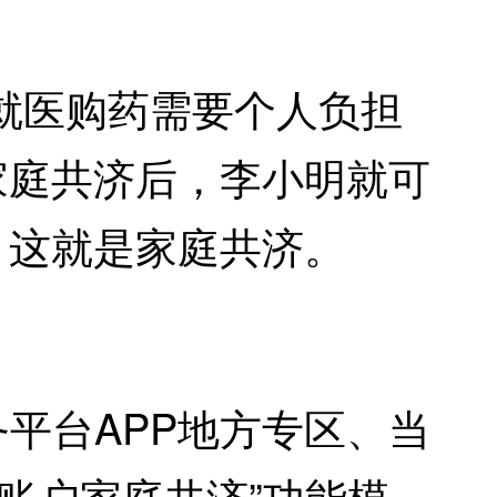
医购药需要个人负担
家庭共济后，李小明就可
，这就是家庭共济。
平台APP地方专区、当
账户家庭共济”功能模