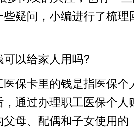
一些疑问，小编进行了梳理
可以给家人用吗?
保卡里的钱是指医保个人
，通过办理职工医保个人账
的父母、配偶和子女使用的