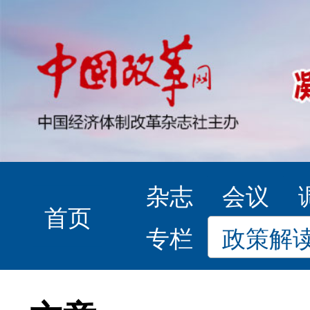
杂志
会议
首页
专栏
政策解