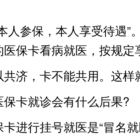
人参保，本人享受待遇”
的医保卡看病就医，按规定
共济，卡不能共用。这样就
保卡就诊会有什么后果?
进行挂号就医是“冒名就