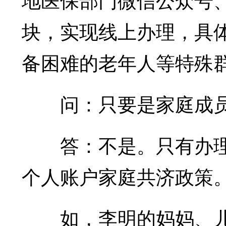
块，实现线上办理，具
备困难的老年人等特殊
问：只要是家庭成员就
答：不是。只有办理了
个人账户家庭共济政策
如，李明的妈妈、儿子