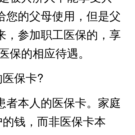
给您的父母使用，但是父
来，参加职工医保的，享
民医保的相应待遇。
医保卡?
者本人的医保卡。家庭
户的钱，而非医保卡本