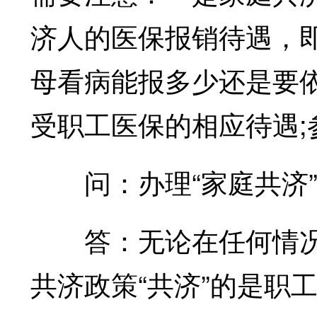
济人的医保报销待遇，
母看病能报多少还是要
受职工医保的相应待遇
问：办理“家庭共济”
答：无论在任何情况下
共济政策“共济”的是职