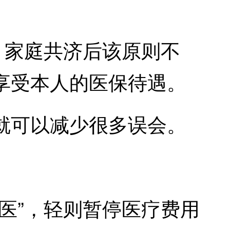
。家庭共济后该原则不
享受本人的医保待遇。
可以减少很多误会。
医”，轻则暂停医疗费用