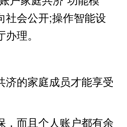
向社会公开;操作智能设
厅办理。
济的家庭成员才能享受
，而且个人账户都有余