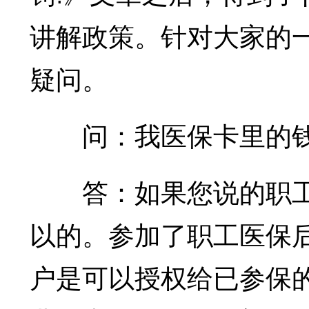
讲解政策。针对大家的
疑问。
问：我医保卡里的钱
答：如果您说的职工医
以的。参加了职工医保后
户是可以授权给已参保