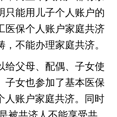
明只能用儿子个人账户的
工医保个人账户家庭共济
畴，不能办理家庭共济。
给父母、配偶、子女使
、子女也参加了基本医保
保个人账户家庭共济。同时
二是被共济人不能享受共