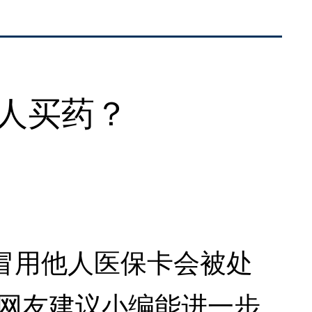
人买药？
用他人医保卡会被处
些网友建议小编能进一步