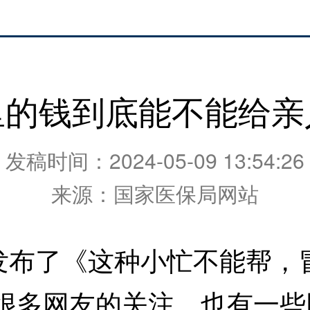
里的钱到底能不能给亲
发稿时间：2024-05-09 13:54:26
来源：国家医保局网站
布了《这种小忙不能帮，冒
了很多网友的关注，也有一