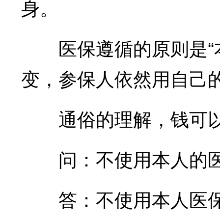
身。
医保遵循的原则是“本
变，参保人依然用自己
通俗的理解，钱可以
问：不使用本人的医
答：不使用本人医保卡