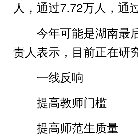
人，通过7.72万人，通过
今年可能是湖南最后一
责人表示，目前正在研
一线反响
提高教师门槛
提高师范生质量