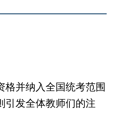
格并纳入全国统考范围
则引发全体教师们的注