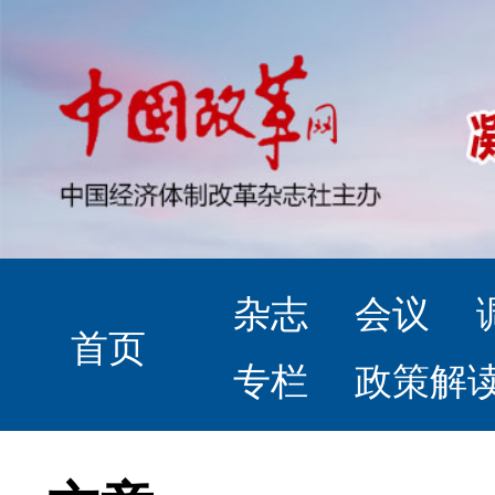
杂志
会议
首页
专栏
政策解