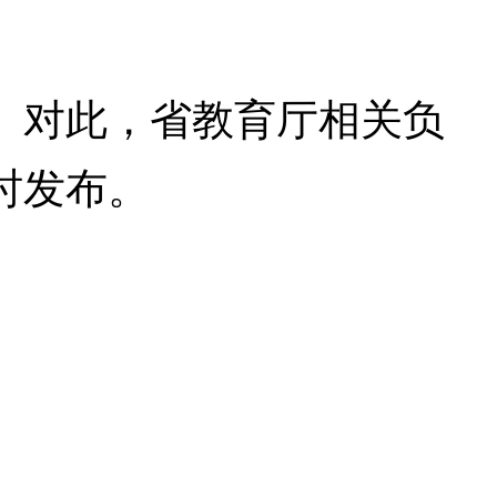
对此，省教育厅相关负
时发布。