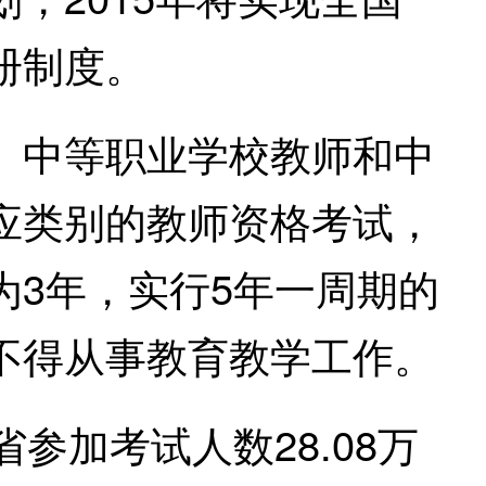
册制度。
中等职业学校教师和中
应类别的教师资格考试，
3年，实行5年一周期的
不得从事教育教学工作。
加考试人数28.08万