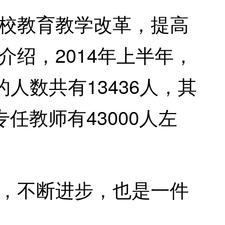
校教育教学改革，提高
绍，2014年上半年，
人数共有13436人，其
专任教师有43000人左
，不断进步，也是一件