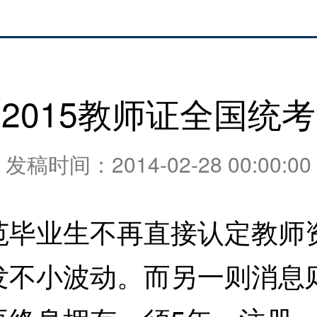
2015教师证全国统考
发稿时间：2014-02-28 00:00:00
业生不再直接认定教师资
发不小波动。而另一则消息