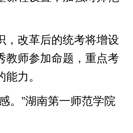
，改革后的统考将增设
秀教师参加命题，重点考
的能力。
感。”湖南第一师范学院