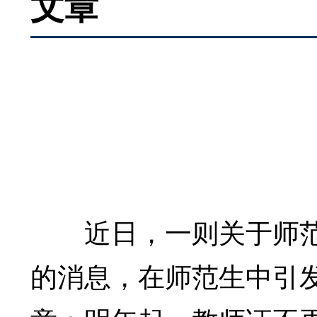
文章
近日，一则关于师范毕
的消息，在师范生中引