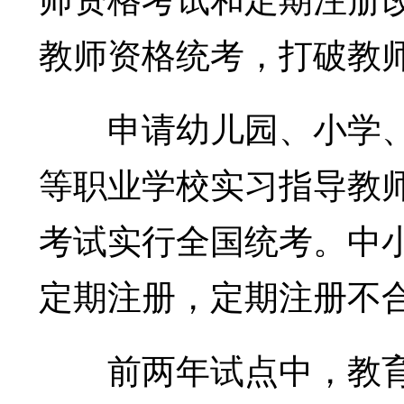
教师资格统考，打破教
申请幼儿园、小学、初
等职业学校实习指导教
考试实行全国统考。中
定期注册，定期注册不
前两年试点中，教育部组