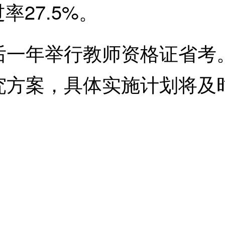
率27.5%。
年举行教师资格证省考。
究方案，具体实施计划将及