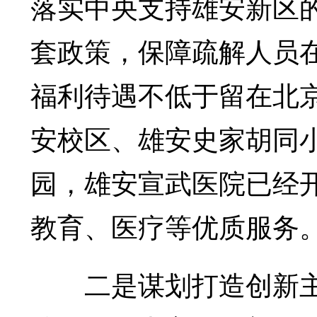
落实中央支持雄安新区
套政策，保障疏解人员
福利待遇不低于留在北
安校区、雄安史家胡同
园，雄安宣武医院已经
教育、医疗等优质服务
二是谋划打造创新主