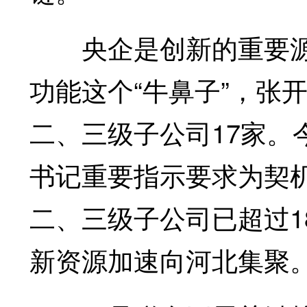
央企是创新的重要源
功能这个“牛鼻子”，张
二、三级子公司17家。
书记重要指示要求为契
二、三级子公司已超过1
新资源加速向河北集聚