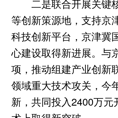
二是联合开展关键核
等创新策源地，支持京
科技创新平台，京津冀
心建设取得新进展。与
项，推动组建产业创新
领域重大技术攻关，今
新，共同投入2400万
术上取得新突破。