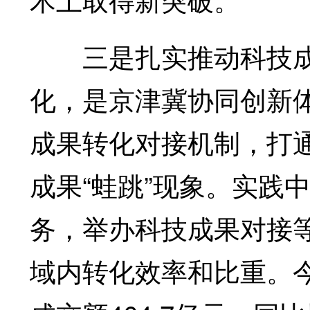
三是扎实推动科技成
化，是京津冀协同创新
成果转化对接机制，打
成果“蛙跳”现象。实践
务，举办科技成果对接
域内转化效率和比重。今