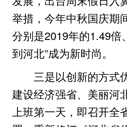
发展，出台周末假日入
举措，今年中秋国庆期
分别是2019年的1.49
到河北”成为新时尚。
三是以创新的方式优
建设经济强省、美丽河
上班第一天，即召开全