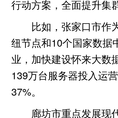
行动方案，全面提升集
比如，张家口市作为国
纽节点和10个国家数据
业，加快建设怀来大数
139万台服务器投入运
37%。
廊坊市重点发展现代