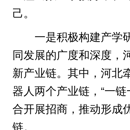
己。
一是积极构建产学研
同发展的广度和深度，
新产业链。其中，河北
器人两个产业链，“一链
合开展招商，推动形成
链。