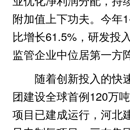
业优化净利润分配，持
附加值上下功夫。今年1
比增长61.5%，研发投
监管企业中位居第一方
随着创新投入的快速
团建设全球首例120万
项目已建成运行，河北