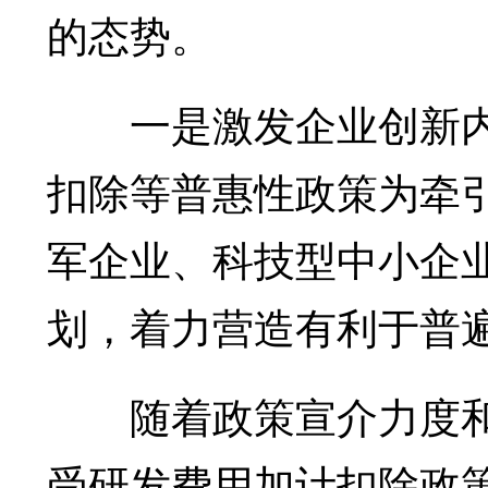
的态势。
一是激发企业创新内
扣除等普惠性政策为牵
军企业、科技型中小企业
划，着力营造有利于普
随着政策宣介力度和
受研发费用加计扣除政