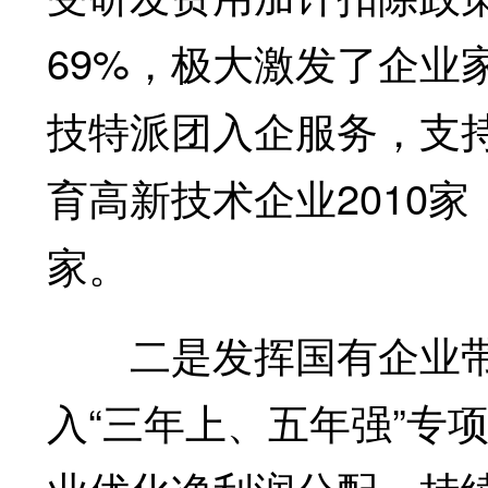
69%，极大激发了企业
技特派团入企服务，支
育高新技术企业2010家
家。
二是发挥国有企业带
入“三年上、五年强”专