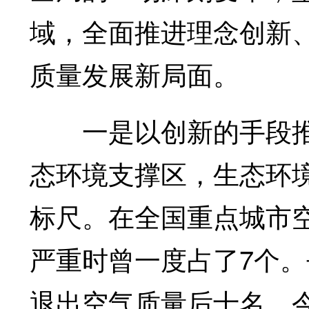
域，全面推进理念创新
质量发展新局面。
一是以创新的手段推
态环境支撑区，生态环
标尺。在全国重点城市
严重时曾一度占了7个
退出空气质量后十名。今