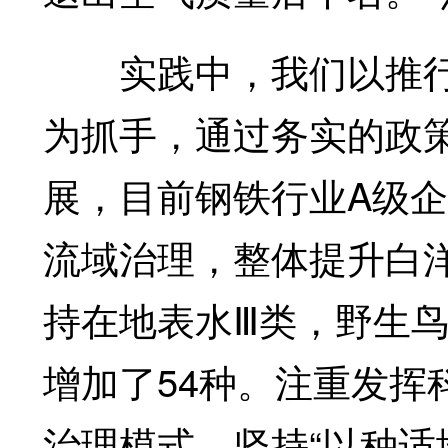
实践中，我们以推行
为抓手，通过务实的政
展，目前钢铁行业A级企
流域治理，整体提升白
持在地表水Ⅲ类，野生鸟
增加了54种。注重发挥
治理模式，坚持“以种适