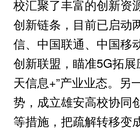
校汇聚了丰富的创新资
创新链条，目前已启动
信、中国联通、中国移
创新联盟，瞄准5G拓展
天信息+”产业业态。另
势，成立雄安高校协同
等措施，把疏解转移变