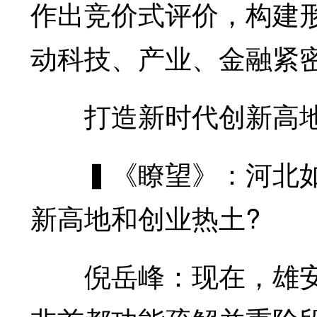
作出竞价式评价，构建
动科技、产业、金融紧
打造新时代创新高地
▍《瞭望》：河北如
新高地和创业热土?
倪岳峰：现在，雄安