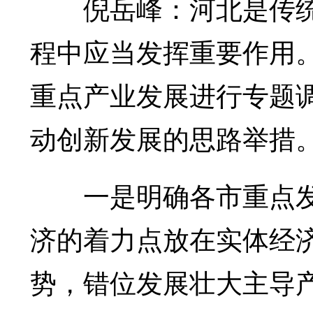
倪岳峰：河北是传统
程中应当发挥重要作用
重点产业发展进行专题
动创新发展的思路举措
一是明确各市重点发
济的着力点放在实体经济
势，错位发展壮大主导