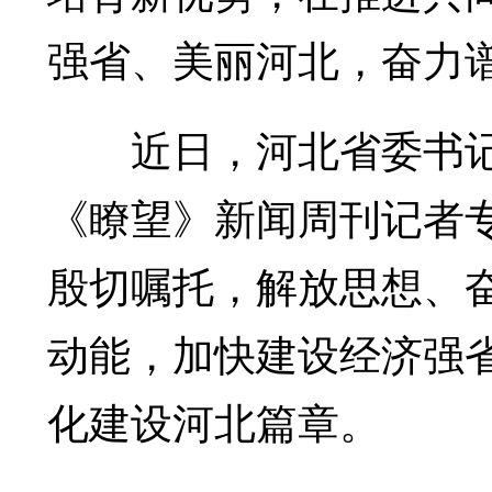
强省、美丽河北，奋力
近日，河北省委书记
《瞭望》新闻周刊记者
殷切嘱托，解放思想、
动能，加快建设经济强
化建设河北篇章。