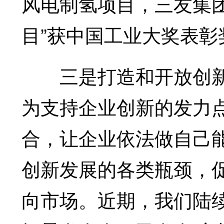
风电制氢项目，三友集
目”获中国工业大奖表彰
三是打造和开放创新
为支持企业创新的发力
合，让企业依法做自己
创新发展的各类瓶颈，
向市场。近期，我们陆