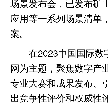
场景发布会，已发布矿
应用等一系列场景清单
案。
在2023中国国际数
网为主题，聚焦数字产
专业大赛和成果发布、
出竞争性评价和权威性