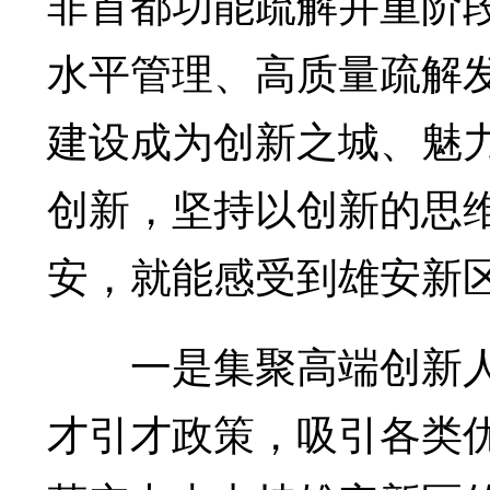
非首都功能疏解并重阶
水平管理、高质量疏解
建设成为创新之城、魅
创新，坚持以创新的思
安，就能感受到雄安新
一是集聚高端创新人
才引才政策，吸引各类