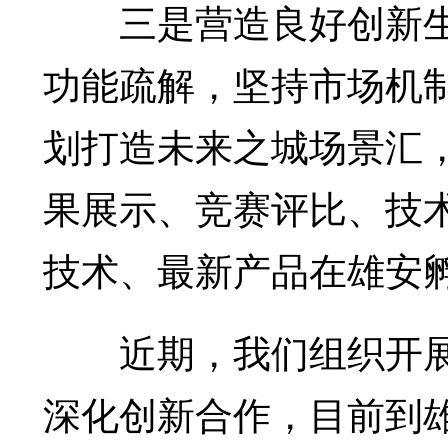
三是营造良好创新生
功能疏解，坚持市场机
划打造未来之城场景汇
果展示、竞赛评比、技
技术、最新产品在雄安
近期，我们组织开展
深化创新合作，目前到