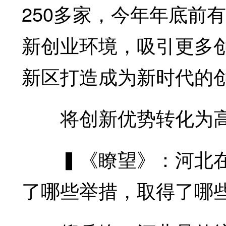
250多家，今年年底前
新创业环境，吸引更多
新区打造成为新时代的
将创新优势转化为高
▍《瞭望》：河北在
了哪些举措，取得了哪些