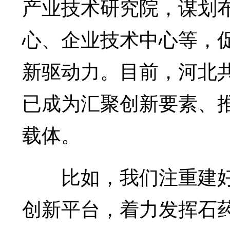
产业技术研究院，谋划
心、企业技术中心等，
新驱动力。目前，河北共
已成为汇聚创新要素、
载体。
比如，我们注重建好
创新平台，着力发挥石