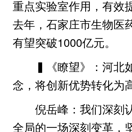
重点实验室作用，有效
去年，石家庄市生物医药
有望突破1000亿元。
▍《瞭望》：河北如
念，将创新优势转化为
倪岳峰：我们深刻认
全局的一场深刻变革，