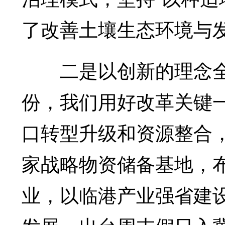
了改善土壤生态环境与
二是以创新的理念全
份，我们用好改革关键
口转型升级和资源整合，
家战略物资储备基地，
业，以临港产业强省建