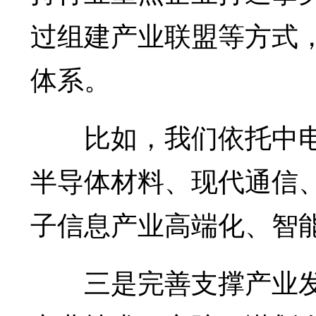
过组建产业联盟等方式
体系。
比如，我们依托中电
半导体材料、现代通信
子信息产业高端化、智
三是完善支撑产业发