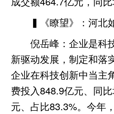
成交额464.7亿元，同比
▍《瞭望》：河北如
倪岳峰：企业是科技
新驱动发展，制定和落
企业在科技创新中当主角
费投入848.9亿元、同比
元、占比83.3%。今