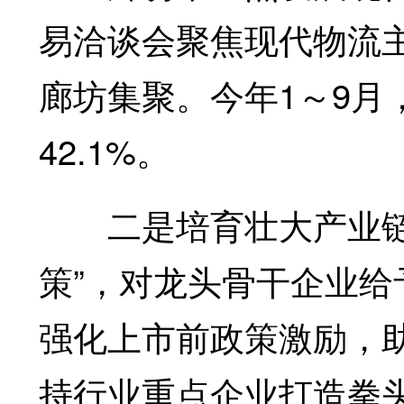
易洽谈会聚焦现代物流
廊坊集聚。今年1～9月
42.1%。
二是培育壮大产业链龙
策”，对龙头骨干企业
强化上市前政策激励，
持行业重点企业打造拳