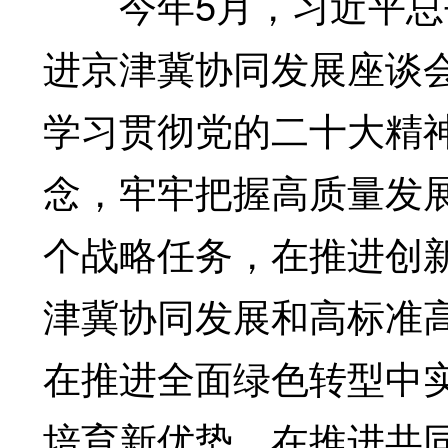
今年5月，习近平总书
进京津冀协同发展座谈
学习贯彻党的二十大精
念，牢牢把握高质量发
个战略任务，在推进创
津冀协同发展和高标准
在推进全面绿色转型中
培育新优势，在推进共