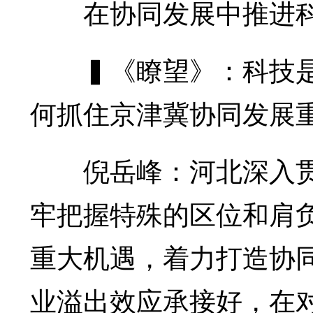
在协同发展中推进科
▍《瞭望》：科技是
何抓住京津冀协同发展
倪岳峰：河北深入贯
牢把握特殊的区位和肩
重大机遇，着力打造协
业溢出效应承接好，在