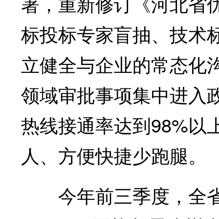
署，重新修订《河北省
标投标专家盲抽、技术标
立健全与企业的常态化
领域审批事项集中进入政
热线接通率达到98%以
人、方便快捷少跑腿。
今年前三季度，全省