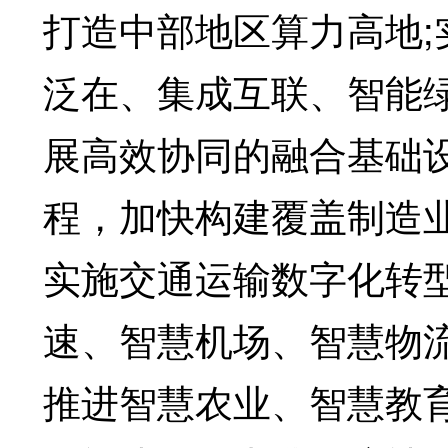
打造中部地区算力高地;
泛在、集成互联、智能绿
展高效协同的融合基础
程，加快构建覆盖制造
实施交通运输数字化转
速、智慧机场、智慧物
推进智慧农业、智慧教