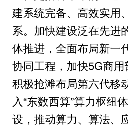
建系统完备、高效实用
系。加快建设泛在先进
体推进，全面布局新一代
协同工程，加快5G商
积极抢滩布局第六代移
入“东数西算”算力枢纽
设，推动算力、算法、