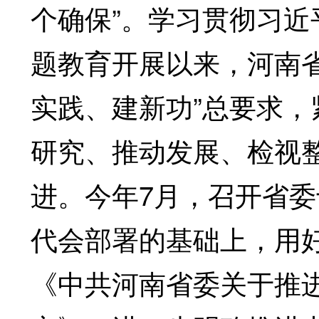
个确保”。学习贯彻习
题教育开展以来，河南
实践、建新功”总要求
研究、推动发展、检视
进。今年7月，召开省
代会部署的基础上，用
《中共河南省委关于推