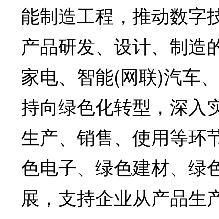
能制造工程，推动数字
产品研发、设计、制造
家电、智能(网联)汽车
持向绿色化转型，深入
生产、销售、使用等环
色电子、绿色建材、绿
展，支持企业从产品生