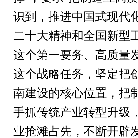
识到，推进中国式现代
二十大精神和全国新型
这个第一要务、高质量
这个战略任务，坚定把
南建设的核心位置，把
手抓传统产业转型升级
业抢滩占先，不断开辟