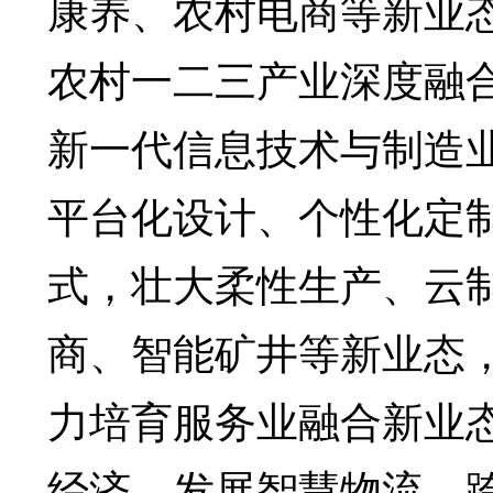
康养、农村电商等新业
农村一二三产业深度融
新一代信息技术与制造
平台化设计、个性化定
式，壮大柔性生产、云
商、智能矿井等新业态，
力培育服务业融合新业
经济，发展智慧物流、跨