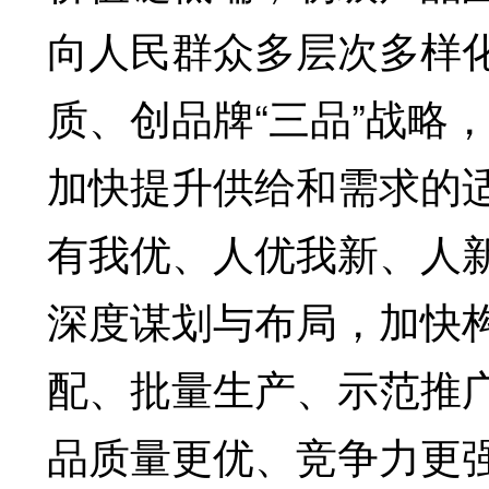
向人民群众多层次多样
质、创品牌“三品”战略
加快提升供给和需求的
有我优、人优我新、人
深度谋划与布局，加快
配、批量生产、示范推
品质量更优、竞争力更