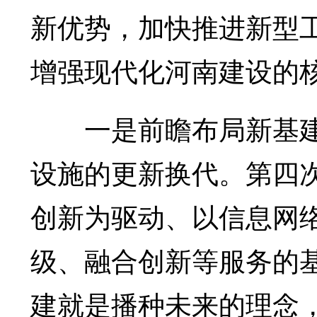
新优势，加快推进新型
增强现代化河南建设的
一是前瞻布局新基建
设施的更新换代。第四
创新为驱动、以信息网
级、融合创新等服务的
建就是播种未来的理念