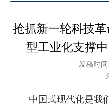
抢抓新一轮科技革
型工业化支撑中
发稿时间：2
中国式现代化是我们