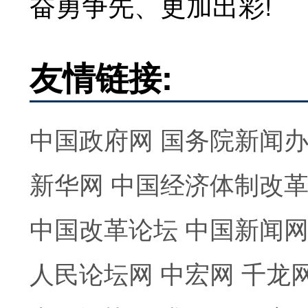
奋勇争先、更加出彩!
友情链接:
中国政府网
国务院新闻
新华网
中国经济体制改
中国改革论坛
中国新闻
人民论坛网
中宏网
千龙