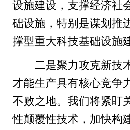
设施建设，支撑经济社
础设施，特别是谋划推
撑型重大科技基础设施
二是聚力攻克新技术
才能生产具有核心竞争
不败之地。我们将紧盯
性颠覆性技术，加快构