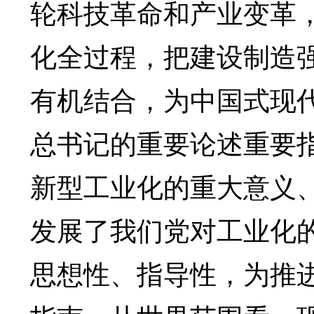
轮科技革命和产业变革
化全过程，把建设制造
有机结合，为中国式现
总书记的重要论述重要
新型工业化的重大意义
发展了我们党对工业化
思想性、指导性，为推