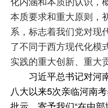
化内涵和本质的认识，
本质要求和重大原则，
系，标志着我们党对现
了不同于西方现代化模
实践的重大创新、重大
习近平总书记对河南
八大以来5次亲临河南
批示，寄予我们“在中