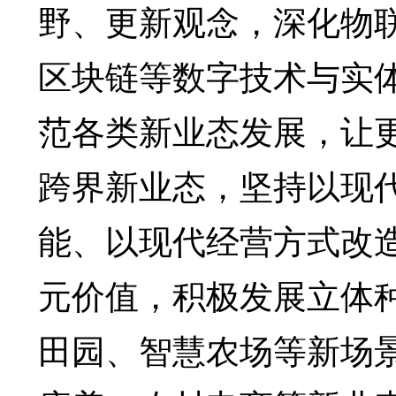
野、更新观念，深化物
区块链等数字技术与实
范各类新业态发展，让
跨界新业态，坚持以现
能、以现代经营方式改
元价值，积极发展立体
田园、智慧农场等新场