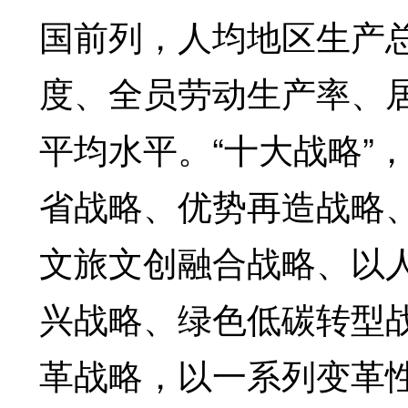
国前列，人均地区生产
度、全员劳动生产率、
平均水平。“十大战略”
省战略、优势再造战略
文旅文创融合战略、以
兴战略、绿色低碳转型
革战略，以一系列变革