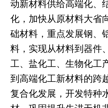
动新材料供给高端化、
化，加快从原材料大省
础材料，重点发展钢、
料，实现从材料到器件
工、盐化工、生物化工
到高端化工新材料的跨
复合化发展，开发特种
材，巩固提升先进无机