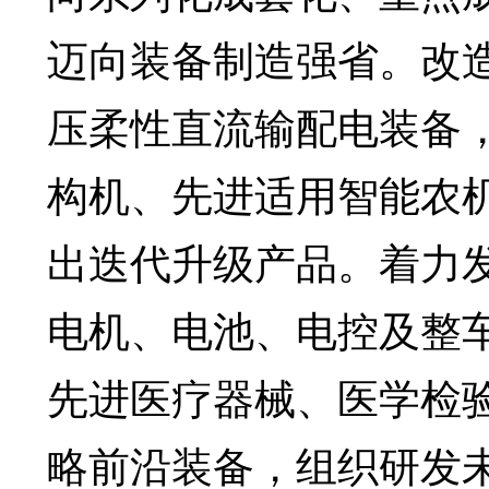
迈向装备制造强省。改
压柔性直流输配电装备
构机、先进适用智能农
出迭代升级产品。着力
电机、电池、电控及整
先进医疗器械、医学检
略前沿装备，组织研发