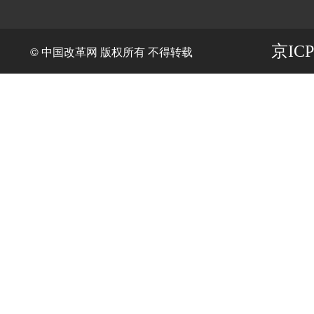
京ICP
© 中国改革网 版权所有 不得转载