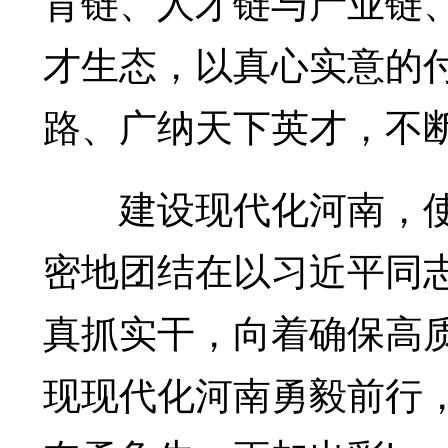
育链、人才链与产业链
才生态，以真心实意的
路、广纳天下英才，不
建设现代化河南，使
密地团结在以习近平同
真抓实干，向着确保高
现现代化河南勇毅前行