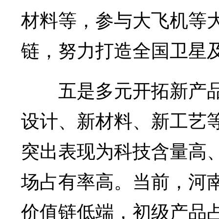
材料等，参与大飞机等
链，努力打造全国卫星
五是多元开拓新产品
设计、新材料、新工艺
突出表现为科技含量高
场占有率高。当前，河
价值链低端，初级产品