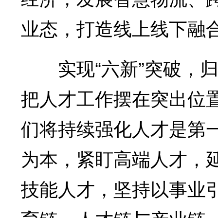
业态，打造线上线下融
实现“六新”突破，归
把人才工作摆在突出位
们将持续强化人才是第
为本，紧盯高端人才，
技能人才，坚持以事业