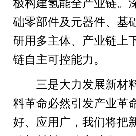
极构建氢能全产业链。
础零部件及元器件、基础
研用多主体、产业链上
链自主可控能力。
三是大力发展新材料
料革命必然引发产业革
好、应用广，我们将把