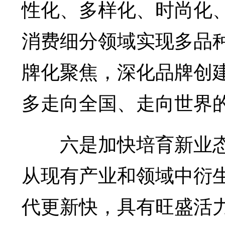
性化、多样化、时尚化
消费细分领域实现多品
牌化聚焦，深化品牌创
多走向全国、走向世界
六是加快培育新业态
从现有产业和领域中衍
代更新快，具有旺盛活