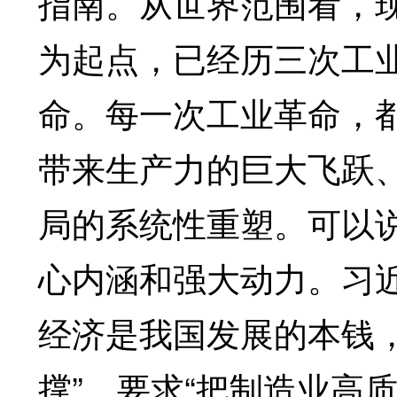
指南。从世界范围看，现
为起点，已经历三次工
命。每一次工业革命，
带来生产力的巨大飞跃
局的系统性重塑。可以
心内涵和强大动力。习
经济是我国发展的本钱
撑”，要求“把制造业高