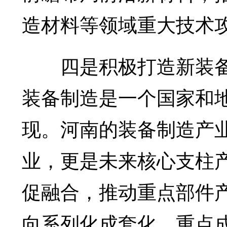
造材料等领域重大技术
四是积极打造新装备
装备制造是一个国家和
现。河南的装备制造产
业，更是未来核心支柱
促融合，推动重点部件
向系列化成套化、重点