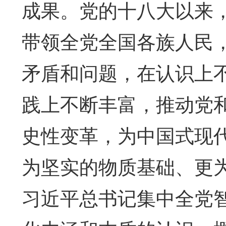
成果。党的十八大以来
带领全党全国各族人民
矛盾和问题，在认识上
践上不断丰富，推动党
史性变革，为中国式现
为坚实的物质基础、更
习近平总书记集中全党