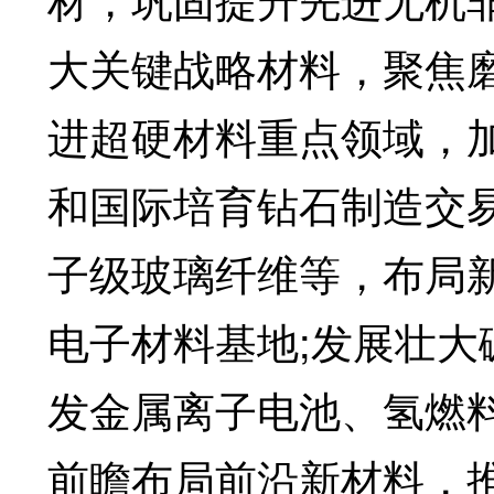
大关键战略材料，聚焦
进超硬材料重点领域，
和国际培育钻石制造交
子级玻璃纤维等，布局
电子材料基地;发展壮
发金属离子电池、氢燃
前瞻布局前沿新材料，