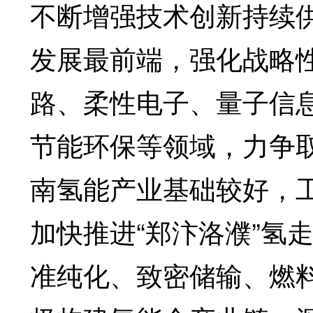
不断增强技术创新持续
发展最前端，强化战略
路、柔性电子、量子信
节能环保等领域，力争
南氢能产业基础较好，工
加快推进“郑汴洛濮”氢
准纯化、致密储输、燃