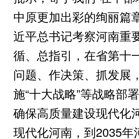
中原更加出彩的绚丽篇
近平总书记考察河南重
循、总指引，在省第十一
问题、作决策、抓发展，
施“十大战略”等战略部
确保高质量建设现代化
现代化河南，到2035