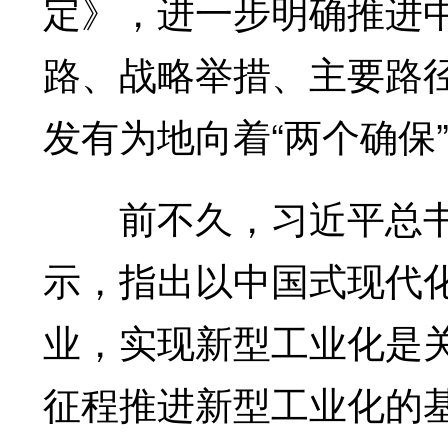
定》，进一步明确推进
路、战略举措、主要路
发有为地向着“两个确保
前不久，习近平总书
示，指出以中国式现代
业，实现新型工业化是
征程推进新型工业化的