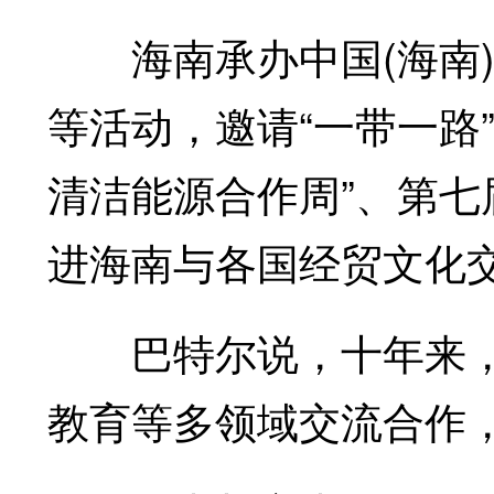
海南承办中国(海南)
等活动，邀请“一带一路
清洁能源合作周”、第七
进海南与各国经贸文化
巴特尔说，十年来，海
教育等多领域交流合作