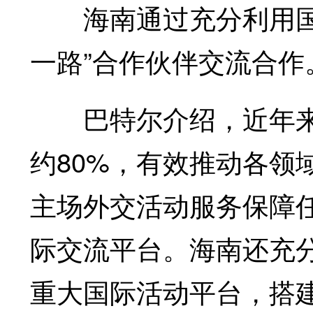
海南通过充分利用国际
一路”合作伙伴交流合作
巴特尔介绍，近年来，
约80%，有效推动各领
主场外交活动服务保障
际交流平台。海南还充
重大国际活动平台，搭