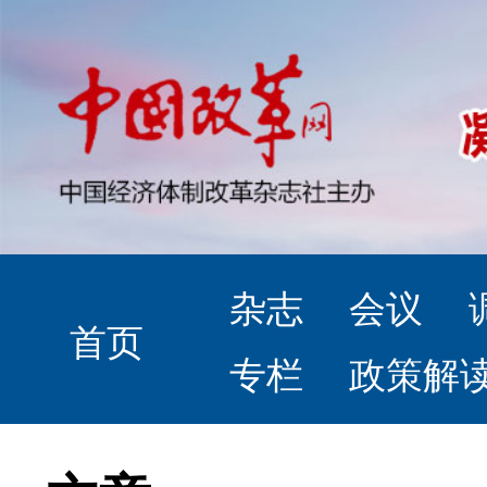
杂志
会议
首页
专栏
政策解