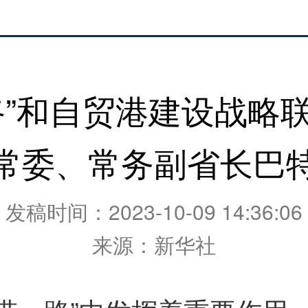
路”和自贸港建设战略
常委、常务副省长巴
发稿时间：2023-10-09 14:36:06
来源：新华社