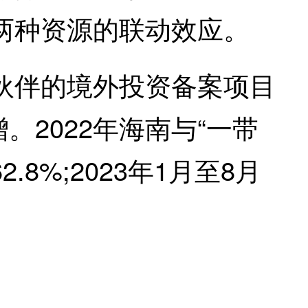
两种资源的联动效应。
作伙伴的境外投资备案项目
。2022年海南与“一带
8%;2023年1月至8月