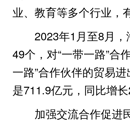
业、教育等多个行业，
2023年1月至8月，
49个，对“一带一路”合
一路”合作伙伴的贸易进出口
是711.9亿元，同比增长2
加强交流合作促进民