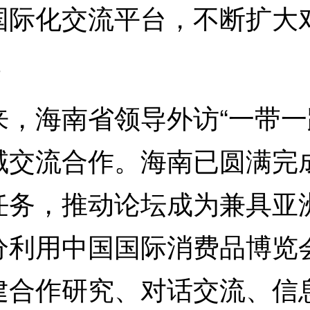
化交流平台，不断扩大对
。
海南省领导外访“一带一
域交流合作。海南已圆满完
任务，推动论坛成为兼具亚
分利用中国国际消费品博览
建合作研究、对话交流、信