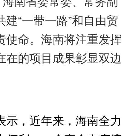
。海南省委常委、常务副
建“一带一路”和自由贸
责使命。海南将注重发挥
在在的项目成果彰显双边
示，近年来，海南全力