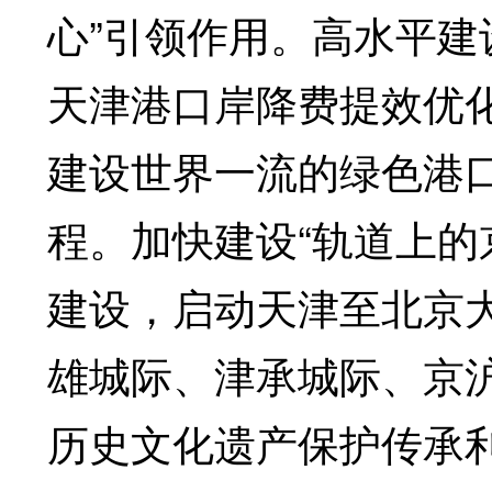
心”引领作用。高水平
天津港口岸降费提效优
建设世界一流的绿色港
程。加快建设“轨道上的
建设，启动天津至北京
雄城际、津承城际、京
历史文化遗产保护传承