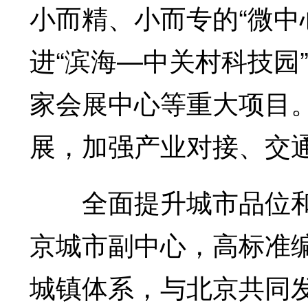
小而精、小而专的“微中
进“滨海—中关村科技园
家会展中心等重大项目
展，加强产业对接、交
全面提升城市品位和
京城市副中心，高标准
城镇体系，与北京共同