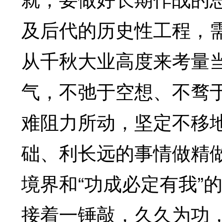
及后代的历史性工程，
从千秋大业高度来考量
气，不弛于空想、不骛
难阻力所动，坚定不移
础、利长远的事情做精做
境界和“功成必定有我”
接着一锤敲，久久为功