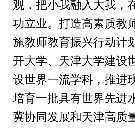
观，把小我融入大我，
功立业。打造高素质教
施教师教育振兴行动计划
开大学、天津大学建设
设世界一流学科，推进
培育一批具有世界先进
冀协同发展和天津高质