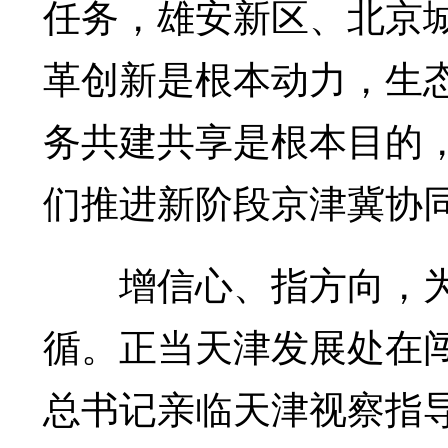
任务，雄安新区、北京
革创新是根本动力，生
务共建共享是根本目的，
们推进新阶段京津冀协
增信心、指方向，为
循。正当天津发展处在
总书记亲临天津视察指