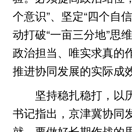
个意识”、坚定“四个自信
动打破“一亩三分地”思
政治担当、唯实求真的
推进协同发展的实际成
坚持稳扎稳打，以历
书记指出，京津冀协同
就，要做好长期作战的