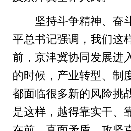
坚持斗争精神、奋斗
平总书记强调，我们这
前，京津冀协同发展进
的时候，产业转型、制
都面临很多新的风险挑
是这样，越得靠实干、
在前、直面矛盾、攻坚