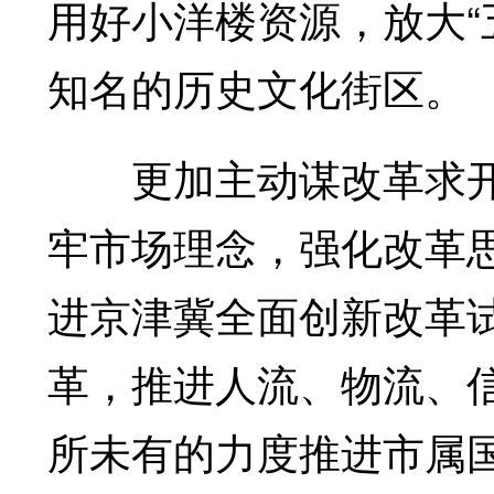
用好小洋楼资源，放大“
知名的历史文化街区。
更加主动谋改革求开
牢市场理念，强化改革
进京津冀全面创新改革试
革，推进人流、物流、
所未有的力度推进市属