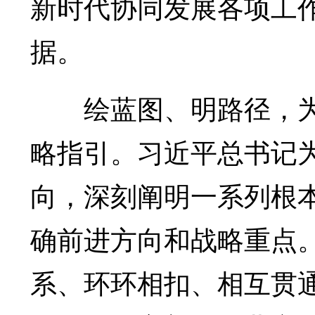
新时代协同发展各项工
据。
绘蓝图、明路径，为
略指引。习近平总书记
向，深刻阐明一系列根
确前进方向和战略重点
系、环环相扣、相互贯