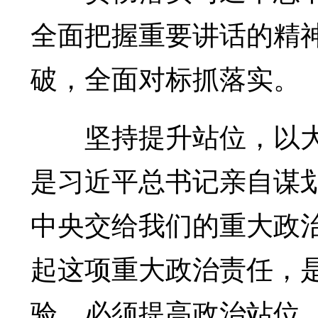
全面把握重要讲话的精
破，全面对标抓落实。
坚持提升站位，以大
是习近平总书记亲自谋
中央交给我们的重大政
起这项重大政治责任，
验。必须提高政治站位