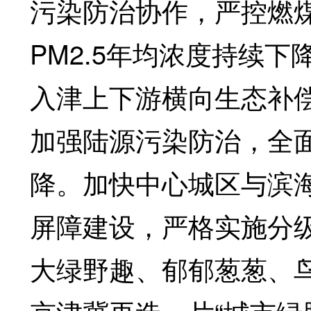
污染防治协作，严控燃
PM2.5年均浓度持续
入津上下游横向生态补
加强陆源污染防治，全
降。加快中心城区与滨海
屏障建设，严格实施分
大绿野趣、郁郁葱葱、