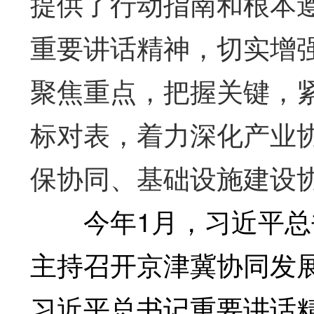
提供了行动指南和根本
重要讲话精神，切实增
聚焦重点，把握关键，紧
标对表，着力深化产业
保协同、基础设施建设
今年1月，习近平总书
主持召开京津冀协同发
习近平总书记重要讲话