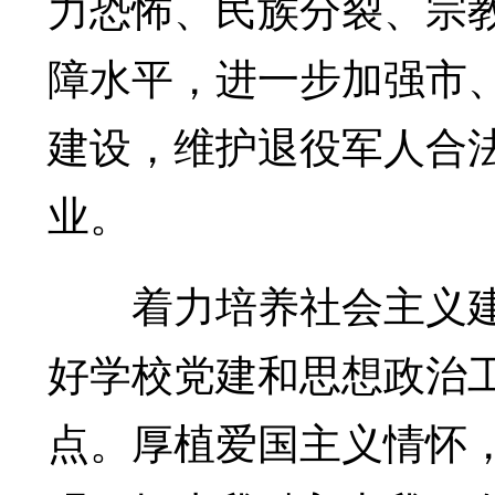
力恐怖、民族分裂、宗
障水平，进一步加强市、
建设，维护退役军人合
业。
着力培养社会主义建
好学校党建和思想政治工
点。厚植爱国主义情怀