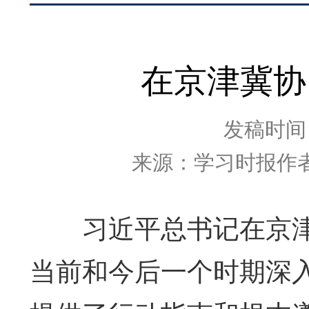
在京津冀协
发稿时间：2
来源：学习时报作
习近平总书记在京津
当前和今后一个时期深