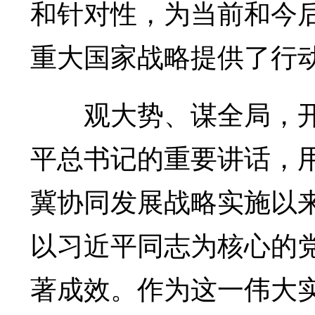
和针对性，为当前和今
重大国家战略提供了行
观大势、谋全局，开
平总书记的重要讲话，用
冀协同发展战略实施以
以习近平同志为核心的
著成效。作为这一伟大