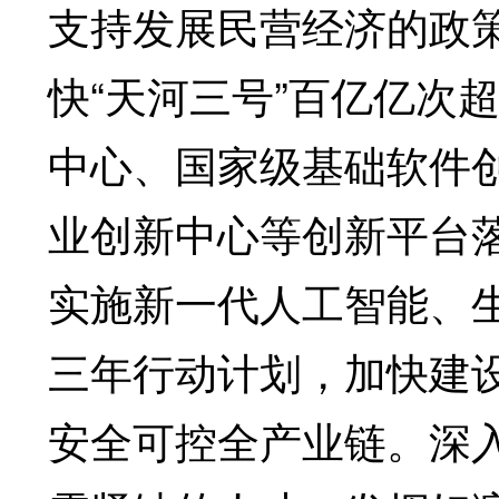
支持发展民营经济的政
快“天河三号”百亿亿次
中心、国家级基础软件
业创新中心等创新平台
实施新一代人工智能、
三年行动计划，加快建设
安全可控全产业链。深入