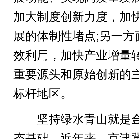
加大制度创新力度，加
展的体制性堵点;另一
效利用，加快产业增量
重要源头和原始创新的
标杆地区。
坚持绿水青山就是金
态基础。近年来，京津