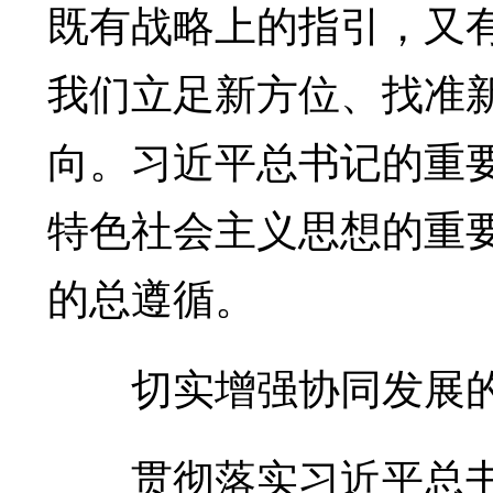
既有战略上的指引，又
我们立足新方位、找准
向。习近平总书记的重
特色社会主义思想的重
的总遵循。
切实增强协同发展的
贯彻落实习近平总书