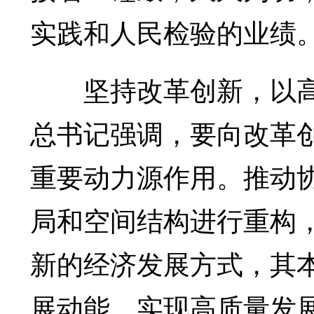
实践和人民检验的业绩
坚持改革创新，以高
总书记强调，要向改革
重要动力源作用。推动
局和空间结构进行重构
新的经济发展方式，其
展动能、实现高质量发