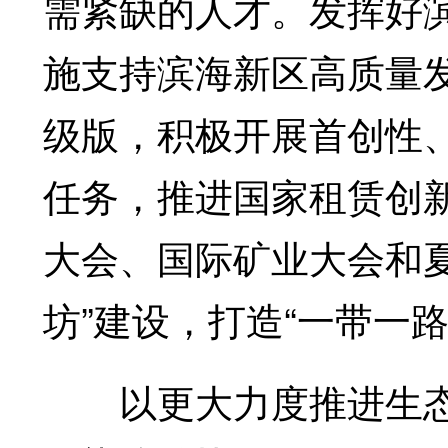
需紧缺的人才。发挥好
施支持滨海新区高质量
级版，积极开展首创性
任务，推进国家租赁创
大会、国际矿业大会和
坊”建设，打造“一带一
以更大力度推进生态