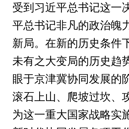
受到习近平总书记这一
平总书记非凡的政治魄
新局。在新的历史条件
未有之大变局的历史趋
眼于京津冀协同发展的
滚石上山、爬坡过坎、
为这一重大国家战略实