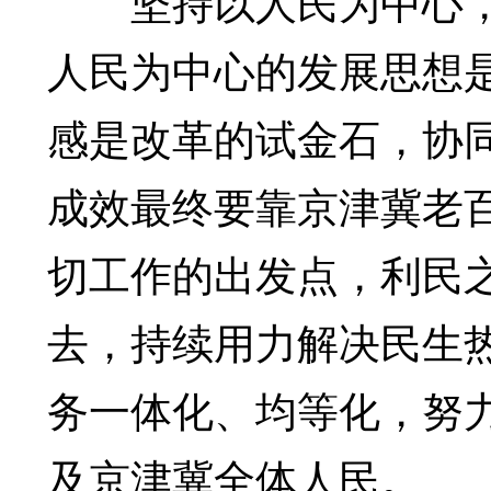
坚持以人民为中心，
人民为中心的发展思想
感是改革的试金石，协
成效最终要靠京津冀老
切工作的出发点，利民
去，持续用力解决民生
务一体化、均等化，努
及京津冀全体人民。