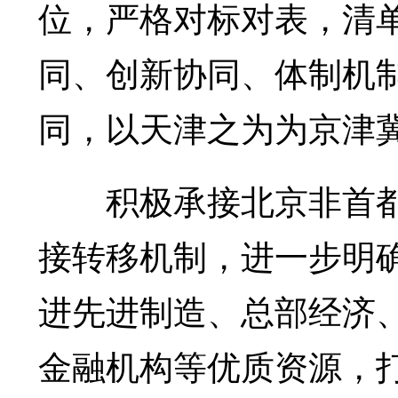
位，严格对标对表，清
同、创新协同、体制机
同，以天津之为为京津
积极承接北京非首都
接转移机制，进一步明
进先进制造、总部经济
金融机构等优质资源，