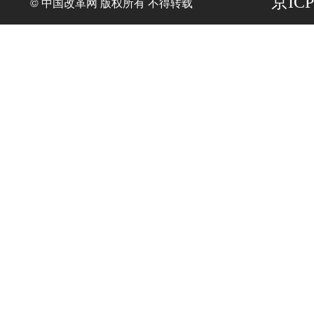
京ICP
© 中国改革网 版权所有 不得转载