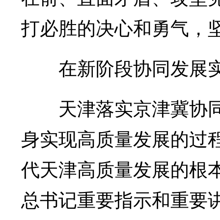
打必胜的决心和勇气，坚
在新阶段协同发展实
天津落实京津冀协同
身实现高质量发展的过
代天津高质量发展的根
总书记重要指示和重要讲