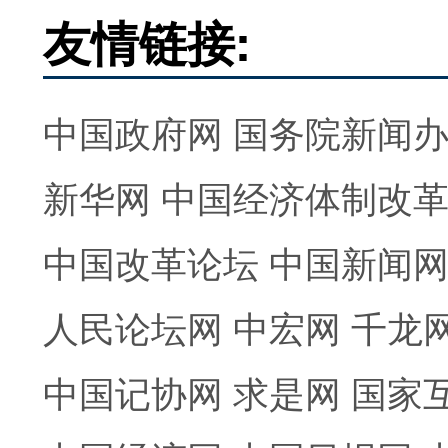
友情链接:
中国政府网
国务院新闻
新华网
中国经济体制改
中国改革论坛
中国新闻
人民论坛网
中宏网
千龙
中国记协网
求是网
国家