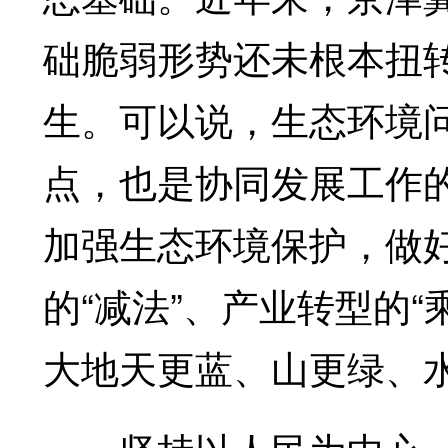
础脆弱形势还未根本扭
生。可以说，生态环境
点，也是协同发展工作
加强生态环境保护，做好
的“减法”、产业转型的“
大地天更蓝、山更绿、