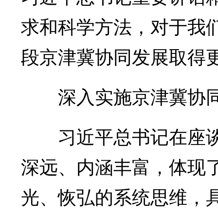
求和科学方法，对于我
段京津冀协同发展取得
深入实施京津冀协同
习近平总书记在座谈
深远、内涵丰富，体现
光、恢弘的系统思维，