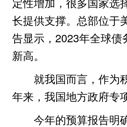
定性增加，很多国家选
长提供支撑。总部位于
告显示，2023年全球
新高。
就我国而言，作为积
年来，我国地方政府专
今年的预算报告明确