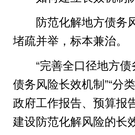
防范化解地方债务风
堵疏并举，标本兼治。
“完善全口径地方债务
债务风险长效机制”“分
政府工作报告、预算报
建设防范化解风险的长