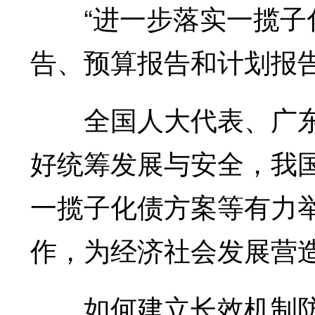
“进一步落实一揽子化
告、预算报告和计划报
全国人大代表、广东
好统筹发展与安全，我
一揽子化债方案等有力
作，为经济社会发展营
如何建立长效机制防