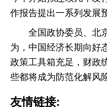
作报告提出一系列发展
全国政协委员、北京
为，中国经济长期向好
政策工具箱充足，财政
些都将成为防范化解风
友情链接: