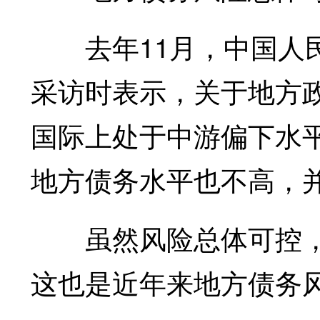
去年11月，中国人民
采访时表示，关于地方
国际上处于中游偏下水
地方债务水平也不高，
虽然风险总体可控，
这也是近年来地方债务