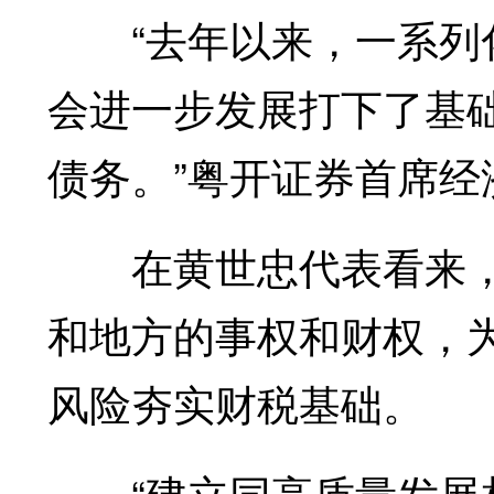
“去年以来，一系列化
会进一步发展打下了基
债务。”粤开证券首席经
在黄世忠代表看来，
和地方的事权和财权，
风险夯实财税基础。
“建立同高质量发展相