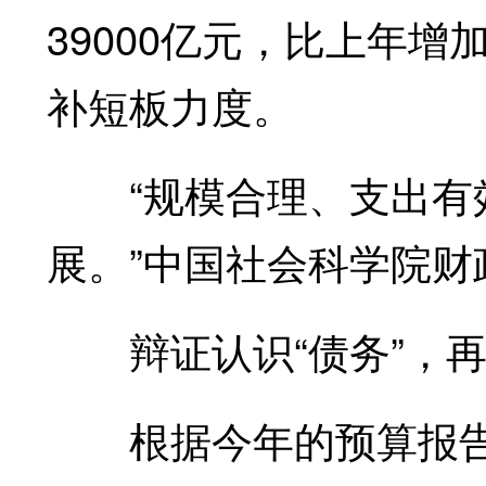
39000亿元，比上年增
补短板力度。
“规模合理、支出有效
展。”中国社会科学院
辩证认识“债务”，再来
根据今年的预算报告，