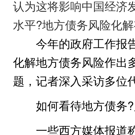
认为这将影响中国经济
水平?地方债务风险化解
今年的政府工作报告
化解地方债务风险作出
题，记者深入采访多位
如何看待地方债务?
一些西方媒体报道称，