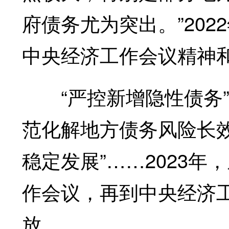
府债务尤为突出。”202
中央经济工作会议精神
“严控新增隐性债务”“
范化解地方债务风险长效
稳定发展”……2023
作会议，再到中央经济
放。