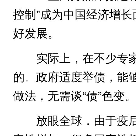
控制”成为中国经济增
好发展。
实际上，在不少专家
的。政府适度举债，能
做法，无需谈“债”色变
放眼全球，由于疫后