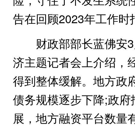
告在回顾2023年工作时
财政部部长蓝佛安3月
济主题记者会上介绍，
得到整体缓解。地方政
债务规模逐步下降;政
展，地方融资平台数量