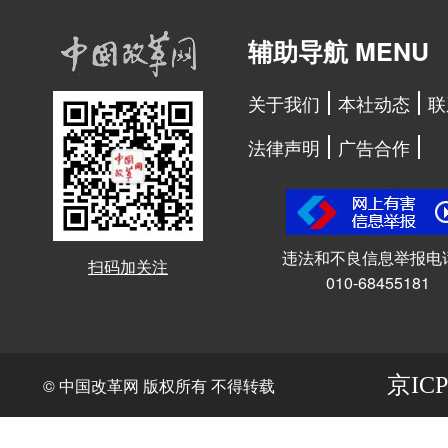
辅助导航 MENU
关于我们
本社动态
联
法律声明
广告合作
违法和不良信息举报电
扫码加关注
010-68455181
京ICP
© 中国改革网 版权所有 不得转载