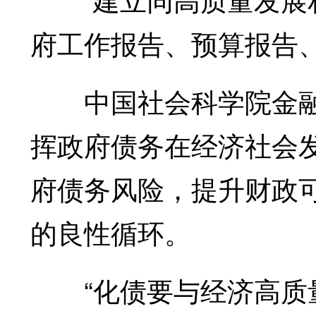
府工作报告、预算报告
中国社会科学院金融
挥政府债务在经济社会
府债务风险，提升财政
的良性循环。
“化债要与经济高质量