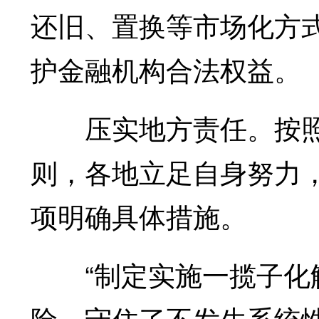
还旧、置换等市场化方
护金融机构合法权益。
压实地方责任。按照“
则，各地立足自身努力
项明确具体措施。
“制定实施一揽子化解
险，守住了不发生系统