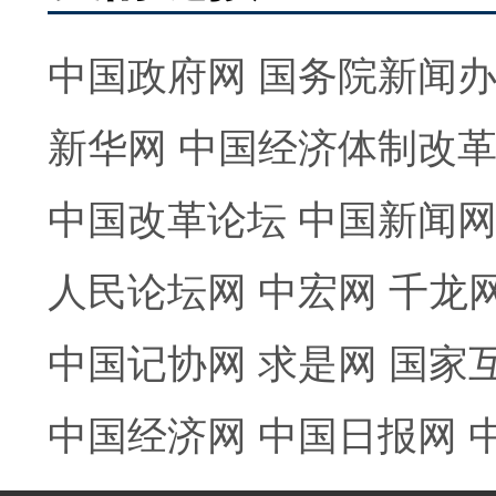
中国政府网
国务院新闻
新华网
中国经济体制改
中国改革论坛
中国新闻
人民论坛网
中宏网
千龙
中国记协网
求是网
国家
中国经济网
中国日报网