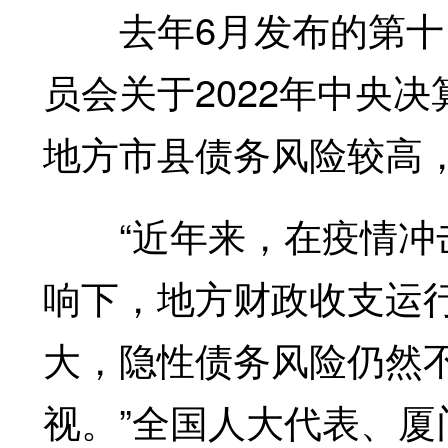
去年6月发布的第十四
员会关于2022年中央
地方市县债务风险较高
“近年来，在疫情冲击
响下，地方财政收支运
大，隐性债务风险仍然
视。”全国人大代表、