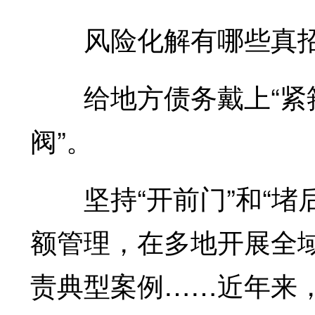
风险化解有哪些真招
给地方债务戴上“紧箍
阀”。
坚持“开前门”和“堵
额管理，在多地开展全
责典型案例……近年来