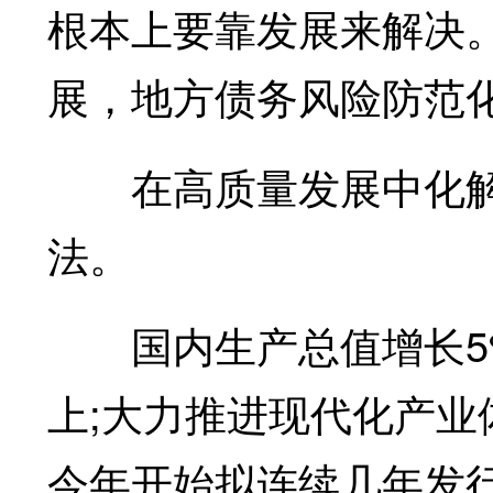
根本上要靠发展来解决
展，地方债务风险防范
在高质量发展中化解
法。
国内生产总值增长5%左
上;大力推进现代化产业
今年开始拟连续几年发