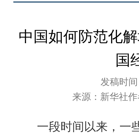
中国如何防范化解
国
发稿时间：2
来源：新华社作
一段时间以来，一些