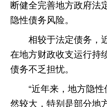
断健全完善地方政府法
隐性债务风险。
相较于法定债务，近
在地方财政收支运行持
债务不乏担忧。
“近年来，地方隐性债
然较大，特别是部分地