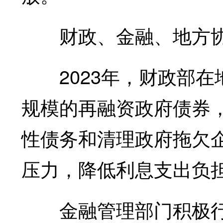
财政、金融、地方协
2023年，财政部在
规模的再融资政府债券
性债务和清理政府拖欠
压力，降低利息支出负
金融管理部门积极行