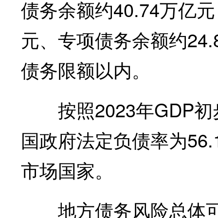
债务余额约40.74万亿
元、专项债务余额约24
债务限额以内。
按照2023年GDP初
国政府法定负债率为56
市场国家。
地方债务风险总体可