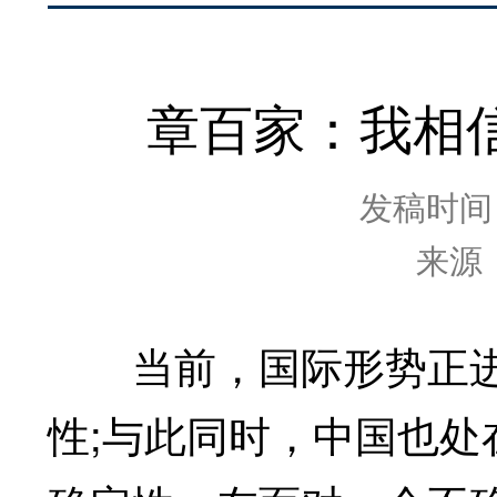
章百家：我相
发稿时间：2
来源
当前，国际形势正进
性;与此同时，中国也