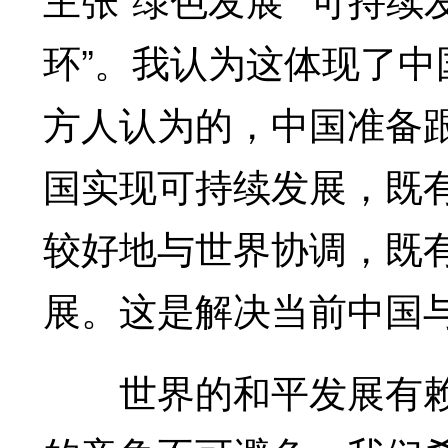
环”。我认为这体现了
方人认为的，中国准备
国实现可持续发展，既
较好地与世界协调，既
展。这是解决当前中国
世界的和平发展有赖