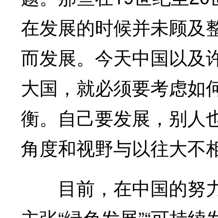
在发展的时候并未顾及
而发展。今天中国以及
大国，就必须要考虑如
衡。自己要发展，别人
角度和视野与以往大不
目前，在中国的努力
主张“绿色发展”“可持续