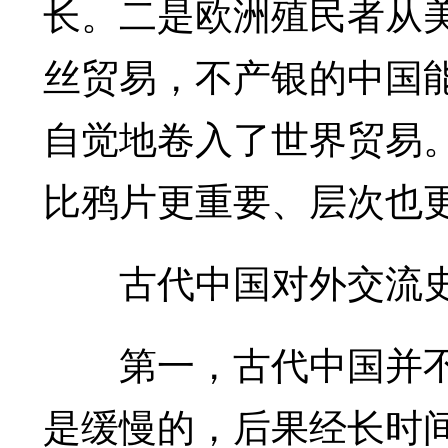
长。二是欧洲殖民者从
丝贸易，不产银的中国
自觉地卷入了世界贸易。
比鸦片更重要、层次也
古代中国对外交流史
第一，古代中国并不
是缓慢的，后果经长时