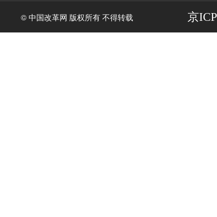
京ICP
© 中国改革网 版权所有 不得转载