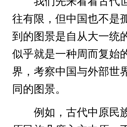
我们先来看看古代世
往有限，但中国也不是
到的图景是自从大一统
似乎就是一种周而复始
界，考察中国与外部世
同的图景。
例如，古代中原民族