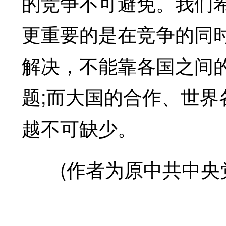
的竞争不可避免。我们
更重要的是在竞争的同
解决，不能靠各国之间
题;而大国的合作、世
越不可缺少。
(作者为原中共中央党