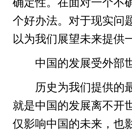
确定性。在面对一个不
个好办法。对于现实问
以为我们展望未来提供
中国的发展受外部世
历史为我们提供的最重
就是中国的发展离不开
仅影响中国的未来，也