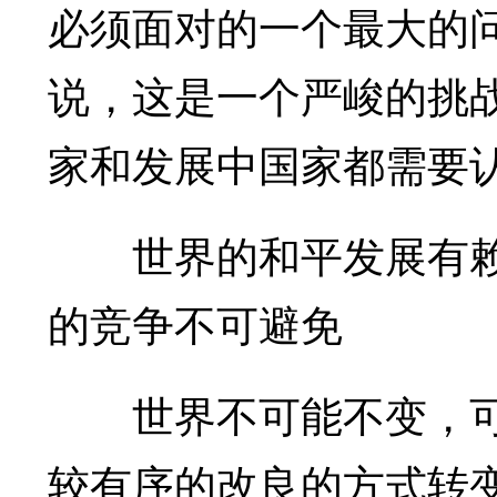
必须面对的一个最大的
说，这是一个严峻的挑
家和发展中国家都需要
世界的和平发展有赖
的竞争不可避免
世界不可能不变，可
较有序的改良的方式转