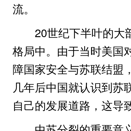
流。
20世纪下半叶的大部
格局中。由于当时美国
障国家安全与苏联结盟
几年后中国就认识到苏
自己的发展道路，这导致
中苏分裂的重要意义