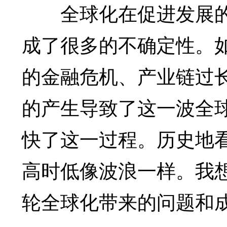
全球化在促进发展的
成了很多的不确定性。
的金融危机、产业链过
的产生导致了这一波全
快了这一过程。历史地
高时低像波浪一样。我
轮全球化带来的问题和