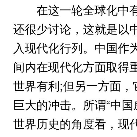
在这一轮全球化中有
还很少讨论，这就是以
入现代化行列。中国作为
间内在现代化方面取得
世界有利;但另一方面
巨大的冲击。所谓“中国
世界历史的角度看，现