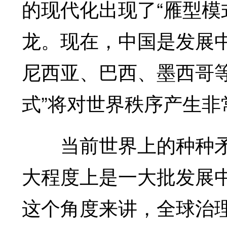
的现代化出现了“雁型模
龙。现在，中国是发展
尼西亚、巴西、墨西哥
式”将对世界秩序产生非
当前世界上的种种矛
大程度上是一大批发展
这个角度来讲，全球治