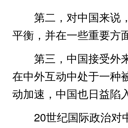
第二，对中国来说，
平衡，并在一些重要方
第三，中国接受外来
在中外互动中处于一种
动加速，中国也日益陷
20世纪国际政治对