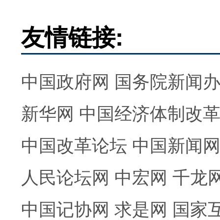
友情链接:
中国政府网
国务院新闻
新华网
中国经济体制改
中国改革论坛
中国新闻
人民论坛网
中宏网
千龙
中国记协网
求是网
国家