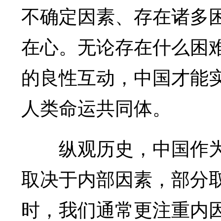
不确定因素、存在诸多
在心。无论存在什么困
的良性互动，中国才能
人类命运共同体。
纵观历史，中国作为
取决于内部因素，部分
时，我们通常更注重内