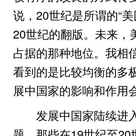
说，20世纪是所谓的“
20世纪的翻版。未来，
占据的那种地位。我相
看到的是比较均衡的多
展中国家的影响和作用
发展中国家陆续进入
题。那些在19世纪至2