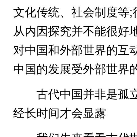
文化传统、社会制度等
从内因探究并不能很好
对中国和外部世界的互
中国的发展受外部世界
古代中国并非是孤立
经长时间才会显露