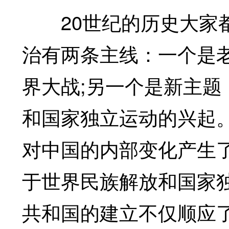
20世纪的历史大家都
治有两条主线：一个是
界大战;另一个是新主
和国家独立运动的兴起
对中国的内部变化产生
于世界民族解放和国家
共和国的建立不仅顺应