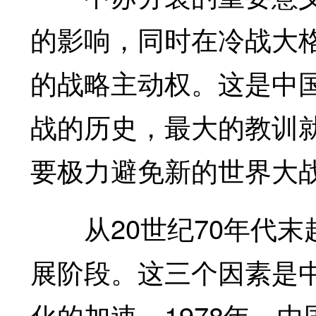
的影响，同时在冷战大
的战略主动权。这是中
战的历史，最大的教训
要极力避免新的世界大
从20世纪70年代末
展阶段。这三个因素是
化的加速。1978年，