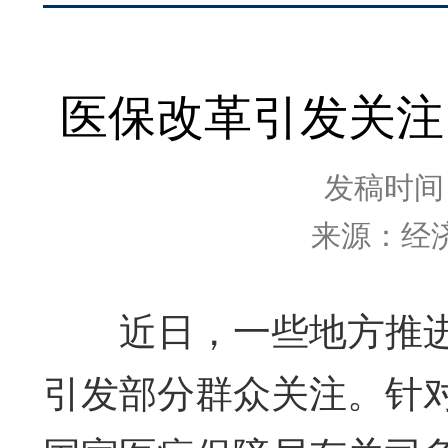
医保改革引发关注
发稿时间：2
来源：经济
近日，一些地方推进
引发部分群众关注。针