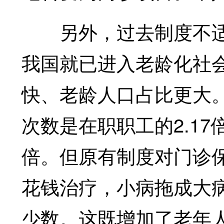
另外，过去制度不适应
我国就已进入老龄化社
快、老龄人口占比更大。
次数是在职职工的2.17
倍。但原有制度对门诊
花钱治疗，小病拖成大
少数。这既增加了老年