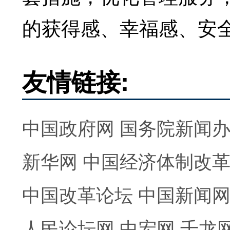
的获得感、幸福感、安
友情链接:
中国政府网
国务院新闻
新华网
中国经济体制改
中国改革论坛
中国新闻
人民论坛网
中宏网
千龙