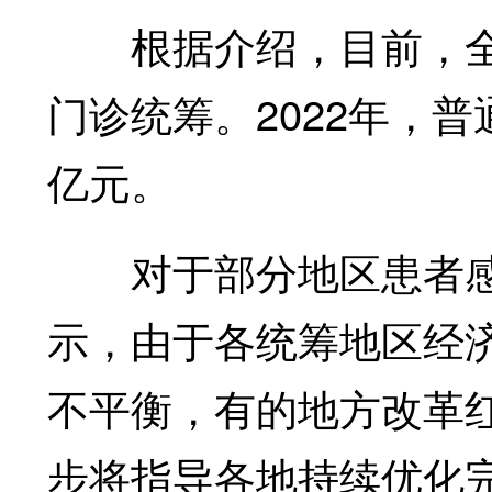
根据介绍，目前，全国
门诊统筹。2022年，普
亿元。
对于部分地区患者感
示，由于各统筹地区经
不平衡，有的地方改革
步将指导各地持续优化