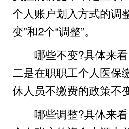
个人账户划入方式的调整
变”和2个“调整”。
哪些不变?具体来看，
二是在职职工个人医保
休人员不缴费的政策不
哪些调整?具体来看，