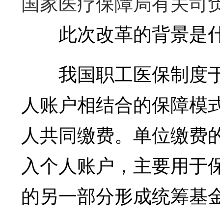
国家医疗保障局有关司
此次改革的背景是什
我国职工医保制度于1
人账户相结合的保障模
人共同缴费。单位缴费
入个人账户，主要用于
的另一部分形成统筹基