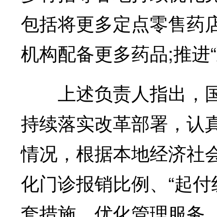
包括将更多定点零售药
机构配备更多药品;推进
上述负责人指出，国
持续落实改革部署，认
情况，根据本地经济社
化门诊报销比例、“起付
套措施，优化管理服务