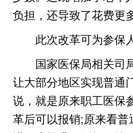
负担，还导致了花费更
此次改革可为参保人
国家医保局相关司局
让大部分地区实现普通
说，就是原来职工医保
革后可以报销;原来看