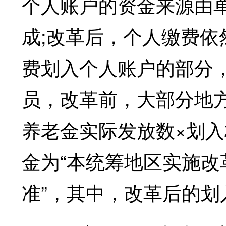
个人账户的资金来源由
成;改革后，个人缴费
费划入个人账户的部分
员，改革前，大部分地
养老金实际发放数×划入
金为“本统筹地区实施改
准”，其中，改革后的