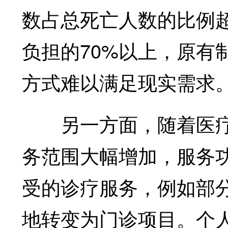
数占总死亡人数的比例超
负担的70%以上，原有
方式难以满足现实需求
另一方面，随着医疗
务范围大幅增加，服务
受的诊疗服务，例如部
地转变为门诊项目。个