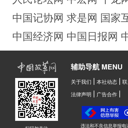
中国记协网
求是网
国家
中国经济网
中国日报网
辅助导航 MENU
关于我们
本社动态
联
法律声明
广告合作
违法和不良信息举报电