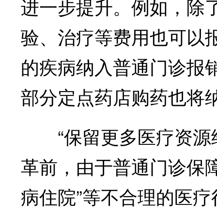
进一步提升。例如，除
验、治疗等费用也可以
的疾病纳入普通门诊报
部分定点药店购药也将
“保留更多医疗资源给
革前，由于普通门诊保障不
病住院”等不合理的医