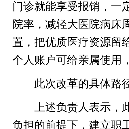
门诊就能享受报销，一
院率，减轻大医院病床
置，把优质医疗资源留
个人账户可给亲属使用
此次改革的具体路径
上述负责人表示，此
负担的前提下，建立职