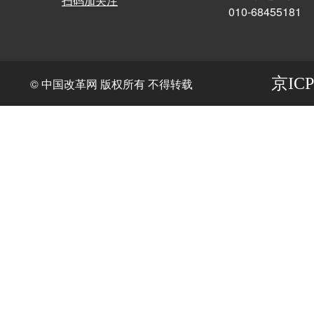
扫码加关注
010-68455181
京ICP
© 中国改革网 版权所有 不得转载