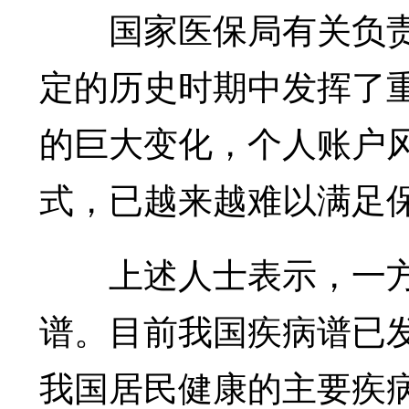
国家医保局有关负责
定的历史时期中发挥了重
的巨大变化，个人账户
式，已越来越难以满足
上述人士表示，一方
谱。目前我国疾病谱已
我国居民健康的主要疾