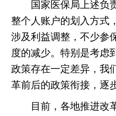
国家医保局上述负责
整个人账户的划入方式，
涉及利益调整，不少参
度的减少。特别是考虑
政策存在一定差异，我
革前后的政策衔接，逐
目前，各地推进改革