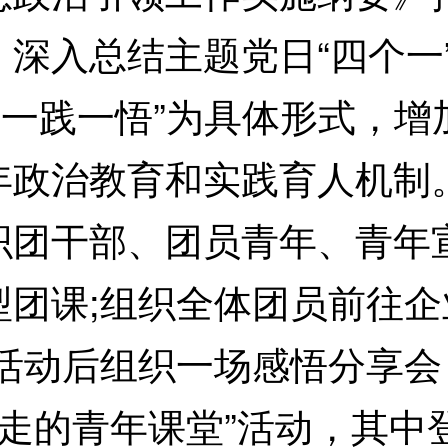
深入总结主题党日“四个一
课一践一悟”为具体形式，
年政治教育和实践育人机制
织团干部、团员青年、青年
型团课;组织全体团员前往
;活动后组织一场感悟分享
“行走的青年课堂”活动，其