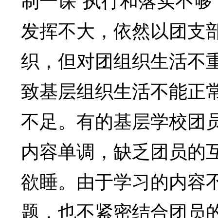
发挥不大，依然以团支
织，但对团组织生活不
致基层组织生活不能正
不足。有的基层学校团
内容单调，缺乏团员的
欲睡。由于学习的内容
题，也不紧密结合团员