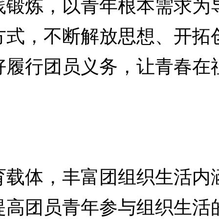
践锻炼，以青年根本需求为
方式，不断解放思想、开拓
好履行团员义务，让青春在
体，丰富团组织生活内涵
提高团员青年参与组织生活