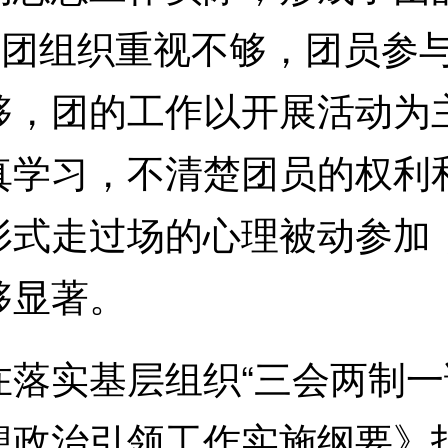
是团组织重视不够，团员参
够，团的工作以开展活动为
真学习，不清楚团员的权利
式走过场的心理被动参加，
够显著。
实基层组织“三会两制一
想政治引领工作实施纲要》