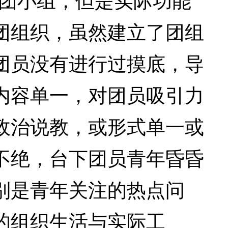
团组织，虽然建立了团组
团员没有进行过摸底，导
内容单一，对团员吸引力
政治说教，或形式单一或
不绝，台下团员青年昏昏
别是青年关注的热点问
的组织生活与实际工