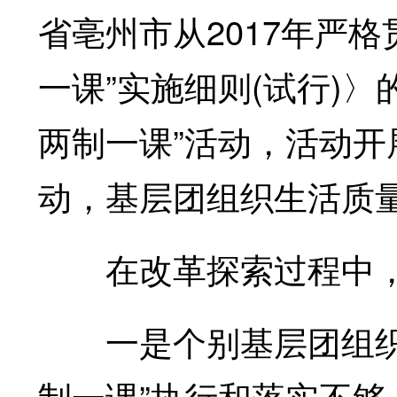
省亳州市从2017年严
一课”实施细则(试行)
两制一课”活动，活动开
动，基层团组织生活质
在改革探索过程中，
一是个别基层团组织的
制一课”执行和落实不