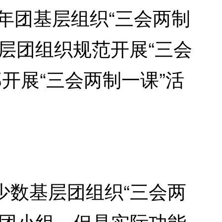
年团基层组织“三会两制
基层团组织规范开展“三会
开展“三会两制一课”活
数基层团组织“三会两
立团小组，但是实际功能