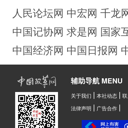
人民论坛网
中宏网
千龙
中国记协网
求是网
国家
中国经济网
中国日报网
辅助导航 MENU
关于我们
本社动态
联
法律声明
广告合作