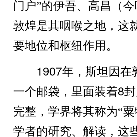
门户”的伊吾、高昌（
敦煌是其咽喉之地，这
要地位和枢纽作用。
1907
年，斯坦因在
8
一个邮袋，里面装着
封
完整，学界将其称为“粟
学者的研究、解读，这