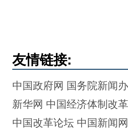
友情链接:
中国政府网
国务院新闻
新华网
中国经济体制改
中国改革论坛
中国新闻