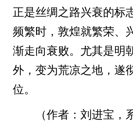
正是丝绸之路兴衰的标
频繁时，敦煌就繁荣、
渐走向衰败。尤其是明
外，变为荒凉之地，遂
位。
（作者：刘进宝，系