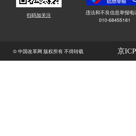
违法和不良信息举报电
扫码加关注
010-68455181
京ICP
© 中国改革网 版权所有 不得转载