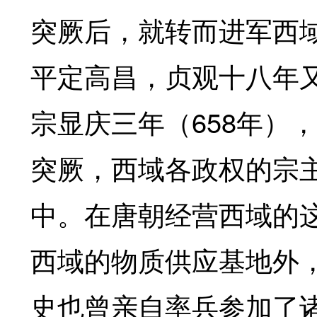
突厥后，就转而进军西
平定高昌，贞观十八年
658
宗显庆三年（
年），
突厥，西域各政权的宗
中。在唐朝经营西域的
西域的物质供应基地外
史也曾亲自率兵参加了