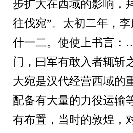
步扩大在西域的影响，
往伐宛”。太初二年，李
什一二。使使上书言：
门，曰军有敢入者辄斩
大宛是汉代经营西域的重
配备有大量的力役运输
有布置，当时的敦煌，