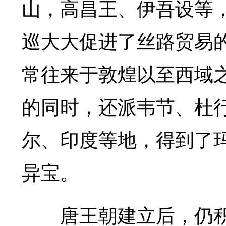
山，高昌王、伊吾设等
巡大大促进了丝路贸易
常往来于敦煌以至西域
的同时，还派韦节、杜
尔、印度等地，得到了
异宝。
唐王朝建立后，仍积