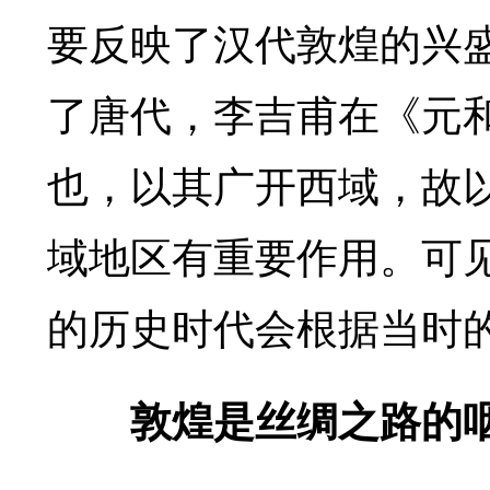
要反映了汉代敦煌的兴
了唐代，李吉甫在《元
也，以其广开西域，故
域地区有重要作用。可
的历史时代会根据当时
敦煌是丝绸之路的