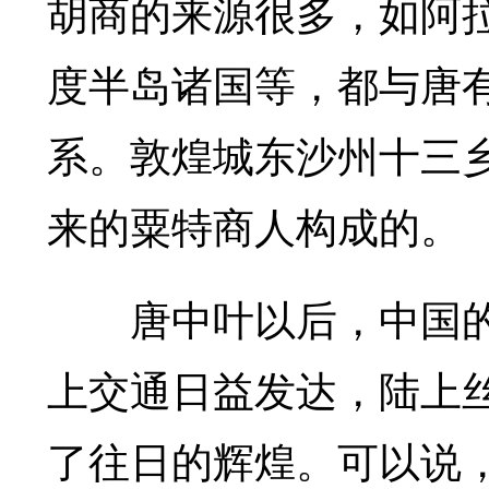
胡商的来源很多，如阿
度半岛诸国等，都与唐有
系。敦煌城东沙州十三
来的粟特商人构成的。
唐中叶以后，中国的
上交通日益发达，陆上
了往日的辉煌。可以说