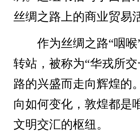
丝绸之路上的商业贸易
作为丝绸之路“咽喉”
转站，被称为“华戎所交
路的兴盛而走向辉煌的
向如何变化，敦煌都是
文明交汇的枢纽。