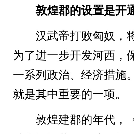
敦煌郡的设置是开通
汉武帝打败匈奴，将
为了进一步开发河西，
一系列政治、经济措施
就是其中重要的一项。
敦煌建郡的年代，《汉