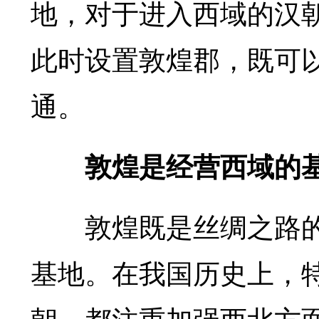
地，对于进入西域的汉
此时设置敦煌郡，既可
通。
敦煌是经营西域的
敦煌既是丝绸之路的“
基地。在我国历史上，