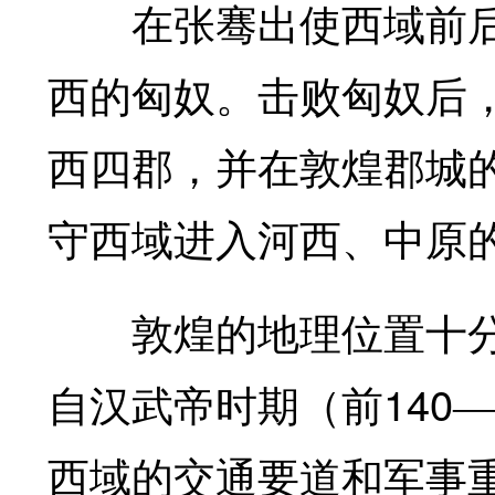
在张骞出使西域前后
西的匈奴。击败匈奴后
西四郡，并在敦煌郡城
守西域进入河西、中原
敦煌的地理位置十分
140
自汉武帝时期（前
—
西域的交通要道和军事