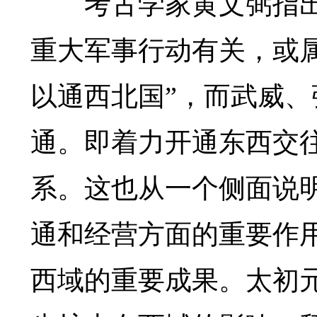
考古学家黄文弼指出
重大军事行动有关，或
以通西北国”，而武威
通。即着力开通东西交
系。这也从一个侧面说
通和经营方面的重要作
西域的重要成果。太初