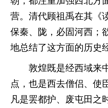
朝，都注重加强西北方
营。清代顾祖禹在其《
保秦、陇，必固河西；
地总结了这方面的历史
敦煌既是经西域来中
点，也是西去僧侣、使
凡是罢都护、废屯田之