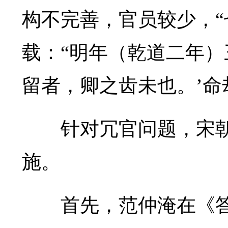
构不完善，官员较少，“
载：“明年（乾道二年）
留者，卿之齿未也。’命
针对冗官问题，宋朝
施。
首先，范仲淹在《答手