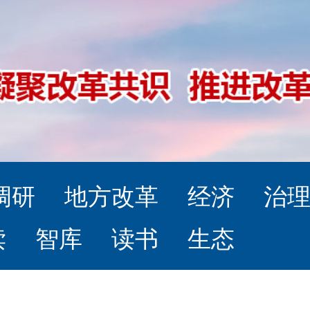
调研
地方改革
经济
治
读
智库
读书
生态