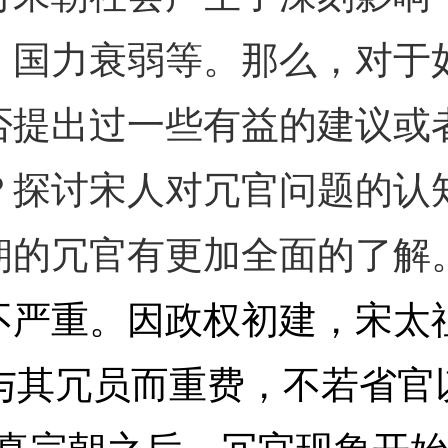
、国力衰弱等。那么，对于
否提出过一些有益的建议或
？探讨宋人对冗官问题的认
朝的冗官有更加全面的了解
重。因政权初建，宋太祖
与其冗员而重费，不若省官