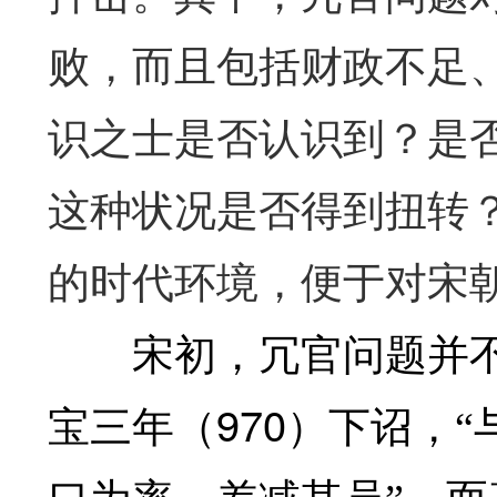
败，而且包括财政不足
识之士是否认识到？是
这种状况是否得到扭转
的时代环境，便于对宋
宋初，冗官问题并不严
970
宝三年（
）下诏，“