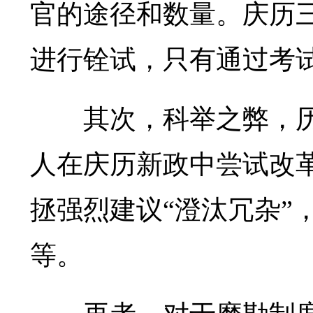
官的途径和数量。庆历
进行铨试，只有通过考
其次，科举之弊，历朝
人在庆历新政中尝试改革
拯强烈建议“澄汰冗杂”
等。