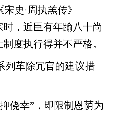
《宋史·周执羔传》
宗时，近臣有年踰八十尚
仕制度执行得并不严格。
列革除冗官的建议措
抑侥幸”，即限制恩荫为