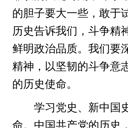
的胆子要大一些，敢于
历史告诉我们，斗争精
鲜明政治品质。我们要
精神，以坚韧的斗争意
的历史使命。
学习党史、新中国史
命。中国共产党的历史