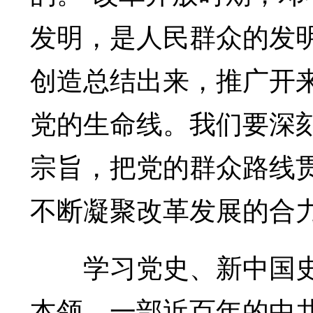
发明，是人民群众的发
创造总结出来，推广开
党的生命线。我们要深
宗旨，把党的群众路线
不断凝聚改革发展的合
学习党史、新中国史
本领。一部近百年的中