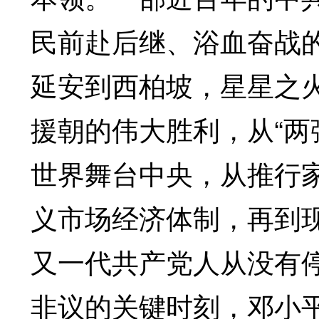
民前赴后继、浴血奋战
延安到西柏坡，星星之
援朝的伟大胜利，从“两
世界舞台中央，从推行
义市场经济体制，再到
又一代共产党人从没有
非议的关键时刻，邓小