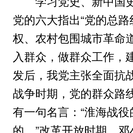
学习党史、新中国史
党的六大指出“党的总路
权、农村包围城市革命
入群众，做群众工作，
发后，我党主张全面抗
战争时期，党的群众路
有一句名言：“淮海战
的。”改革开放时期，