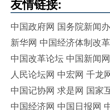
友情链接:
中国政府网
国务院新闻
新华网
中国经济体制改
中国改革论坛
中国新闻
人民论坛网
中宏网
千龙
中国记协网
求是网
国家
中国经济网
中国日报网