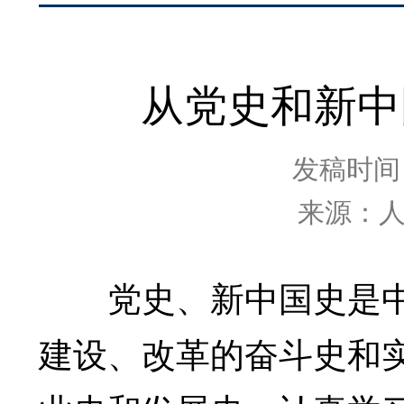
从党史和新中
发稿时间：2
来源：
党史、新中国史是中
建设、改革的奋斗史和