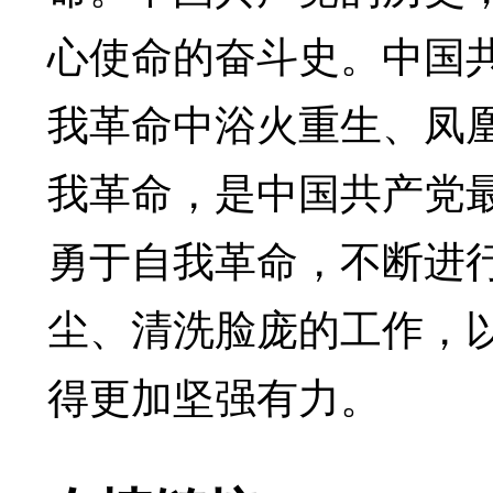
心使命的奋斗史。中国
我革命中浴火重生、凤
我革命，是中国共产党
勇于自我革命，不断进
尘、清洗脸庞的工作，
得更加坚强有力。