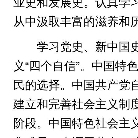
业史和发展史。认真学
从中汲取丰富的滋养和
学习党史、新中国史
义“四个自信”。中国特
民的选择。中国共产党
建立和完善社会主义制
阶段。中国特色社会主