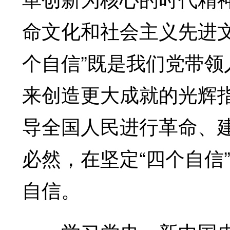
命文化和社会主义先进
个自信”既是我们党带
来创造更大成就的光辉
导全国人民进行革命、
必然，在坚定“四个自信
自信。