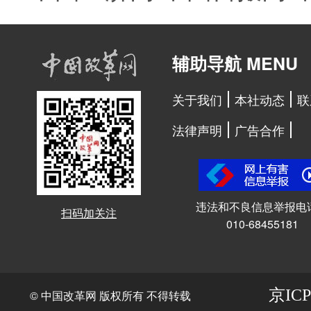
辅助导航 MENU
关于我们
本社动态
联
法律声明
广告合作
违法和不良信息举报电
扫码加关注
010-68455181
京ICP
© 中国改革网 版权所有 不得转载