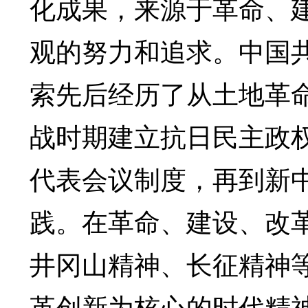
化成果，来源于革命、
观的努力和追求。中国
索先后经历了从土地革
战时期建立抗日民主政权
代表会议制度，再到新
践。在革命、建设、改
井冈山精神、长征精神
革创新为核心的时代精