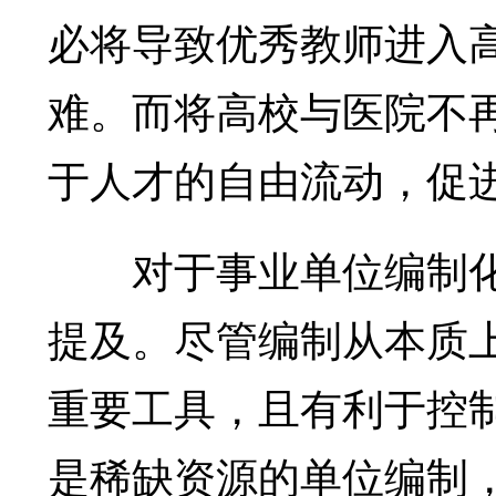
必将导致优秀教师进入
难。而将高校与医院不
于人才的自由流动，促
对于事业单位编制化
提及。尽管编制从本质
重要工具，且有利于控
是稀缺资源的单位编制