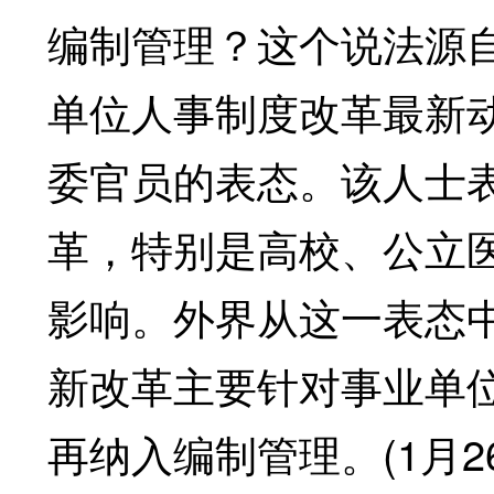
编制管理？这个说法源自2
单位人事制度改革最新
委官员的表态。该人士
革，特别是高校、公立
影响。外界从这一表态
新改革主要针对事业单
再纳入编制管理。(1月2