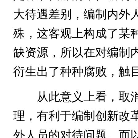
大待遇差别，编制内外
殊，这客观上构成了某
缺资源，所以在对编制
衍生出了种种腐败，触
从此意义上看，取消
理，有利于编制创新改
外人员的对待问题。而