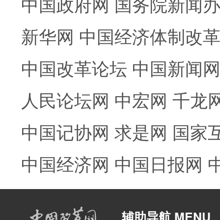
中国政府网
国务院新闻
新华网
中国经济体制改
中国改革论坛
中国新闻
人民论坛网
中宏网
千龙
中国记协网
求是网
国家
中国经济网
中国日报网
辅助导航 MENU