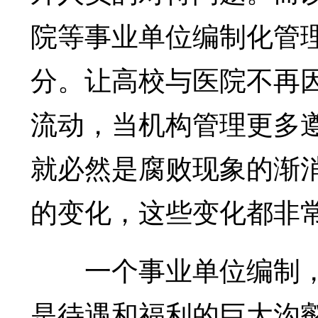
院等事业单位编制化管理
分。让高校与医院不再
流动，当机构管理更多
就必然是腐败现象的渐
的变化，这些变化都非
一个事业单位编制，
是待遇和福利的巨大沟