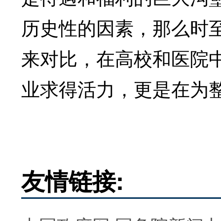
历史性的因素，那么时
来对比，在高校和医院中
业求得活力，更是在为
友情链接: