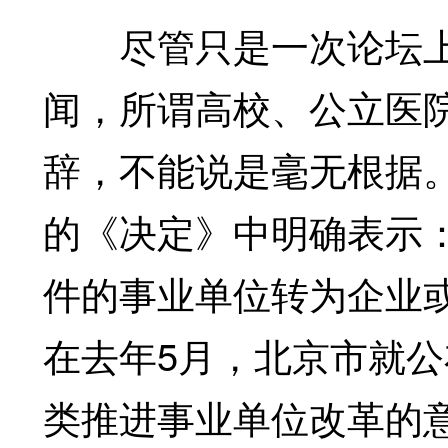
尽管只是一次论坛上“
闻，所谓高校、公立医
辞，不能说是毫无根据
的《决定》中明确表示
件的事业单位转为企业
在去年5月，北京市就
类推进事业单位改革的