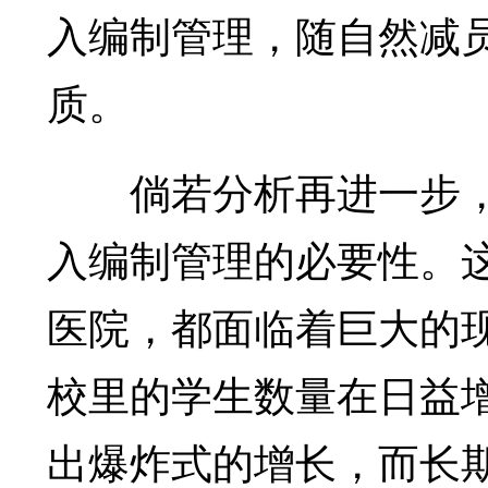
入编制管理，随自然减
质。
倘若分析再进一步，
入编制管理的必要性。
医院，都面临着巨大的
校里的学生数量在日益
出爆炸式的增长，而长