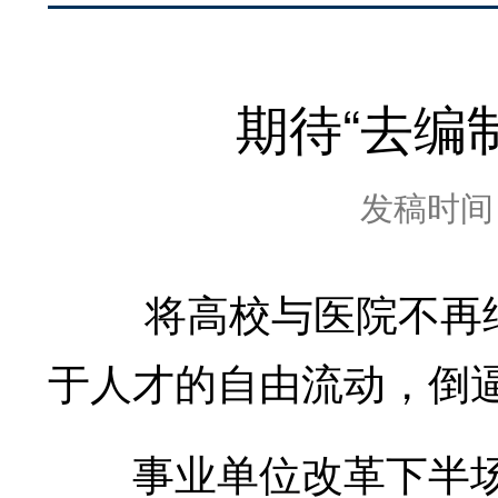
期待“去编
发稿时间：2
将高校与医院不再纳
于人才的自由流动，倒
事业单位改革下半场