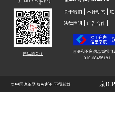
关于我们
本社动态
联
法律声明
广告合作
违法和不良信息举报电
扫码加关注
010-68455181
京ICP
© 中国改革网 版权所有 不得转载