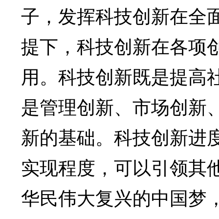
子，发挥科技创新在全
提下，科技创新在各项
用。科技创新既是提高
是管理创新、市场创新
新的基础。科技创新进
实现程度，可以引领其
华民伟大复兴的中国梦