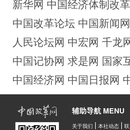
新华网
中国经济体制改
中国改革论坛
中国新闻
人民论坛网
中宏网
千龙
中国记协网
求是网
国家
中国经济网
中国日报网
辅助导航 MENU
关于我们
本社动态
联