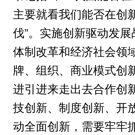
主要就看我们能否在创
伐”。实施创新驱动发
体制改革和经济社会领
牌、组织、商业模式创
进引进来走出去合作创
技创新、制度创新、开
动全面创新，需要牢牢