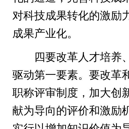
对科技成果转化的激励
成果产业化。
四要改革人才培养、
驱动第一要素。要改革
职称评审制度，加大创
献为导向的评价和激励
实行以增加知识价值为