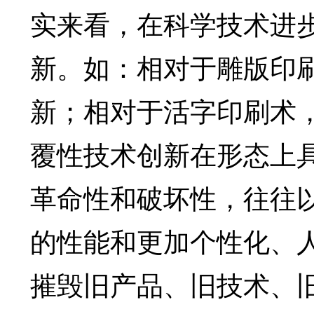
实来看，在科学技术进
新。如：相对于雕版印
新；相对于活字印刷术
覆性技术创新在形态上
革命性和破坏性，往往
的性能和更加个性化、
摧毁旧产品、旧技术、