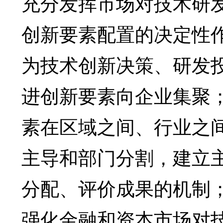
充分发挥市场对技术研
创新要素配置的决定性
为技术创新决策、研发
进创新要素向企业集聚
素在区域之间、行业之
主导和部门分割，建立
分配、评价成果的机制
强化金融和资本市场对