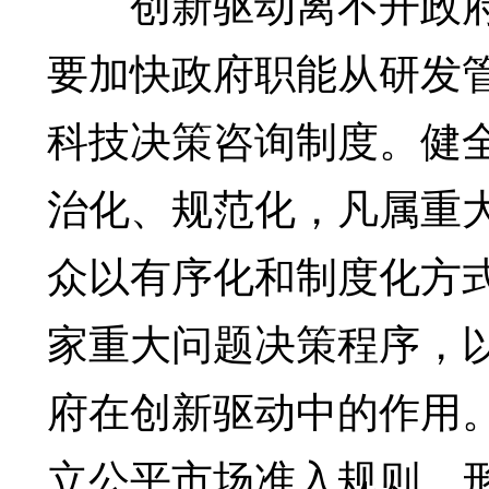
创新驱动离不开政府
要加快政府职能从研发
科技决策咨询制度。健
治化、规范化，凡属重
众以有序化和制度化方
家重大问题决策程序，
府在创新驱动中的作用
立公平市场准入规则，