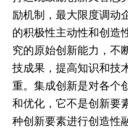
励机制，最大限度调动
的积极性主动性和创造
究的原始创新能力，不
技成果，提高知识和技
重。集成创新是对各个
和优化，它不是创新要
种创新要素进行创造性