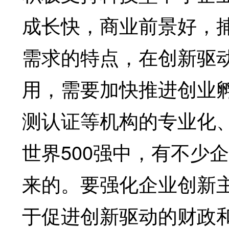
成长快，商业前景好，
需求的特点，在创新驱
用，需要加快推进创业
测认证等机构的专业化
世界500强中，有不少
来的。要强化企业创新
于促进创新驱动的财政