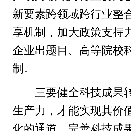
新要素跨领域跨行业整
享机制，加大政策支持
企业出题目、高等院校
制。
三要健全科技成果转
生产力，才能实现其价
化的通道，完善科技成