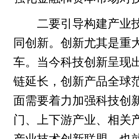
二要引导构建产业技
同创新。创新尤其是重
车。当今科技创新呈现
链延长，创新产品全球
面需要着力加强科技创
门、上下游产业、相关
产业技术创新联盟，也