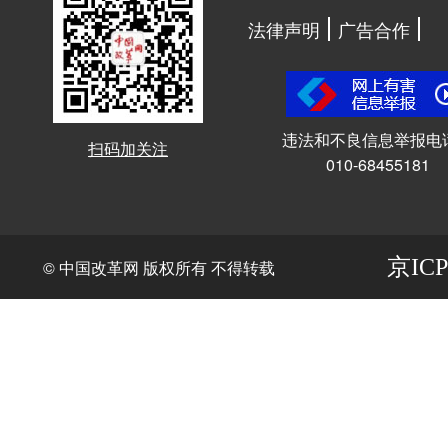
法律声明
广告合作
违法和不良信息举报电
扫码加关注
010-68455181
京ICP
© 中国改革网 版权所有 不得转载