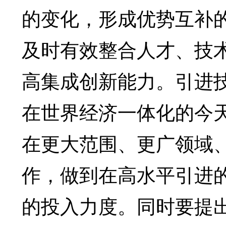
的变化，形成优势互补
及时有效整合人才、技
高集成创新能力。引进
在世界经济一体化的今
在更大范围、更广领域
作，做到在高水平引进
的投入力度。同时要提