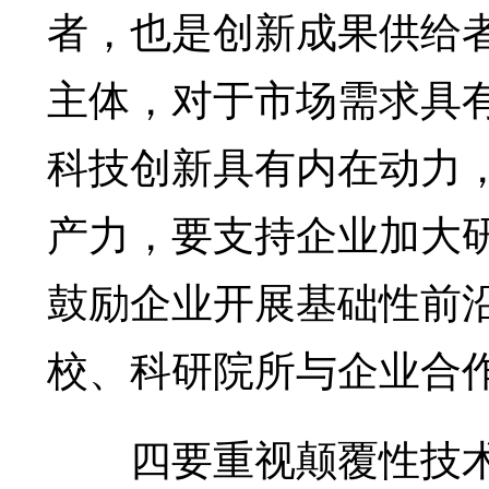
者，也是创新成果供给
主体，对于市场需求具
科技创新具有内在动力
产力，要支持企业加大
鼓励企业开展基础性前
校、科研院所与企业合
四要重视颠覆性技术