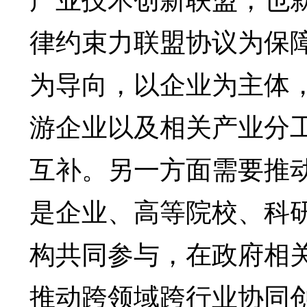
律约束力联盟协议为保
为导向，以企业为主体
游企业以及相关产业分
互补。另一方面需要推
是企业、高等院校、科
构共同参与，在政府相
推动跨领域跨行业协同