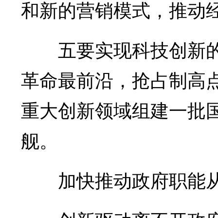
和新的营销模式，推动
五要实现科技创新的
革命最前沿，抢占制高
重大创新领域组建一批
舰。
加快推动政府职能