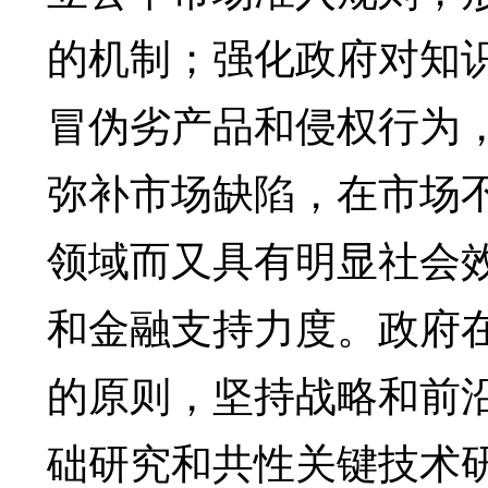
的机制；强化政府对知
冒伪劣产品和侵权行为
弥补市场缺陷，在市场
领域而又具有明显社会
和金融支持力度。政府
的原则，坚持战略和前
础研究和共性关键技术