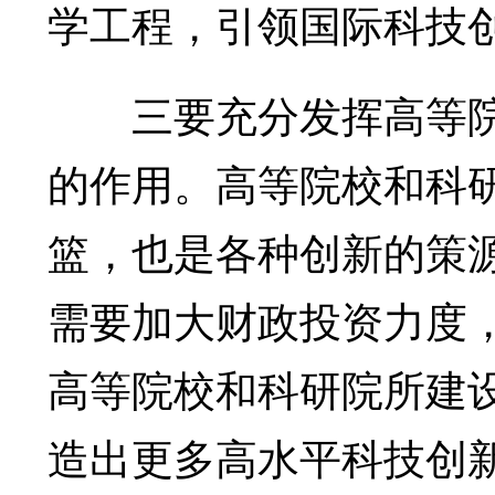
学工程，引领国际科技
三要充分发挥高等院
的作用。高等院校和科
篮，也是各种创新的策
需要加大财政投资力度
高等院校和科研院所建
造出更多高水平科技创