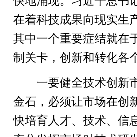
在着科技成果向现实生
其中一个重要症结就在
制关卡，创新和转化各个
一要健全技术创新市
金石，必须让市场在创
快培育人才、技术、信