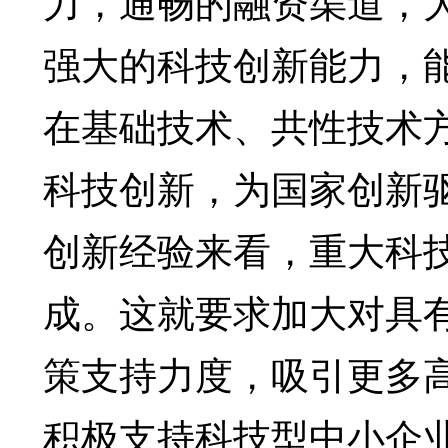
力，通畅的融资渠道，
强大的科技创新能力，
在基础技术、共性技术
科技创新，为国家创新
创新经验来看，重大科
成。这就要求加大对具
策支持力度，吸引更多
积极支持科技型中小企