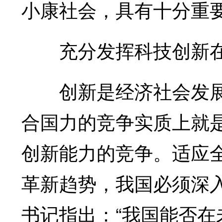
小康社会，具有十分重
充分发挥科技创新
创新是经济社会发展
合国力的竞争实质上就
创新能力的竞争。适应
革新趋势，我国必须深
书记指出：“我国能否