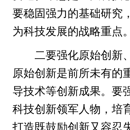
要稳固强力的基础研究
为科技发展的战略重点
二要强化原始创新、
原始创新是前所未有的
导技术等创新成果。要
科技创新领军人物，培
打造既鼓励创新又容忍