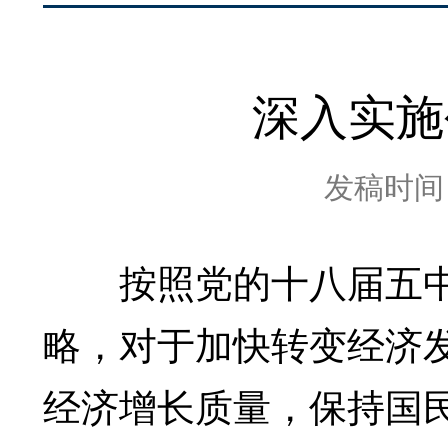
深入实施
发稿时间：2
按照党的十八届五中
略，对于加快转变经济
经济增长质量，保持国