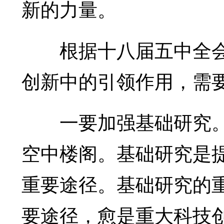
新的力量。
根据十八届五中全会
创新中的引领作用，需
一要加强基础研究。
空中楼阁。基础研究是
重要途径。基础研究的
要途径，愈是重大科技