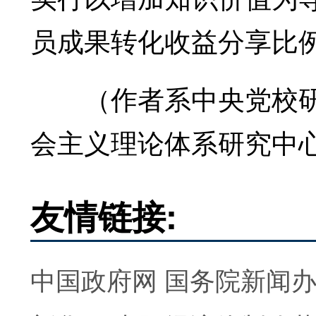
员成果转化收益分享比
（作者系中央党校研
会主义理论体系研究中
友情链接:
中国政府网
国务院新闻