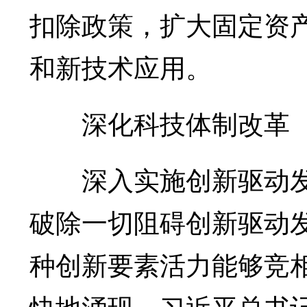
扣除政策，扩大固定资
和新技术应用。
深化科技体制改革
深入实施创新驱动发
破除一切阻碍创新驱动
种创新要素活力能够竞
快地涌现。习近平总书