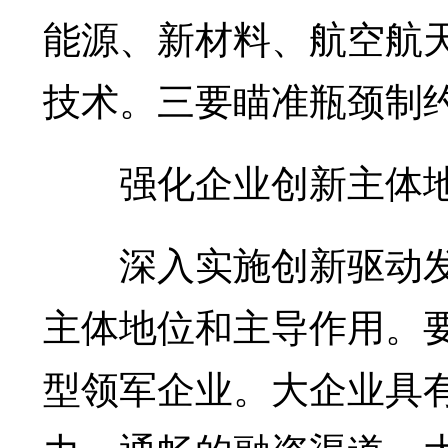
能源、新材料、航空航
技术。三要瞄准瓶颈制
强化企业创新主体
深入实施创新驱动发
主体地位和主导作用。
型领军企业。大企业具