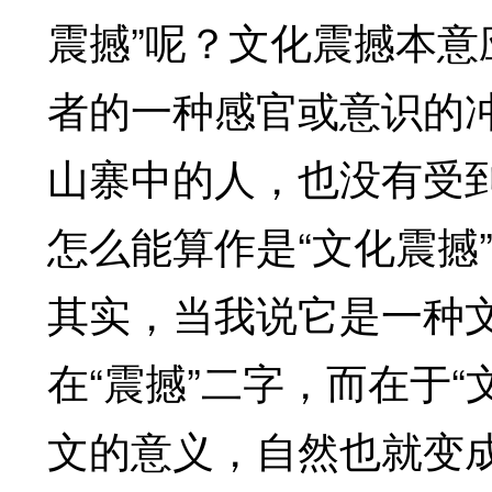
震撼”呢？文化震撼本
者的一种感官或意识的
山寨中的人，也没有受
怎么能算作是“文化震撼
其实，当我说它是一种
在“震撼”二字，而在于
文的意义，自然也就变