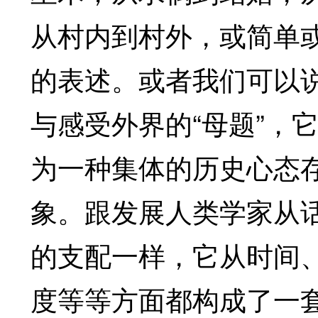
从村内到村外，或简单
的表述。或者我们可以说
与感受外界的“母题”，
为一种集体的历史心态
象。跟发展人类学家从话
的支配一样，它从时间
度等等方面都构成了一套