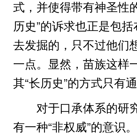
式，并使得带有神圣性
历史”的诉求也正是包
去发掘的，只不过他们想
一点。显然，苗族这样
其“长历史”的方式只有
对于口承体系的研究
有一种“非权威”的意识