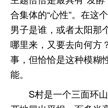
合集体的“心性”。在这
男子是谁，或者太阳那个
哪里来，又要去向何方
事，但恰恰是这种模糊
能。
S村是一个三面环山