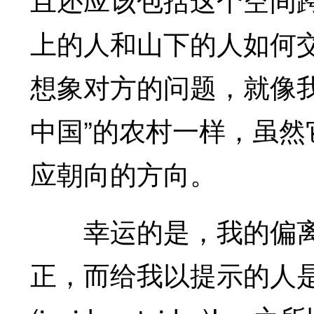
上的人和山下的人如何
想象对方的问题，就像
中国”的农村一样，虽
应朝向的方向。
幸运的是，我的偏离
正，而给我以提示的人