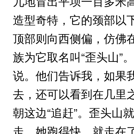
兀地冒出平坝一百多米
造型奇特，它的颈部以
顶部则向西侧偏，仿佛
族为它取名叫“歪头山”
说。他们告诉我，如果
去，还可以看到在几里
朝这边“追赶”。歪头山
走，她跑得快，就走在