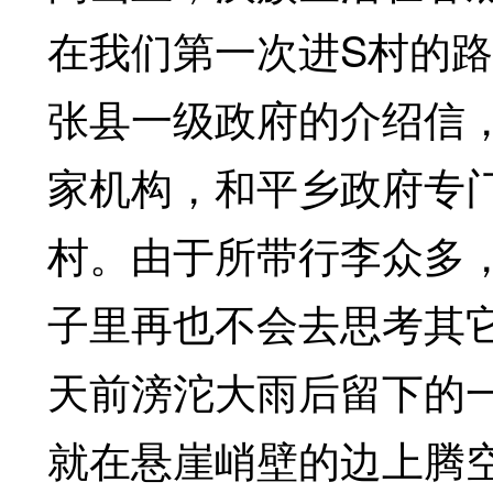
在我们第一次进S村的
张县一级政府的介绍信
家机构，和平乡政府专
村。由于所带行李众多
子里再也不会去思考其
天前滂沱大雨后留下的
就在悬崖峭壁的边上腾