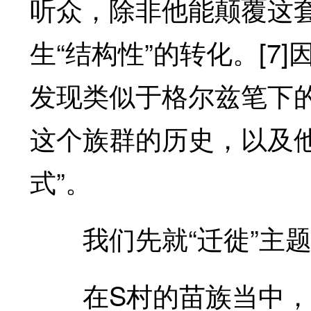
听众，除非他能颠覆这
生“结构性”的转化。[
发现类似于格尔兹笔下的
这个族群的历史，以及
式”。
我们先就“迁徙”主题的
在S村的苗族当中，