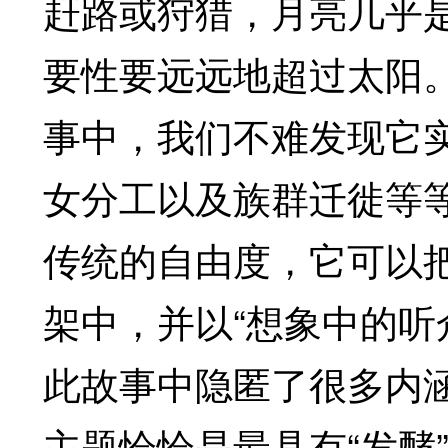
赶路或狩猎，月亮几乎
要性要远远地超过太阳
事中，我们不难发现它
女分工以及族群迁徙等
传统的自由度，它可以
架中，并以“想象中的听
此故事中隐匿了很多内
主题恰恰是最具有“发酵