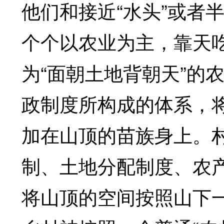
他们和接近“水头”或者
个个以农业为主，靠天
为“面朝土地背朝天”的
政制度所构成的体系，将
加在山顶的苗族身上。
制、土地分配制度、农
将山顶的空间按照山下