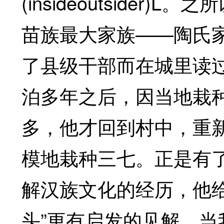
(insideoutside
苗族最大家族——陶氏
了县级干部而在城里读
泊多年之后，因当地栽
多，他才回到村中，重
模地栽种三七。正是有
解汉族文化的经历，他
头”更有启发的见解。