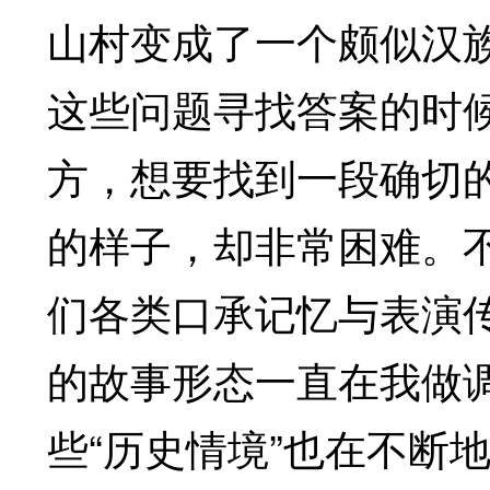
山村变成了一个颇似汉
这些问题寻找答案的时
方，想要找到一段确切的
的样子，却非常困难。
们各类口承记忆与表演传
的故事形态一直在我做
些“历史情境”也在不断