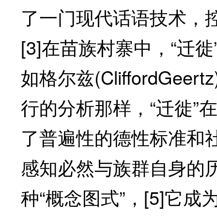
了一门现代话语技术，
[3]在苗族村寨中，“
如格尔兹(CliffordGe
行的分析那样，“迁徙”
了普遍性的德性标准和社
感知必然与族群自身的
种“概念图式”，[5]它