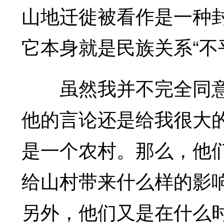
山地迁徙被看作是一种封
它本身就是民族关系“不
虽然我并不完全同意L
他的言论还是给我很大
是一个农村。那么，他
给山村带来什么样的影
另外，他们又是在什么