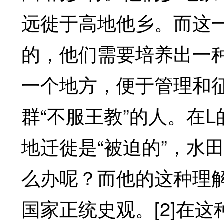
远徙于高地他乡。而这
的，他们需要培养出一种
一个地方，便于管理和征
群“不服王教”的人。在
地迁徙是“被迫的”，水
么办呢？而他的这种理
国家正统史观。[2]在