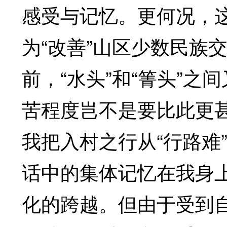
感受与记忆。更何况，
为“改善”山区少数民族
前，“水头”和“箐头”
苦程度岂不是要比此更甚
我把入村之行从“行路难
话中的集体记忆在我身
化的跨越。但由于受到自