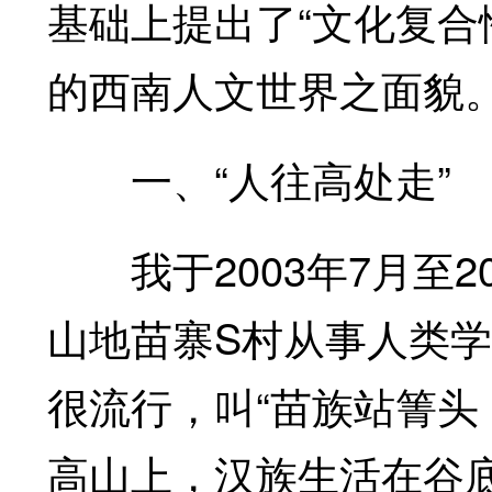
基础上提出了“文化复合
的西南人文世界之面貌
一、“人往高处走”
我于2003年7月至2
山地苗寨S村从事人类
很流行，叫“苗族站箐头
高山上，汉族生活在谷