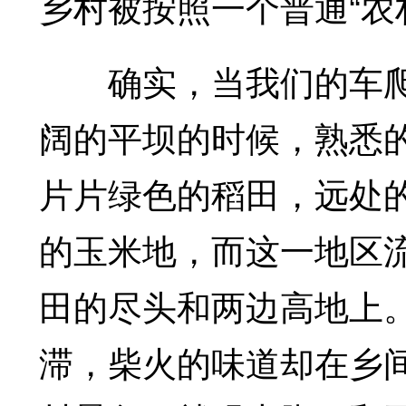
乡村被按照一个普通“农
确实，当我们的车爬
阔的平坝的时候，熟悉
片片绿色的稻田，远处
的玉米地，而这一地区
田的尽头和两边高地上
滞，柴火的味道却在乡