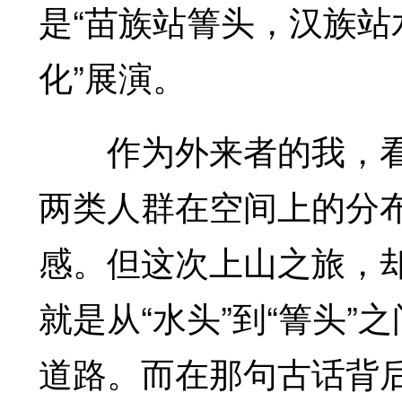
是“苗族站箐头，汉族站
化”展演。
作为外来者的我，看
两类人群在空间上的分
感。但这次上山之旅，却
就是从“水头”到“箐头
道路。而在那句古话背