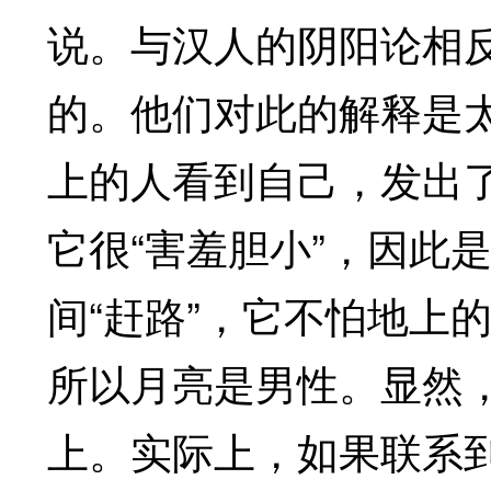
说。与汉人的阴阳论相
的。他们对此的解释是太
上的人看到自己，发出
它很“害羞胆小”，因此
间“赶路”，它不怕地上
所以月亮是男性。显然
上。实际上，如果联系