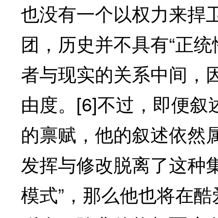
也没有一个以权力来捍卫
团，历史并不具有“正统
者与现实的关系中间，
由度。[6]不过，即便
的禀赋，他的叙述依然属
发挥与修改脱离了这种
模式”，那么他也将在酷