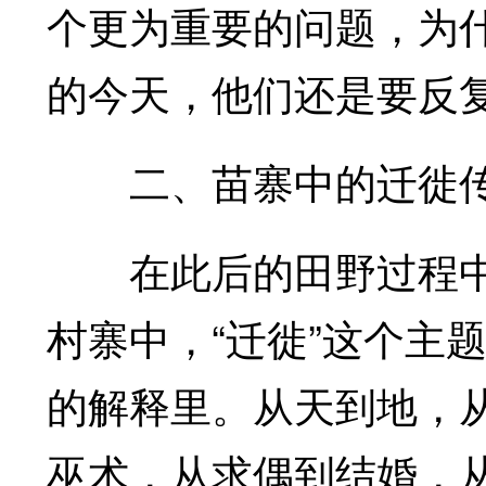
个更为重要的问题，为
的今天，他们还是要反复
二、苗寨中的迁徙
在此后的田野过程中
村寨中，“迁徙”这个主
的解释里。从天到地，
巫术，从求偶到结婚，