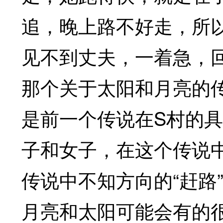
追，晚上路不好走，所
见不到丈夫，一着急，回
那个关于太阳和月亮的
是前一个传说在S村的
子和女子，在这个传说
传说中不知方向的“赶路
月亮和太阳可能会有的很多