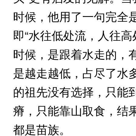
时候，他用了一句完全
即“水往低处流，人往高
时候，是跟着水走的，
是越走越低，占尽了水
的祖先没有选择，只能
瘠，只能靠山取食，结
都是苗族。