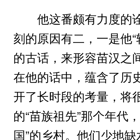
他这番颇有力度的诠
刻的原因有二，一是他“
的古话，来形容苗汉之
在他的话中，蕴含了历
开了长时段的考量，将
的“苗族祖先”那个年代
国”的乡村。他们少地