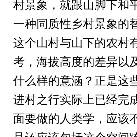
村景象，就跟山脚下和
一种同质性乡村景象的
这个山村与山下的农村
考，海拔高度的差异以
什么样的意涵？正是这
进村之行实际上已经完
面要做的人类学，应该
且还应该包括这个空间