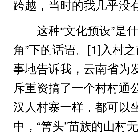
跨越，当时的我几乎没
这种“文化预设”是什
角”下的话语。[1]入
事地告诉我，云南省为
斥重资搞了一个村村通
汉人村寨一样，都可以
中，“箐头”苗族的山村