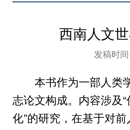
西南人文世
发稿时间：2
本书作为一部人类学专
志论文构成。内容涉及“仪
化”的研究，在基于对