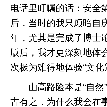
电话里叮嘱的话：安全
后，当时的我只顾暗自
年，尤其是完成了博士
版后，我才更深刻地体
次极为难得地体验“文化
山高路险本是“自然”
古有之，为什么我会在