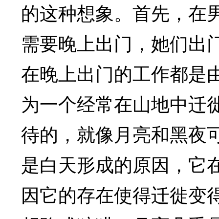
的这种想象。首先，在
需要晚上出门，她们出
在晚上出门的工作都是
为一个经常在山地中迁
待的，就像月亮和黑夜
是白天形成的原因，它
因它的存在使得迁徙变