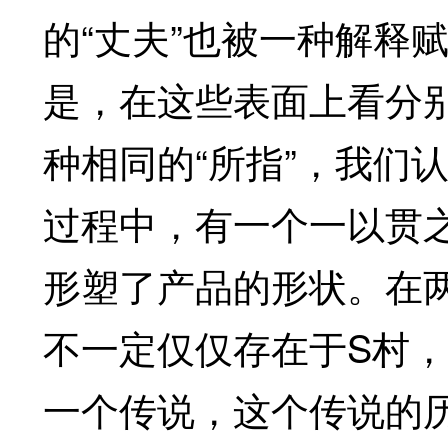
的“丈夫”也被一种解释
是，在这些表面上看分别
种相同的“所指”，我们
过程中，有一个一以贯之
形塑了产品的形状。在
不一定仅仅存在于S村
一个传说，这个传说的