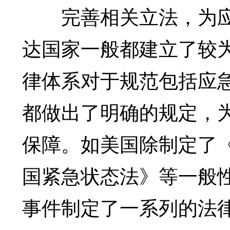
完善相关立法，为应
达国家一般都建立了较
律体系对于规范包括应
都做出了明确的规定，
保障。如美国除制定了
国紧急状态法》等一般
事件制定了一系列的法