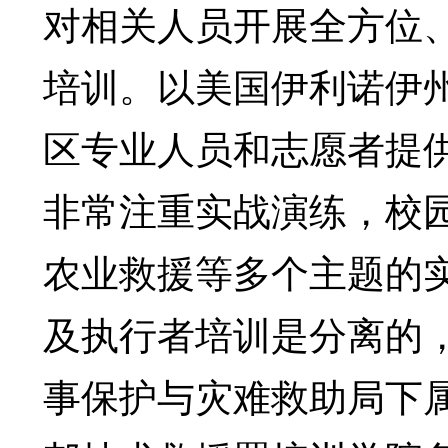
对相关人员开展全方位
培训。以美国伊利诺伊
区专业人员和志愿者提
非常注重实战演练，校
农业救援等多个主题的
及执行者培训是分离的
事保护与灾难救助局下