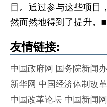
目。通过参与这些项目
然而然地得到了提升。■
友情链接:
中国政府网
国务院新闻
新华网
中国经济体制改
中国改革论坛
中国新闻