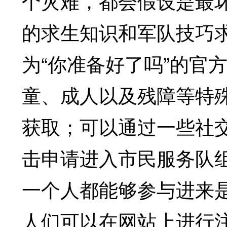
个灾难，都会假设是最
的求生知识和军队技巧
为“你准备好了吗”的官
童、成人以及残障等特
获取；可以通过一些社
击申请进入市民服务队
一个人都能够参与进来
人们可以在网站上进行