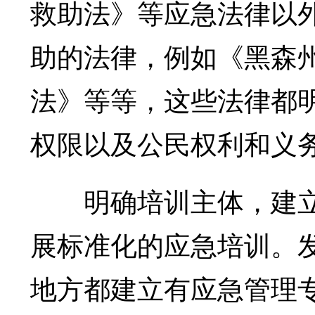
救助法》等应急法律以
助的法律，例如《黑森
法》等等，这些法律都
权限以及公民权利和义
明确培训主体，建立
展标准化的应急培训。
地方都建立有应急管理