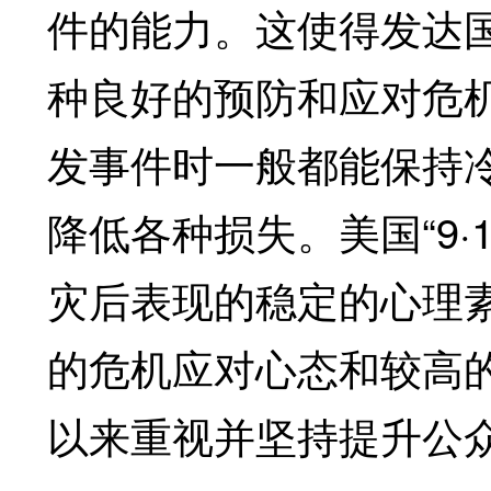
件的能力。这使得发达
种良好的预防和应对危
发事件时一般都能保持
降低各种损失。美国“9·
灾后表现的稳定的心理
的危机应对心态和较高
以来重视并坚持提升公