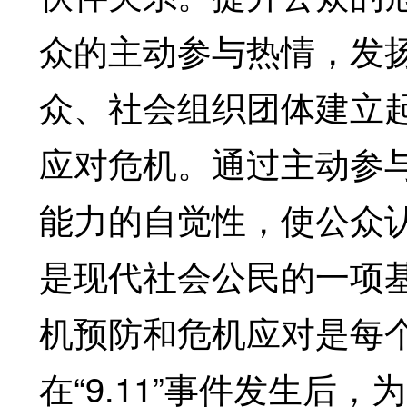
众的主动参与热情，发
众、社会组织团体建立
应对危机。通过主动参
能力的自觉性，使公众
是现代社会公民的一项
机预防和危机应对是每
在“9.11”事件发生后