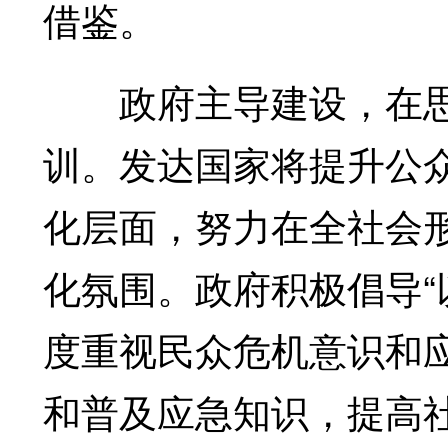
借鉴。
政府主导建设，在思
训。发达国家将提升公
化层面，努力在全社会形
化氛围。政府积极倡导“
度重视民众危机意识和
和普及应急知识，提高