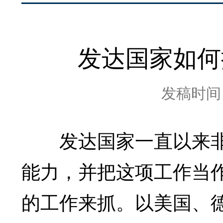
发达国家如何
发稿时间：2
发达国家一直以来非
能力，并把这项工作当
的工作来抓。以美国、