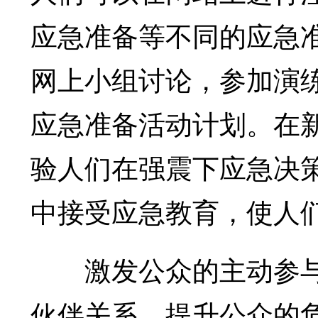
应急准备等不同的应急
网上小组讨论，参加演
应急准备活动计划。在
验人们在强震下应急决
中接受应急教育，使人
激发公众的主动参与
伙伴关系。提升公众的