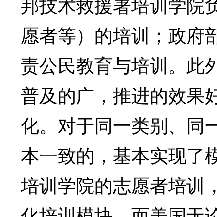
邦技术救援署培训学院
愿者等）的培训；政府
责公民教育与培训。此
普及的广，推进的效果
化。对于同一类别、同
本一致的，基本实现了
培训学院的志愿者培训，
化培训模块。而美国无