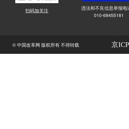
违法和不良信息举报电
扫码加关注
010-68455181
京ICP
© 中国改革网 版权所有 不得转载