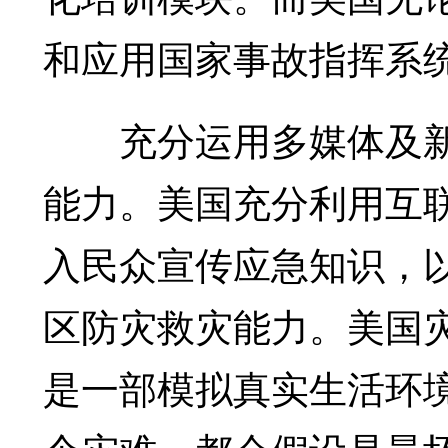
和应用国家事故指挥系
充分运用多媒体及新
能力。美国充分利用互
入民众宣传应急知识，
区防灾救灾能力。美国
是一部模拟真实生活环