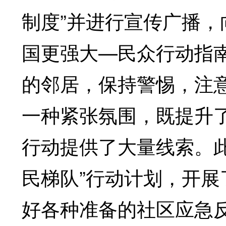
制度”并进行宣传广播
国更强大—民众行动指
的邻居，保持警惕，注
一种紧张氛围，既提升
行动提供了大量线索。
民梯队”行动计划，开
好各种准备的社区应急