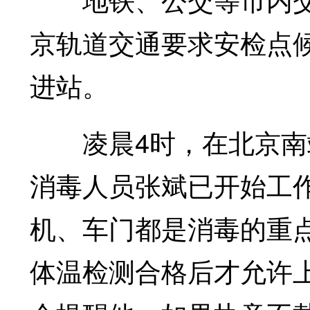
京轨道交通要求安检点候
进站。
凌晨4时，在北京南站
消毒人员张斌已开始工
机、车门都是消毒的重点
体温检测合格后才允许