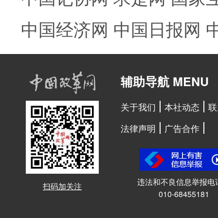
中国经济网
中国日报网
辅助导航 MENU
关于我们
本社动态
联
法律声明
广告合作
违法和不良信息举报电
扫码加关注
010-68455181