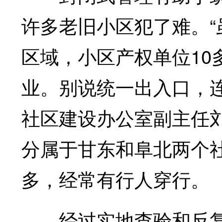
许多老旧小区犯了难。
区域，小区产权单位10
业。别说统一出入口，
社区建设办公室副主任刘
分属于甘东和阜北两个
多，经常有行人穿行。
经过实地查验和反复讨