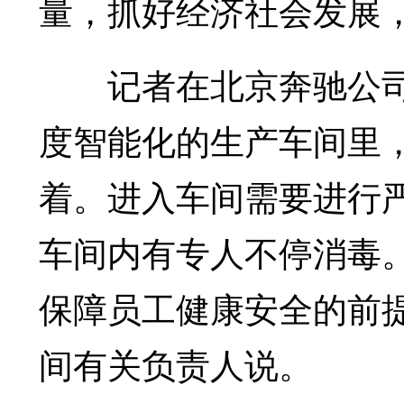
量，抓好经济社会发展
记者在北京奔驰公司
度智能化的生产车间里
着。进入车间需要进行
车间内有专人不停消毒。
保障员工健康安全的前
间有关负责人说。