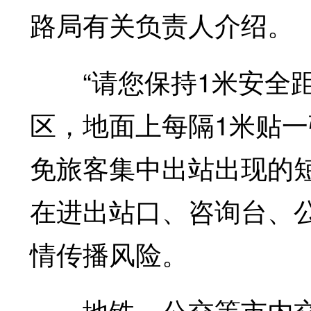
路局有关负责人介绍。
“请您保持1米安全距
区，地面上每隔1米贴
免旅客集中出站出现的
在进出站口、咨询台、公
情传播风险。
地铁、公交等市内交