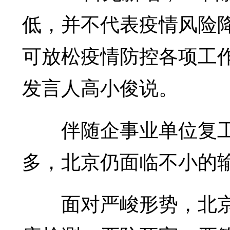
低，并不代表疫情风险
可放松疫情防控各项工
发言人高小俊说。
伴随企事业单位复工
多，北京仍面临不小的
面对严峻形势，北京严