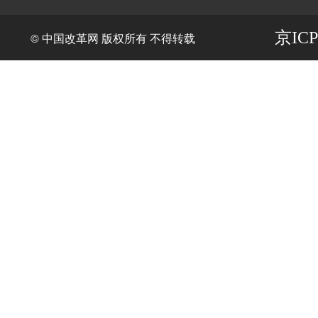
京ICP
© 中国改革网 版权所有 不得转载