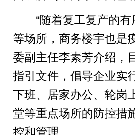
“随着复工复产的有序
等场所，商务楼宇也是
委副主任李素芳介绍，目
指引文件，倡导企业实
下班、居家办公、轮岗
堂等重点场所的防控措
控和管理。