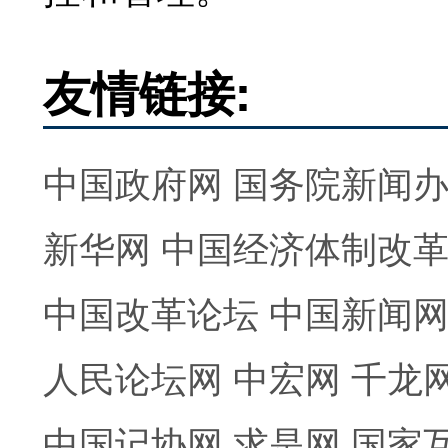
友情链接:
中国政府网
国务院新闻
新华网
中国经济体制改
中国改革论坛
中国新闻
人民论坛网
中宏网
千龙
中国记协网
求是网
国家