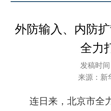
外防输入、内防扩
全力
发稿时间：2
来源：新
连日来，北京市全力做