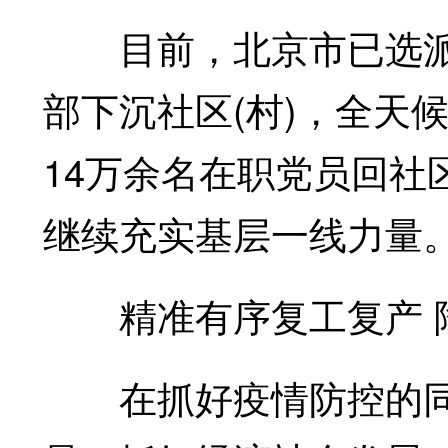
目前，北京市已选派5
部下沉社区(村)，全天候
14万余名在职党员回社
继续充实基层一线力量
精准有序复工复产 
在抓好疫情防控的同