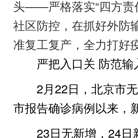
头——严格落实“四方责
社区防控，在抓好外防
准复工复产，全力打好
严把入口关 防范输
2月22日，北京市无
市报告确诊病例以来，
23日无新增，24日