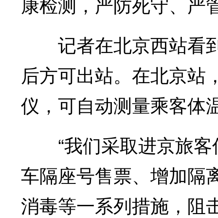
康检测，严防死守、严
记者在北京西站看到
后方可出站。在北京站
仪，可自动测量乘客体
“我们采取进京旅客信
车隔座号售票、增加隔
消毒等一系列措施，阻