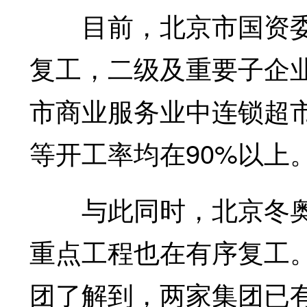
目前，北京市国资委系
复工，二级及重要子企业
市商业服务业中连锁超
等开工率均在90%以上
与此同时，北京冬奥
重点工程也在有序复工
团了解到，两家集团已有