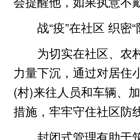
会提醒他，如果执意不
战“疫”在社区 织密“
为切实在社区、农村
力量下沉，通过对居住小
(村)来往人员和车辆、
措施，牢牢守住社区防线
封闭式管理有助于筑牢