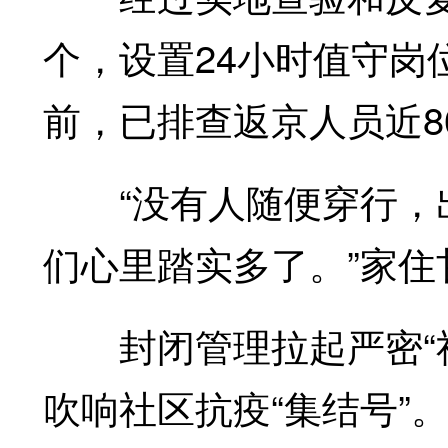
个，设置24小时值守岗
前，已排查返京人员近8
“没有人随便穿行，出
们心里踏实多了。”家住
封闭管理拉起严密“社
吹响社区抗疫“集结号”