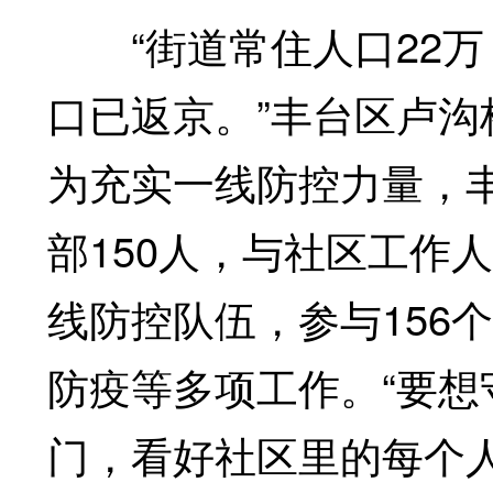
“街道常住人口22万，
口已返京。”丰台区卢
为充实一线防控力量，丰
部150人，与社区工作
线防控队伍，参与156
防疫等多项工作。“要
门，看好社区里的每个人