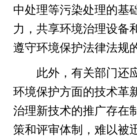
中处理等污染处理的基
力，共享环境治理设备
遵守环境保护法律法规
此外，有关部门还应
环境保护方面的技术革
治理新技术的推广存在
策和评审体制，难以被