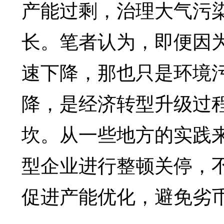
产能过剩，治理大气污
长。笔者认为，即便因为
速下降，那也只是环境
降，是经济转型升级过
坎。从一些地方的实践
型企业进行整顿关停，
促进产能优化，避免劣