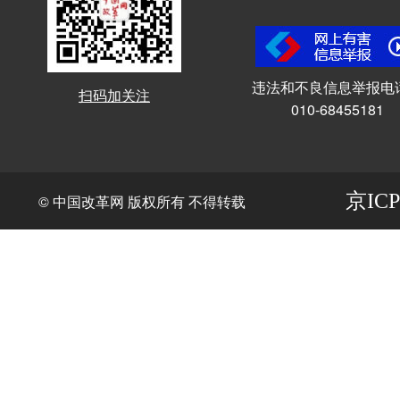
违法和不良信息举报电
扫码加关注
010-68455181
京ICP
© 中国改革网 版权所有 不得转载