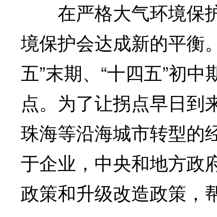
在严格大气环境保护
境保护会达成新的平衡
五”末期、“十四五”初
点。为了让拐点早日到
珠海等沿海城市转型的
于企业，中央和地方政
政策和升级改造政策，