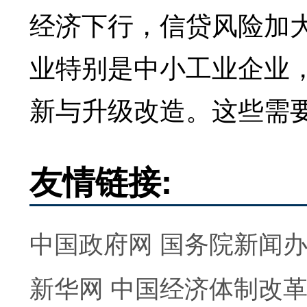
经济下行，信贷风险加
业特别是中小工业企业
新与升级改造。这些需
友情链接:
中国政府网
国务院新闻
新华网
中国经济体制改