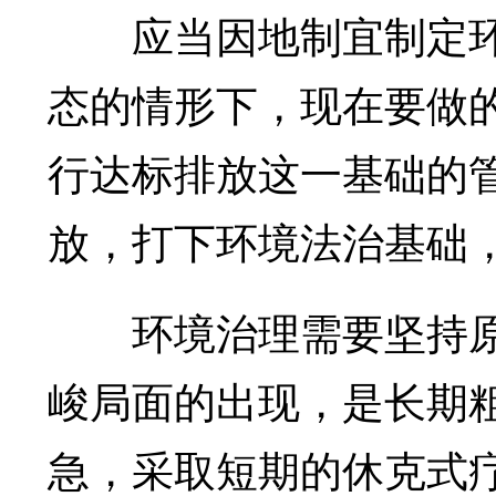
应当因地制宜制定环
态的情形下，现在要做
行达标排放这一基础的
放，打下环境法治基础
环境治理需要坚持原
峻局面的出现，是长期
急，采取短期的休克式