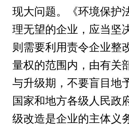
现大问题。《环境保护
理无望的企业，应当坚
则需要利用责令企业整
量权的范围内，由有关
与升级期，不要盲目地
国家和地方各级人民政
级改造是企业的主体义