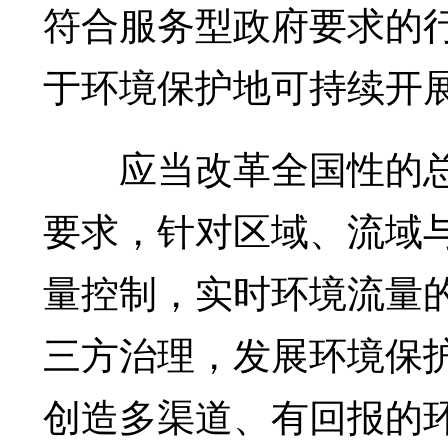
符合服务型政府要求的
于环境保护地可持续开
应当改革全国性的总
要求，针对区域、流域
量控制，实时环境流量
三方治理，发展环境保
创造多渠道、有回报的