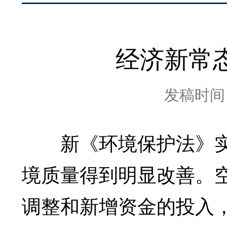
经济新常
发稿时间：2
新《环境保护法》实
境质量得到明显改善。
调整和新增资金的投入