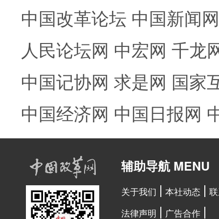
中国改革论坛
中国新闻
人民论坛网
中宏网
千龙
中国记协网
求是网
国家
中国经济网
中国日报网
辅助导航 MENU
关于我们
本社动态
联
法律声明
广告合作