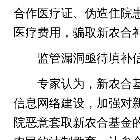
合作医疗证、伪造住院
医疗费用，骗取新农合
监管漏洞亟待填补信
专家认为，新农合基金
信息网络建设，加强对
院恶意套取新农合基金