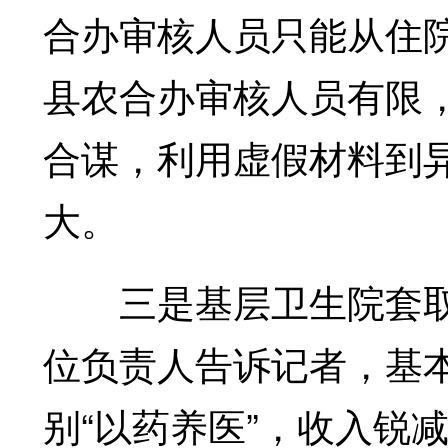
合办审核人员只能从住
县农合办审核人员有限
合谋，利用虚假材料到
大。
三是基层卫生院套取
位负责人告诉记者，基
别“以药养医”，收入锐