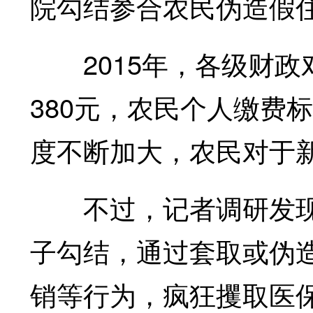
院勾结参合农民伪造假
2015年，各级财政
380元，农民个人缴费
度不断加大，农民对于
不过，记者调研发现
子勾结，通过套取或伪
销等行为，疯狂攫取医