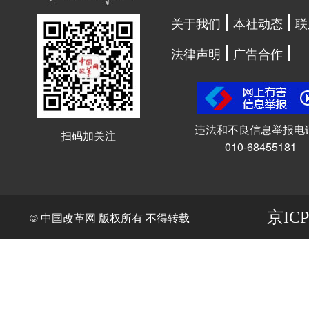
关于我们
本社动态
联
法律声明
广告合作
违法和不良信息举报电
扫码加关注
010-68455181
京ICP
© 中国改革网 版权所有 不得转载