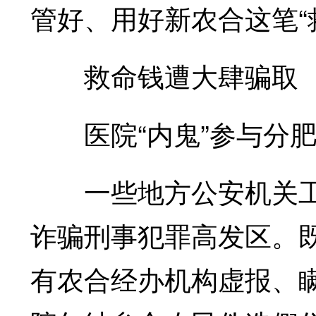
管好、用好新农合这笔“
救命钱遭大肆骗取
医院“内鬼”参与分
一些地方公安机关工
诈骗刑事犯罪高发区。
有农合经办机构虚报、