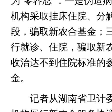
机构采取挂床住院、分
段，骗取新农合基金；
行就诊、住院，骗取新
收治达不到住院标准的
金。
记者从湖南省卫计委