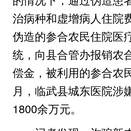
治病种和虚增病人住院
伪造的参合农民住院医
统，向县合管办报销农
偿金，被利用的参合农民达
月，临武县城东医院涉
1800余万元。