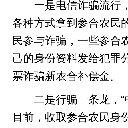
一是电信诈骗流行，
各种方式拿到参合农民
民参与诈骗，一些参合
己的身份资料发给犯罪
票诈骗新农合补偿金。
二是行骗一条龙，“中
目前，收取参合农民身