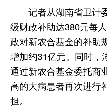
记者从湖南省卫计委获
级财政补助达380元每人
政对新农合基金的补助规
增加约31亿元。同时，
通过新农合基金委托商
高的大病患者再次进行
担。