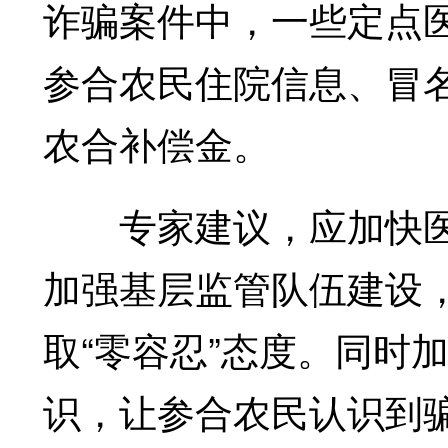
诈骗案件中，一些定点
参合农民住院信息、冒
农合补偿金。
专家建议，应加快医
加强基层监管队伍建设
取“零容忍”态度。同时
识，让参合农民认识到