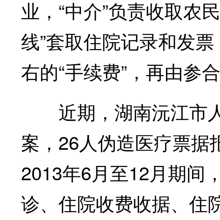
业，“中介”负责收取农
线”套取住院记录和发票
右的“手续费”，再由参
近期，湖南沅江市人
案，26人伪造医疗票据
2013年6月至12月
诊、住院收费收据、住