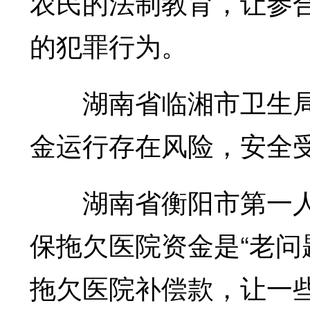
农民的法制教育，让参
的犯罪行为。
湖南省临湘市卫生局
金运行存在风险，安全
湖南省衡阳市第一人
保拖欠医院资金是“老问
拖欠医院补偿款，让一