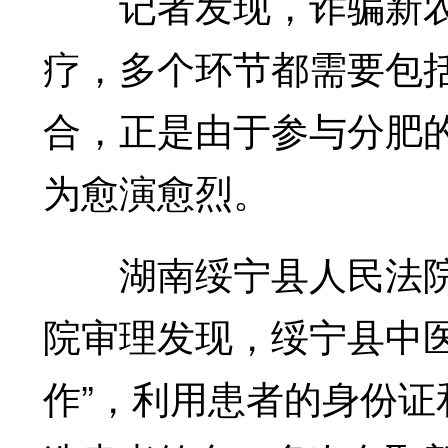
记者发现，诈骗新农
疗，多个环节都需要包
合，正是由于参与分肥的
为愈演愈烈。
湖南绥宁县人民法院
院审理发现，绥宁县中
作”，利用患者的身份