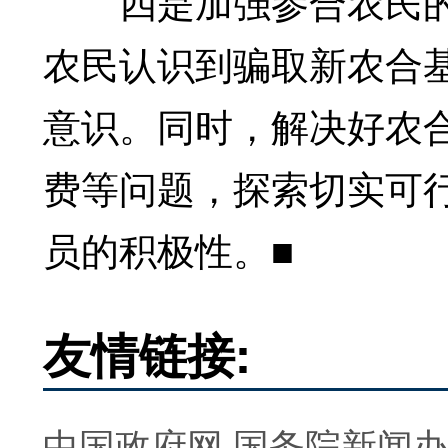
四是加强参合农民的
农民认识到骗取新农合
意识。同时，解决好农
费等问题，探索切实可
员的积极性。■
友情链接:
中国政府网
国务院新闻