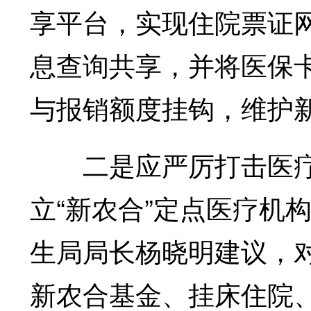
享平台，实现住院票证
息查询共享，并将医保
与报销额度挂钩，维护
二是应严厉打击医疗
立“新农合”定点医疗机
生局局长杨晓明建议，
新农合基金、挂床住院