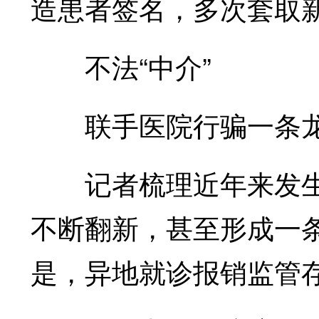
造患者签名，多次套取
不法“中介”
联手医院行骗一条
记者梳理近年来发生
不断翻新，甚至形成一
是，异地就诊报销监管