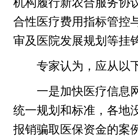
机构履行新农合服务协
合性医疗费用指标管控
审及医院发展规划等挂
专家认为，应从以下
一是加快医疗信息网
统一规划和标准，各地
报销骗取医保资金的案