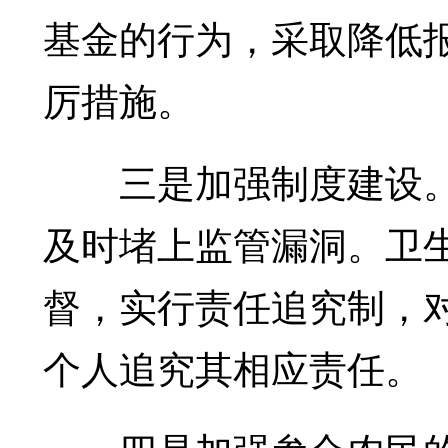
基金的行为，采取降低
厉措施。
三是加强制度建设。
及时堵上监管漏洞。卫
督，实行责任追究制，
个人追究其相应责任。