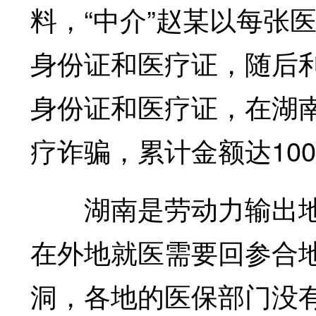
料，“中介”赵某以每张
身份证和医疗证，随后
身份证和医疗证，在湖
疗诈骗，累计金额达10
湖南是劳动力输出地
在外地就医需要回参合
洞，各地的医保部门没