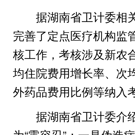
据湖南省卫计委相关
完善了定点医疗机构监
核工作，考核涉及新农
均住院费用增长率、次
外药品费用比例等纳入
据湖南省卫计委介绍
为“零容忍”：一是伪造