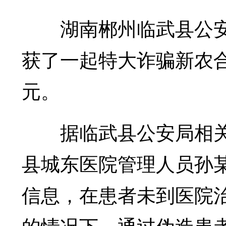
湖南郴州临武县公安局
获了一起特大诈骗新农合
元。
据临武县公安局相关
县城东医院管理人员孙
信息，在患者未到医院
的情况下，通过伪造患