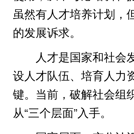
虽然有人才培养计划，
的发展诉求。
人才是国家和社会发
设人才队伍、培育人力
键。当前，破解社会组
从“三个层面”入手。