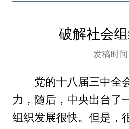
破解社会组
发稿时间：2
党的十八届三中全会
力，随后，中央出台了
组织发展很快。但是，