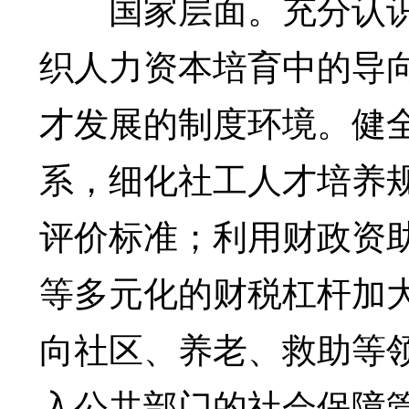
国家层面。充分认识
织人力资本培育中的导
才发展的制度环境。健
系，细化社工人才培养
评价标准；利用财政资
等多元化的财税杠杆加
向社区、养老、救助等
入公共部门的社会保障