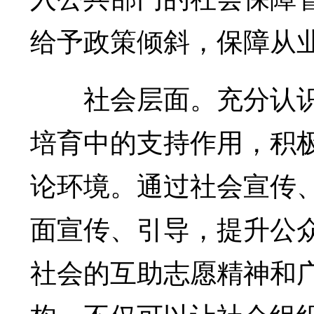
给予政策倾斜，保障从
社会层面。充分认识
培育中的支持作用，积
论环境。通过社会宣传
面宣传、引导，提升公
社会的互助志愿精神和