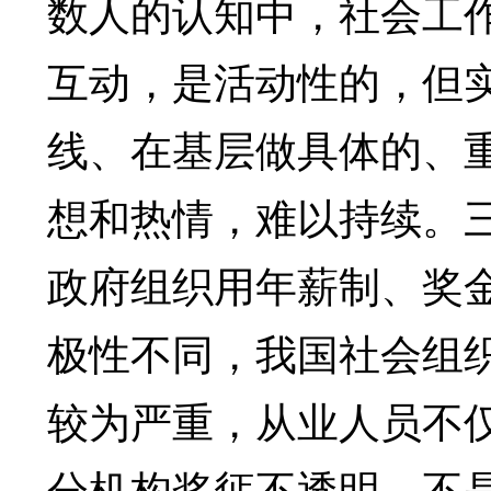
数人的认知中，社会工
互动，是活动性的，但
线、在基层做具体的、
想和热情，难以持续。
政府组织用年薪制、奖
极性不同，我国社会组
较为严重，从业人员不
分机构奖惩不透明，不