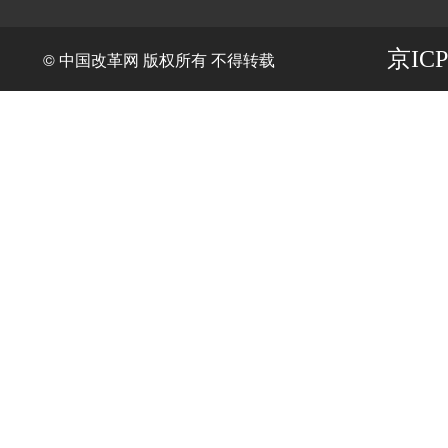
京ICP
© 中国改革网 版权所有 不得转载