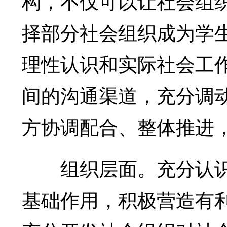
构，不仅可以让社会组
择部分社会组织成为学
理性认识和实际社会工
间的沟通渠道，充分调
方协调配合、整体推进
组织层面。充分认识
基础作用，积极营造有