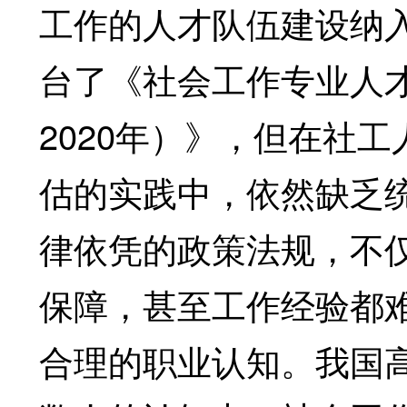
工作的人才队伍建设纳
台了《社会工作专业人才
2020年）》，但在社
估的实践中，依然缺乏
律依凭的政策法规，不
保障，甚至工作经验都
合理的职业认知。我国