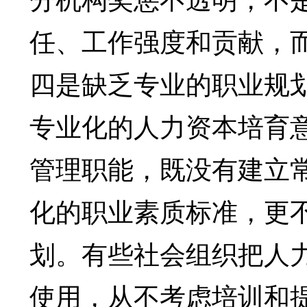
任、工作强度和贡献，
四是缺乏专业的职业规
专业化的人力资本培育
管理职能，既没有建立
化的职业素质标准，更
划。有些社会组织把人
使用，从不考虑培训和