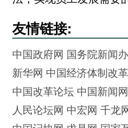
友情链接:
中国政府网
国务院新闻
新华网
中国经济体制改
中国改革论坛
中国新闻
人民论坛网
中宏网
千龙
中国记协网
求是网
国家