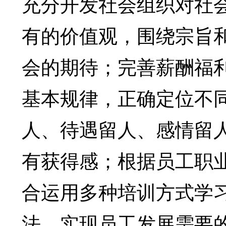
充分开发社会组织对社
有的价值观，围绕宗旨
会的期待；完善薪酬福
基本规律，正确定位不
人、待遇留人、感情留
有获得感；根据员工职
合运用多种培训方式学
法，实现员工发展需要