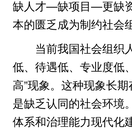
缺人才—缺项目—更缺
本的匮乏成为制约社会
当前我国社会组织人
低、待遇低、专业度低
高”现象。这种现象长期
是缺乏认同的社会环境
体系和治理能力现代化