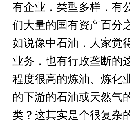
有企业，类型多样，有
们大量的国有资产百分
如说像中石油，大家觉
业务，也有行政垄断的
程度很高的炼油、炼化
的下游的石油或天然气
类？这其实是个很复杂