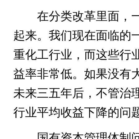
在分类改革里面，一
起来。我们现在面临的
重化工行业，而这些行
益率非常低。如果没有
未来三五年后，不管治
行业平均收益下降的问
国有资本管理体制