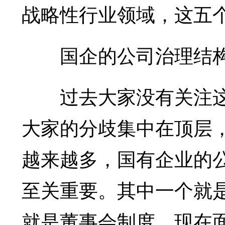
战略性行业领域，这五
国企的公司治理结构
过去大家没有关注这
大家的分歧集中在顶层
越来越多，国有企业的
至关重要。其中一个就
就是董事会制度。现在