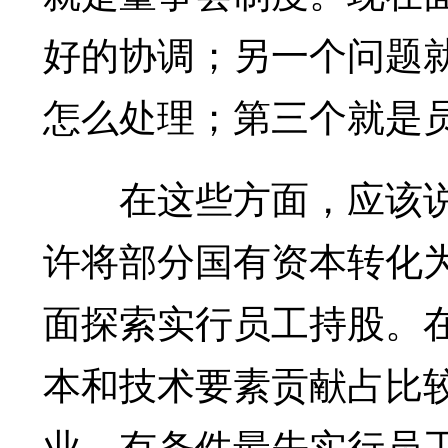
好的协调；另一个问题
怎么处理；第三个就是
在这些方面，应该说
许将部分国有资本转化
面探索实行员工持股。
本和技术要素贡献占比
业，有条件最先实行员