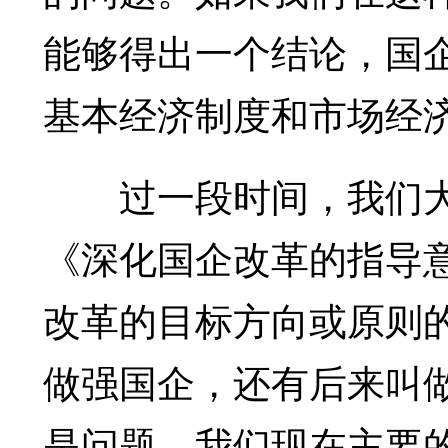
能够得出一个结论，国
基本经济制度和市场经
过一段时间，我们大
《深化国企改革的指导
改革的目标方向或原则
做强国企，还有后来叫
是问题。我们现在主要