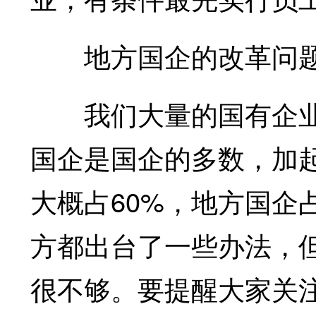
地方国企的改革问
我们大量的国有企业
国企是国企的多数，加起
大概占60%，地方国企
方都出台了一些办法，
很不够。要提醒大家关注