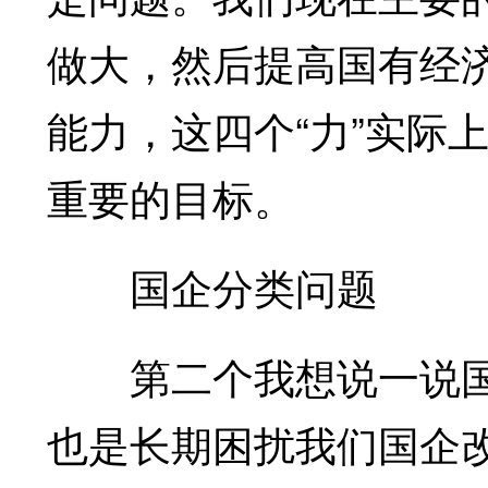
做大，然后提高国有经
能力，这四个“力”实际
重要的目标。
国企分类问题
第二个我想说一说国
也是长期困扰我们国企改