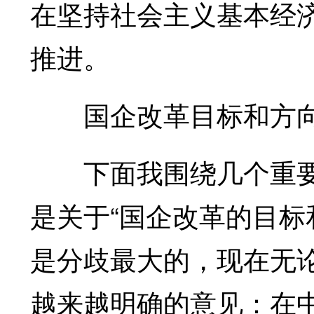
在坚持社会主义基本经
推进。
国企改革目标和方
下面我围绕几个重要
是关于“国企改革的目标
是分歧最大的，现在无
越来越明确的意见：在