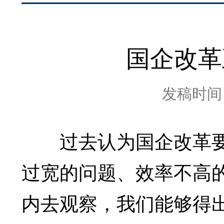
国企改革
发稿时间：2
过去认为国企改革要
过宽的问题、效率不高
内去观察，我们能够得