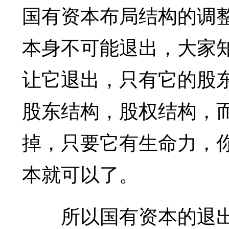
国有资本布局结构的调
本身不可能退出，大家
让它退出，只有它的股
股东结构，股权结构，
掉，只要它有生命力，
本就可以了。
所以国有资本的退出