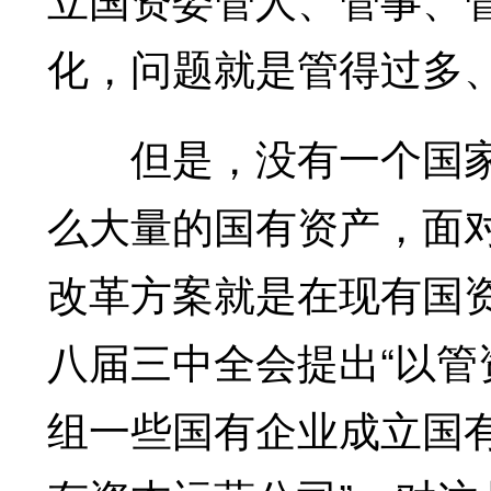
化，问题就是管得过多
但是，没有一个国家
么大量的国有资产，面
改革方案就是在现有国
八届三中全会提出“以
组一些国有企业成立国