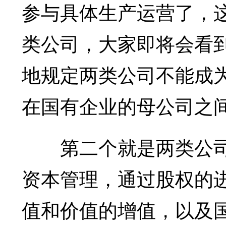
参与具体生产运营了，
类公司，大家即将会看
地规定两类公司不能成
在国有企业的母公司之
第二个就是两类公司
资本管理，通过股权的
值和价值的增值，以及