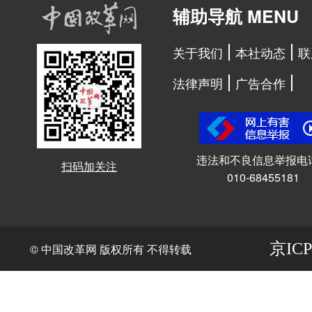
辅助导航 MENU
关于我们
本社动态
联
法律声明
广告合作
违法和不良信息举报电
扫码加关注
010-68455181
京ICP
© 中国改革网 版权所有 不得转载