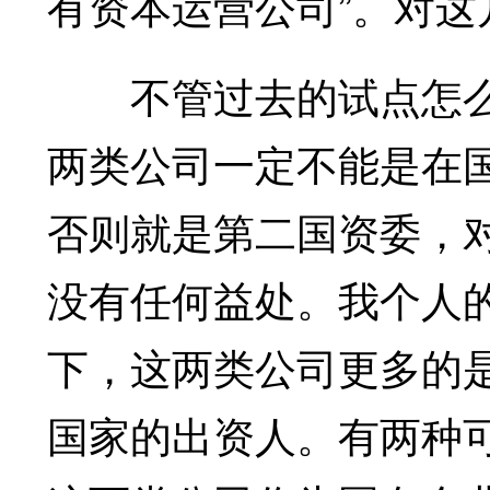
有资本运营公司”。对
不管过去的试点怎么
两类公司一定不能是在
否则就是第二国资委，
没有任何益处。我个人
下，这两类公司更多的
国家的出资人。有两种