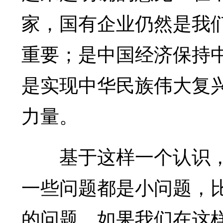
家，国有企业仍然是我
重要；是中国经济保持
是实现中华民族伟大复
力量。
基于这样一个认识，
一些问题都是小问题，
的问题。如果我们在这