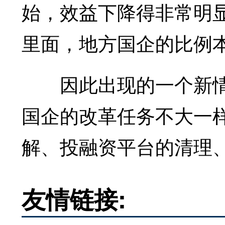
始，效益下降得非常明
里面，地方国企的比例
因此出现的一个新情
国企的改革任务不大一
解、投融资平台的清理
友情链接: