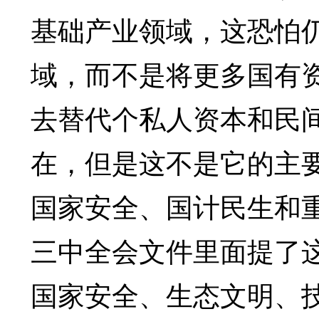
基础产业领域，这恐怕
域，而不是将更多国有
去替代个私人资本和民
在，但是这不是它的主
国家安全、国计民生和
三中全会文件里面提了
国家安全、生态文明、