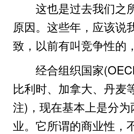
这也是过去我们之所
原因。这些年，应该说
致，以前有叫竞争性的
经合组织国家(OEC
比利时、加拿大、丹麦等
注)，现在基本上是分
业。它所谓的商业性，