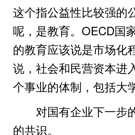
这个指公益性比较强的
呢，是教育。OECD国
的教育应该说是市场化
说，社会和民营资本进
个事业的体制，包括大
对国有企业下一步的
的共识。