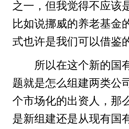
之一，但我觉得不应该
比如说挪威的养老基金
式也许是我们可以借鉴
所以在这个新的国有
题就是怎么组建两类公
个市场化的出资人，那
是新组建还是从现有国