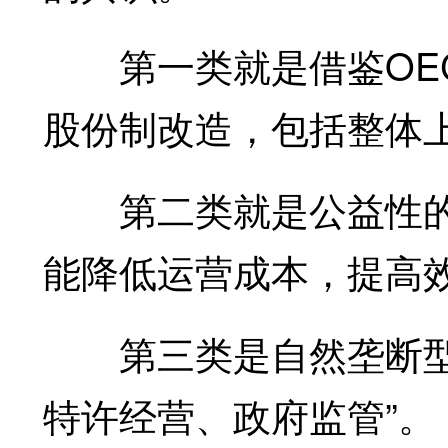
第一类就是借鉴OEC
股份制改造，包括整体
第二类就是公益性的
能降低运营成本，提高
第三类是自然垄断型国
特许经营、政府监管”。