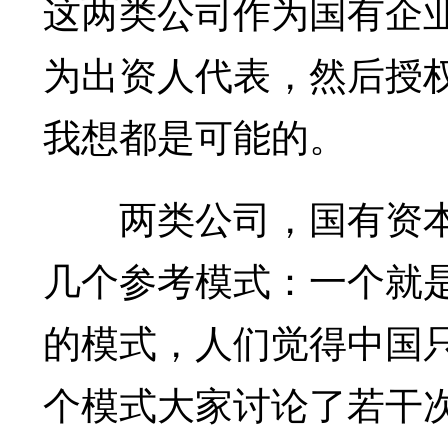
这两类公司作为国有企
为出资人代表，然后授
我想都是可能的。
两类公司，国有资本
几个参考模式：一个就
的模式，人们觉得中国
个模式大家讨论了若干