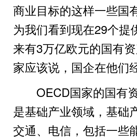
商业目标的这样一些国
为我们看到现在29个提
来有3万亿欧元的国有资
家应该说，国企在他们
OECD国家的国有资
是基础产业领域，基础
交通、电信，包括一些