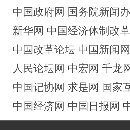
中国政府网
国务院新闻
新华网
中国经济体制改
中国改革论坛
中国新闻
人民论坛网
中宏网
千龙
中国记协网
求是网
国家
中国经济网
中国日报网