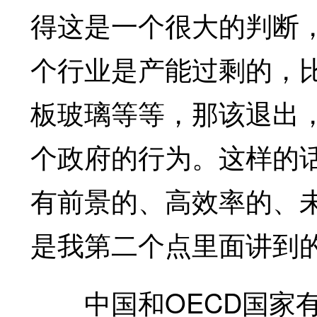
得这是一个很大的判断
个行业是产能过剩的，
板玻璃等等，那该退出
个政府的行为。这样的
有前景的、高效率的、
是我第二个点里面讲到
中国和OECD国家有