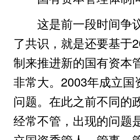
这是前一段时间争议
了共识，就是还要基于2
制来推进新的国有资本
非常大。2003年成立
问题。在此之前不同的
经常不管，出现的问题
立国资委管人、管事、