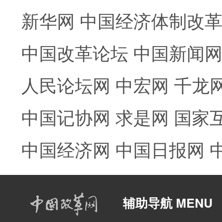
新华网
中国经济体制改
中国改革论坛
中国新闻
人民论坛网
中宏网
千龙
中国记协网
求是网
国家
中国经济网
中国日报网
辅助导航 MENU