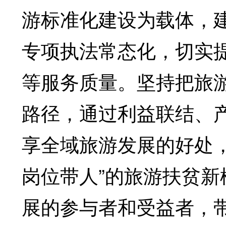
游标准化建设为载体，
专项执法常态化，切实
等服务质量。坚持把旅
路径，通过利益联结、
享全域旅游发展的好处
岗位带人”的旅游扶贫
展的参与者和受益者，