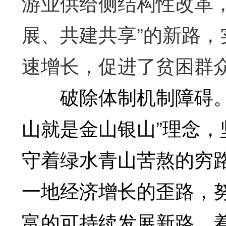
游业供给侧结构性改革
展、共建共享”的新路
速增长，促进了贫困群
破除体制机制障碍。近
山就是金山银山”理念
守着绿水青山苦熬的穷
一地经济增长的歪路，
富的可持续发展新路。