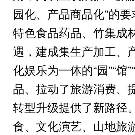
园化、产品商品化”的
特色食品药品、竹集成
遇，建成集生产加工、
化娱乐为一体的“园”“馆
品、拉动了旅游消费、
转型升级提供了新路径
食、文化演艺、山地旅