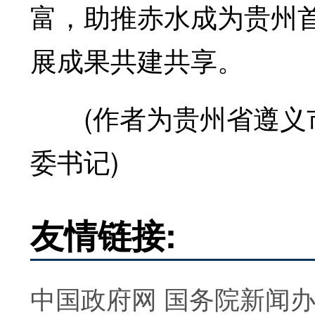
富，助推赤水成为贵州
展成果共建共享。
(作者为贵州省遵义市
委书记)
友情链接:
中国政府网
国务院新闻