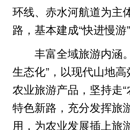
环线、赤水河航道为主
路，基本建成“快进慢游
丰富全域旅游内涵。我
生态化”，以现代山地
农业旅游产品，坚持走“
特色新路，充分发挥旅
用，为农业发展插上旅游