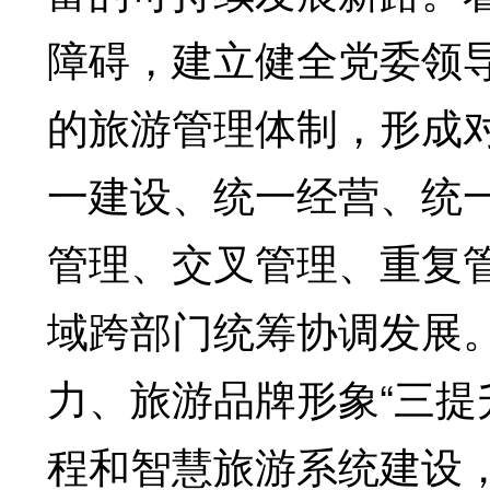
障碍，建立健全党委领
的旅游管理体制，形成
一建设、统一经营、统一
管理、交叉管理、重复
域跨部门统筹协调发展
力、旅游品牌形象“三提
程和智慧旅游系统建设