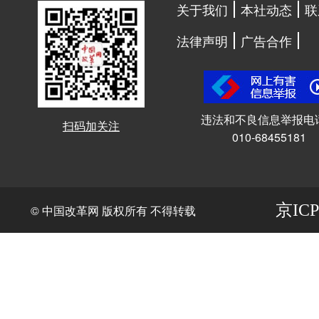
关于我们
本社动态
联
法律声明
广告合作
违法和不良信息举报电
扫码加关注
010-68455181
京ICP
© 中国改革网 版权所有 不得转载