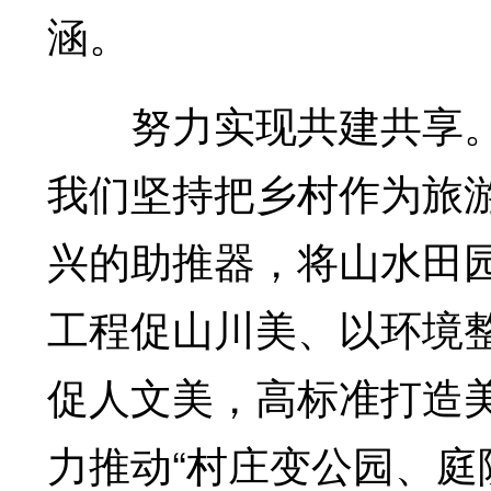
涵。
努力实现共建共享。
我们坚持把乡村作为旅
兴的助推器，将山水田
工程促山川美、以环境
促人文美，高标准打造
力推动“村庄变公园、庭