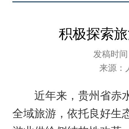
积极探索旅
发稿时间：2
来源：
近年来，贵州省赤水
全域旅游，依托良好生