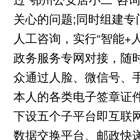
关心的问题;同时组建
人工咨询，实行“智能+
政务服务专网对接，随
众通过人脸、微信号、
本人的各类电子签章证件
下设五个子平台即互联
数据交换平台、邮政快