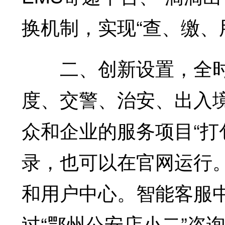
换机制，实现“查、缴、用
二、创新设置，全时服
度、交警、治安、出入境
众和企业的服务项目“打
录，也可以在官网运行
和用户中心。智能客服
过“鄂州公安店小二”咨