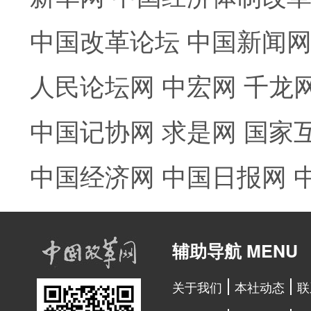
中国改革论坛
中国新闻
人民论坛网
中宏网
千龙
中国记协网
求是网
国家
中国经济网
中国日报网
辅助导航 MENU
关于我们
本社动态
联