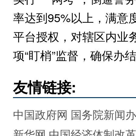
率达到95%以上，满意
平台授权，对辖区内业
项“盯梢”监督，确保办结
友情链接:
中国政府网
国务院新闻
新华网
中国经济体制改