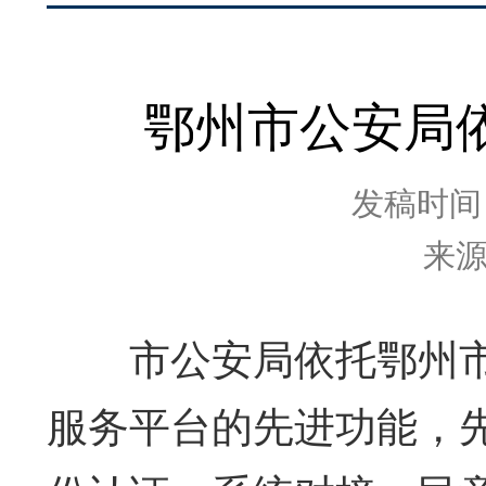
鄂州市公安局
发稿时间：2
来
市公安局依托鄂州市大
服务平台的先进功能，