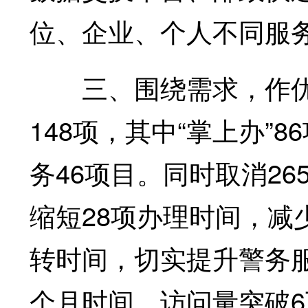
位、企业、个人不同服
三、围绕需求，作优
148项，其中“掌上办”8
务46项目。同时取消2
缩短28项办理时间，减
转时间，切实提升警务
个月时间，访问量突破6