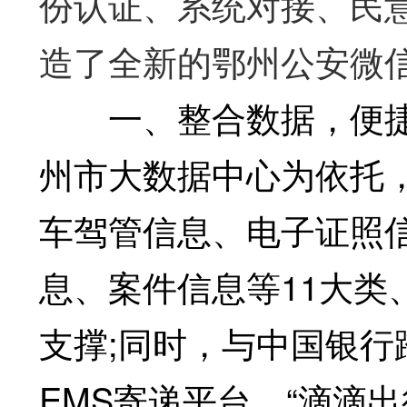
份认证、系统对接、民
造了全新的鄂州公安微
一、整合数据，便捷
州市大数据中心为依托
车驾管信息、电子证照
息、案件信息等11大类
支撑;同时，与中国银
EMS寄递平台、“滴滴