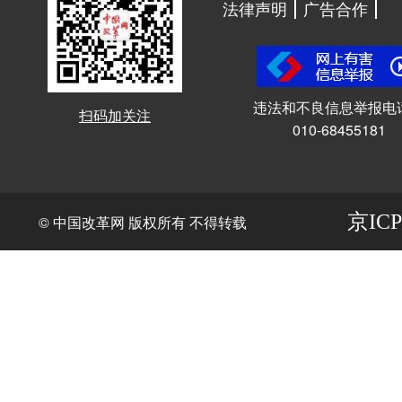
法律声明
广告合作
违法和不良信息举报电
扫码加关注
010-68455181
京ICP
© 中国改革网 版权所有 不得转载