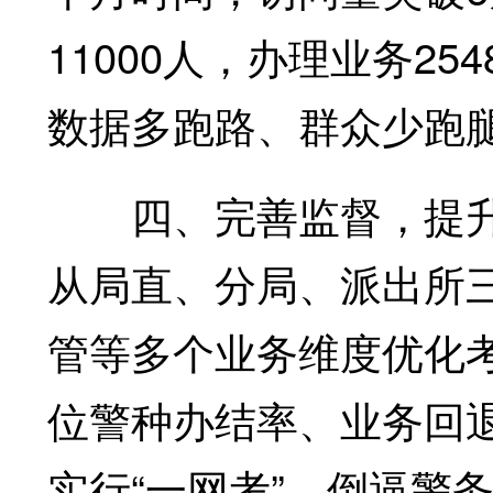
11000人，办理业务25
数据多跑路、群众少跑
四、完善监督，提升
从局直、分局、派出所
管等多个业务维度优化
位警种办结率、业务回
实行“一网考”，倒逼警