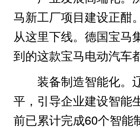
马新工厂项目建设正酣。
从这里下线。德国宝马
到的这款宝马电动汽车都
装备制造智能化。辽
平，引导企业建设智能
前已累计完成60个智能