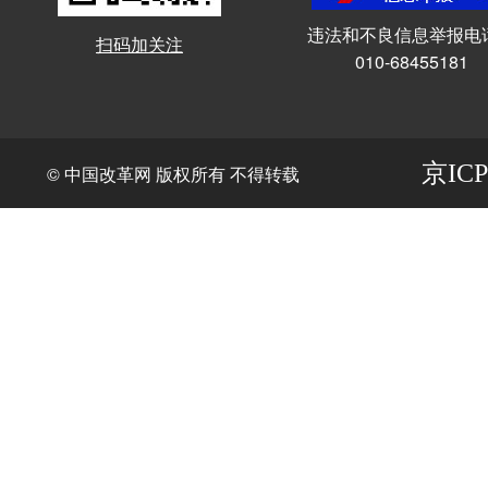
违法和不良信息举报电
扫码加关注
010-68455181
京ICP
© 中国改革网 版权所有 不得转载