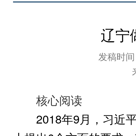
辽宁
发稿时间：2
核心阅读
2018年9月，习近