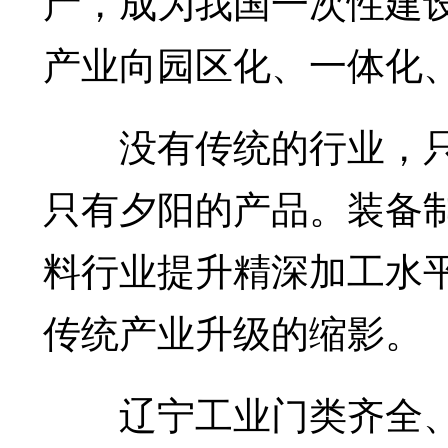
产，成为我国一次性建
产业向园区化、一体化
没有传统的行业，只有
只有夕阳的产品。装备
料行业提升精深加工水
传统产业升级的缩影。
辽宁工业门类齐全、产