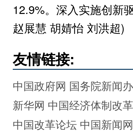
12.9%。深入实施创
赵展慧 胡婧怡 刘洪超)
友情链接:
中国政府网
国务院新闻
新华网
中国经济体制改
中国改革论坛
中国新闻