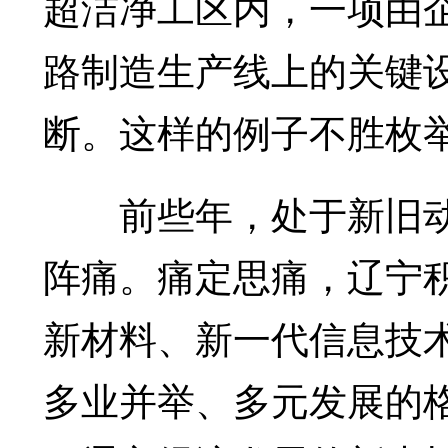
超洁净工区内，一项由
路制造生产线上的关键
断。这样的例子不胜枚
前些年，处于新旧动能
阵痛。痛定思痛，辽宁
新材料、新一代信息技
多业并举、多元发展的