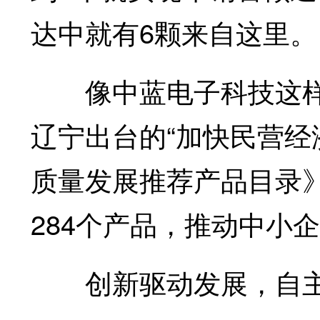
达中就有6颗来自这里。
像中蓝电子科技这样
辽宁出台的“加快民营经
质量发展推荐产品目录》
284个产品，推动中小企
创新驱动发展，自主