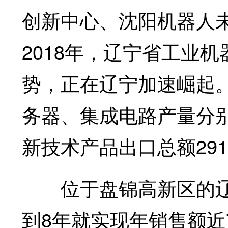
创新中心、沈阳机器人
2018年，辽宁省工业
势，正在辽宁加速崛起
务器、集成电路产量分别同
新技术产品出口总额291.
位于盘锦高新区的辽
到8年就实现年销售额近