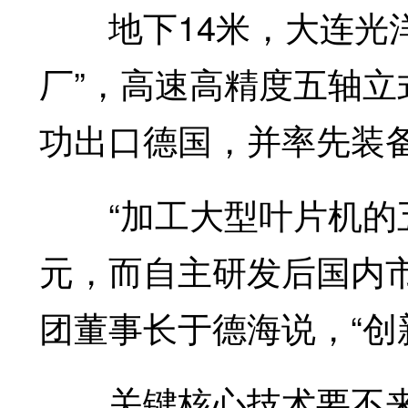
地下14米，大连光洋
厂”，高速高精度五轴
功出口德国，并率先装
“加工大型叶片机的五
元，而自主研发后国内市
团董事长于德海说，“创
关键核心技术要不来