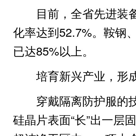
目前，全省先进装备制
化率达到52.7%。鞍
已达85%以上。
培育新兴产业，形成
穿戴隔离防护服的技
硅晶片表面“长”出一层