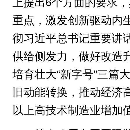
上提出6个方面的要求，
重点，激发创新驱动内
彻习近平总书记重要讲
供给侧发力，做好改造升
培育壮大“新字号”三篇
旧动能转换，推动经济
以上高技术制造业增加值