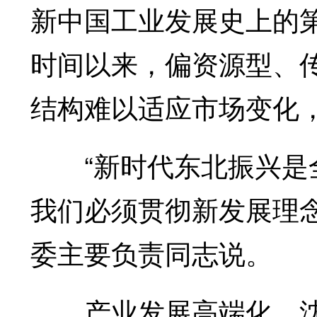
新中国工业发展史上的
时间以来，偏资源型、
结构难以适应市场变化
“新时代东北振兴是全
我们必须贯彻新发展理
委主要负责同志说。
产业发展高端化。沈阳