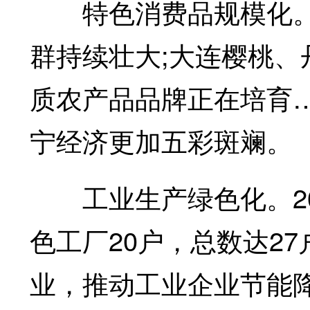
特色消费品规模化。
群持续壮大;大连樱桃
质农产品品牌正在培育
宁经济更加五彩斑斓。
工业生产绿色化。20
色工厂20户，总数达2
业，推动工业企业节能