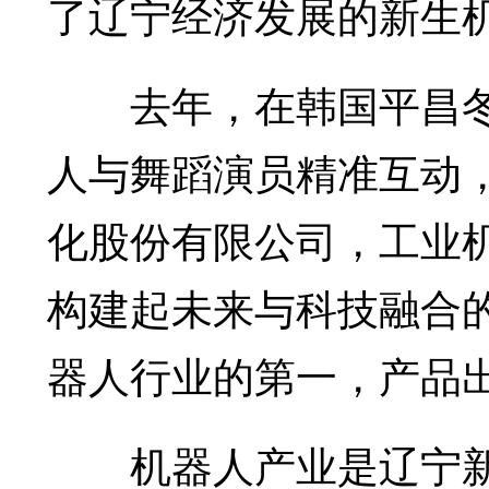
了辽宁经济发展的新生
去年，在韩国平昌冬奥
人与舞蹈演员精准互动
化股份有限公司，工业
构建起未来与科技融合
器人行业的第一，产品出
机器人产业是辽宁新