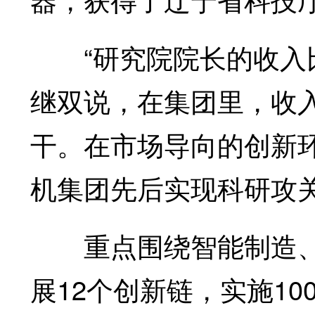
“研究院院长的收入比
继双说，在集团里，收
干。在市场导向的创新
机集团先后实现科研攻关
重点围绕智能制造、
展12个创新链，实施1