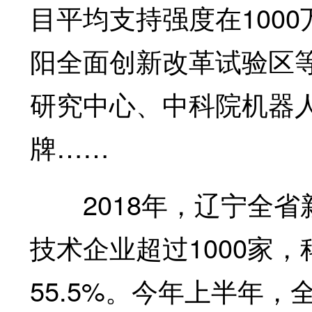
目平均支持强度在100
阳全面创新改革试验区
研究中心、中科院机器
牌……
2018年，辽宁全省
技术企业超过1000家
55.5%。今年上半年