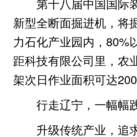
第十八届中国国际装
新型全断面掘进机，将掘
力石化产业园内，80%
距科技有限公司里，农业
架次日作业面积可达20
行走辽宁，一幅幅践
升级传统产业，追求