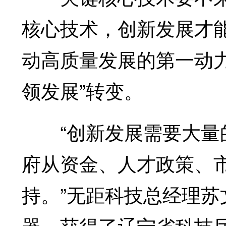
核心技术，创新发展才
动高质量发展的第一动力
领发展”转变。
“创新发展需要大量的
府从资金、人才政策、
持。”无距科技总经理苏
器，获得了辽宁省科技厅