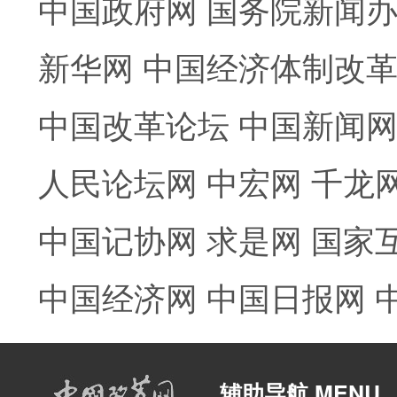
中国政府网
国务院新闻
新华网
中国经济体制改
中国改革论坛
中国新闻
人民论坛网
中宏网
千龙
中国记协网
求是网
国家
中国经济网
中国日报网
辅助导航 MENU