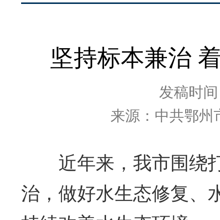
坚持标本兼治 
发稿时间：2
来源：中共鄂州
近年来，我市围绕打
治，做好水生态修复、