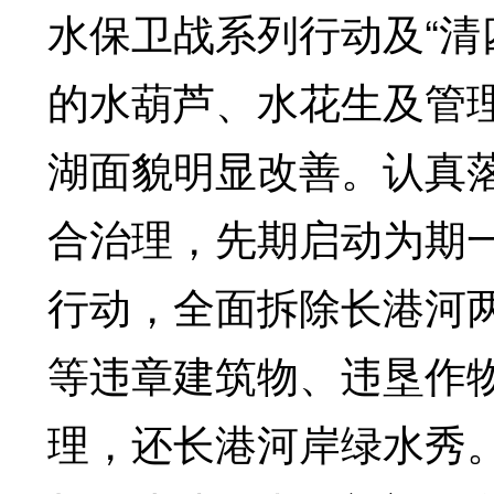
水保卫战系列行动及“清
的水葫芦、水花生及管理
湖面貌明显改善。认真
合治理，先期启动为期
行动，全面拆除长港河
等违章建筑物、违垦作
理，还长港河岸绿水秀