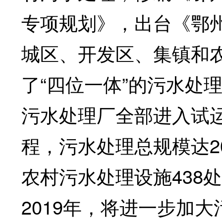
专项规划》，出台《鄂
城区、开发区、集镇和
了“四位一体”的污水处理
污水处理厂全部进入试
程，污水处理总规模达20
农村污水处理设施438
2019年，将进一步加