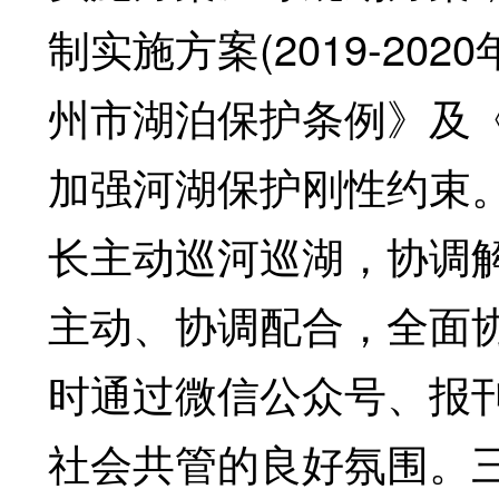
制实施方案(2019-2
州市湖泊保护条例》及
加强河湖保护刚性约束
长主动巡河巡湖，协调
主动、协调配合，全面
时通过微信公众号、报
社会共管的良好氛围。