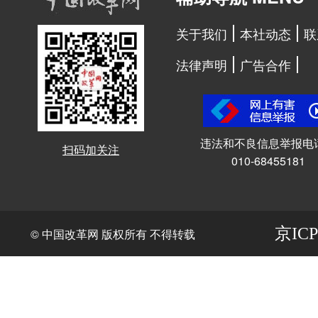
关于我们
本社动态
联
法律声明
广告合作
违法和不良信息举报电
扫码加关注
010-68455181
京ICP
© 中国改革网 版权所有 不得转载