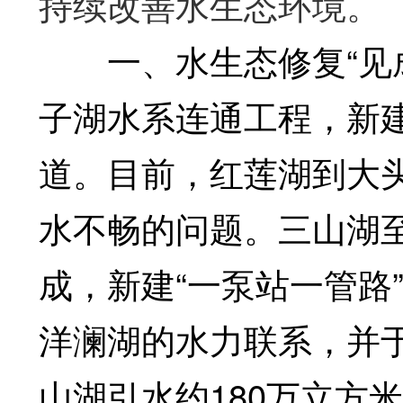
持续改善水生态环境。
一、水生态修复“见成
子湖水系连通工程，新
道。目前，红莲湖到大
水不畅的问题。三山湖
成，新建“一泵站一管路
洋澜湖的水力联系，并于
山湖引水约180万立方