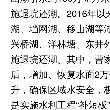
施退垸还湖。2016年
湖、垱网湖、移山湖等湖
兴桥湖、洋林塘、东井
施退垸还湖。其中，曹
后，增加、恢复水面2
升，确保区域水安全，
是实施水利工程“补短板