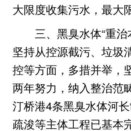
大限度收集污水，最大
三、黑臭水体“重治本
坚持从控源截污、垃圾
控等方面，多措并举，
两年努力，纳入整治范
汀桥港4条黑臭水体河
疏浚等主体工程已基本