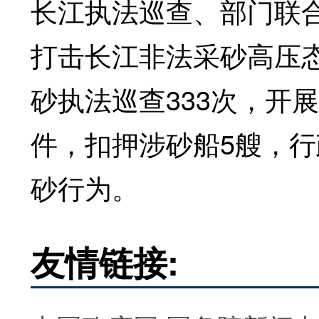
长江执法巡查、部门联
打击长江非法采砂高压态
砂执法巡查333次，开展
件，扣押涉砂船5艘，行
砂行为。
友情链接: