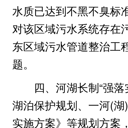
水质已达到不黑不臭标
对该区域污水系统存在
东区域污水管道整治工
题。
四、河湖长制“强落实
湖泊保护规划、一河(湖
实施方案》等规划方案，