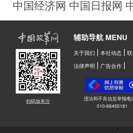
中国经济网
中国日报网
辅助导航 MENU
关于我们
本社动态
联
法律声明
广告合作
违法和不良信息举报电
扫码加关注
010-68455181