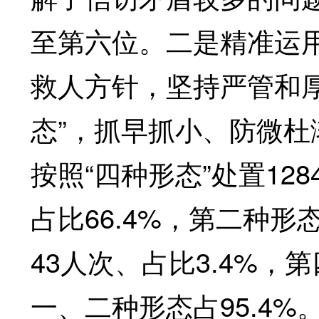
至第六位。二是精准运用
救人方针，坚持严管和
态”，抓早抓小、防微
按照“四种形态”处置12
占比66.4%，第二种形
43人次、占比3.4%，
一、二种形态占95.4