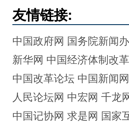
友情链接:
中国政府网
国务院新闻
新华网
中国经济体制改
中国改革论坛
中国新闻
人民论坛网
中宏网
千龙
中国记协网
求是网
国家