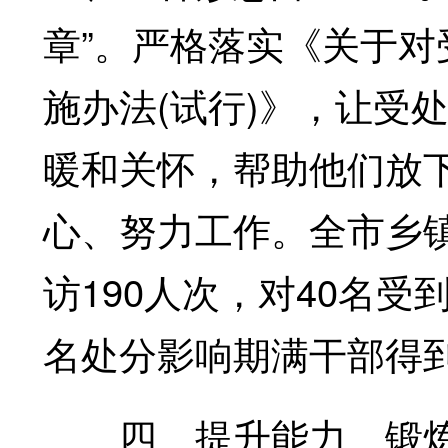
章”。严格落实《关于
施办法(试行)》，让受
暖和关怀，帮助他们放下
心、努力工作。全市乡
访190人次，对40名
名处分影响期满干部得
四、提升能力、锻炼