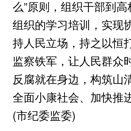
么”原则，组织干部到
组织的学习培训，实现协
持人民立场，持之以恒
监察铁军，让人民群众
反腐就在身边，构筑山
全面小康社会、加快推
(市纪委监委)