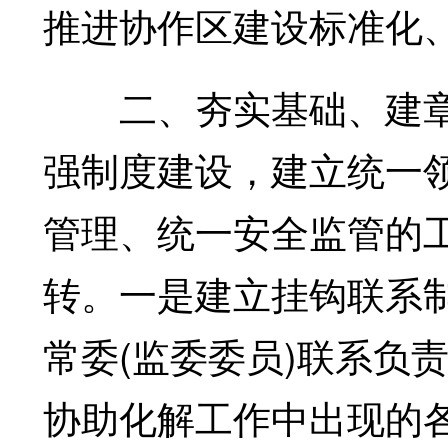
推进协作区建设标准化
二、夯实基础、建章
强制度建设，建立统一
管理、统一安全监管的
转。一是建立挂钩联系
常委(监委委员)联系负
协助化解工作中出现的