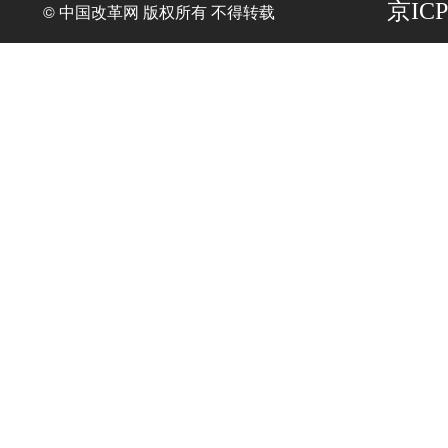
京ICP
© 中国改革网 版权所有 不得转载