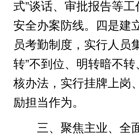
式”谈话、审批报告等
安全办案防线。四是建
员考勤制度，实行人员
转”不到位、明转暗不
核办法，实行挂牌上岗
励担当作为。
三、聚焦主业、全面