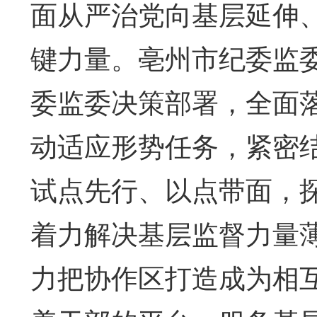
面从严治党向基层延伸
键力量。亳州市纪委监
委监委决策部署，全面
动适应形势任务，紧密
试点先行、以点带面，
着力解决基层监督力量薄
力把协作区打造成为相