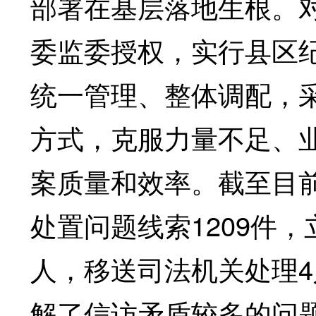
部署在基层落地生根。
委监委授权，实行县区
统一管理、整体调配，
方式，克服力量不足、
案质量和效率。截至目
处置问题线索1209件，
人，移送司法机关处理
解了信访矛盾较多的问