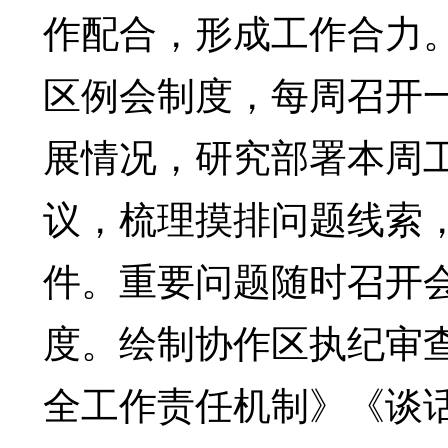
作配合，形成工作合力
区例会制度，每周召开
展情况，研究部署本周
议，梳理摸排问题线索
件。重要问题随时召开
度。绘制协作区执纪审
全工作责任机制》《谈