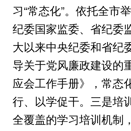
习“常态化”。依托全市
纪委国家监委、省纪委
大以来中央纪委和省纪
导关于党风廉政建设的
应会工作手册》，常态
行、以学促干。三是培训
全覆盖的学习培训机制