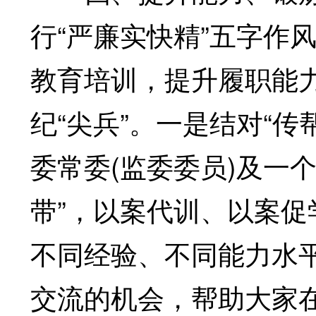
行“严廉实快精”五字作
教育培训，提升履职能
纪“尖兵”。一是结对“
委常委(监委委员)及一
带”，以案代训、以案
不同经验、不同能力水
交流的机会，帮助大家