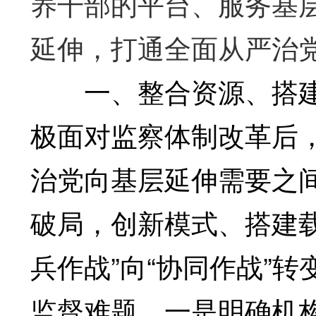
养干部的平台、服务基
延伸，打通全面从严治党
一、整合资源、搭建
极面对监察体制改革后
治党向基层延伸需要之
破局，创新模式、搭建
兵作战”向“协同作战”
监督难题。一是明确机