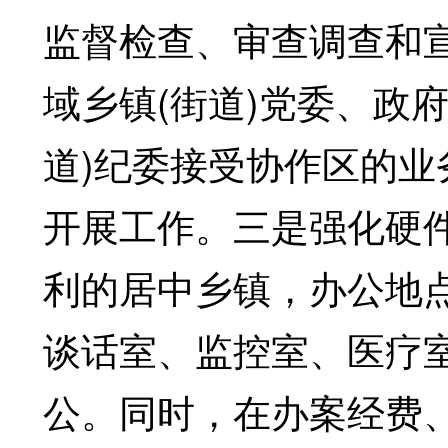
监督检查、审查调查和
域乡镇(街道)党委、政
道)纪委接受协作区的业
开展工作。三是强化硬
利的居中乡镇，办公地
谈话室、监控室、医疗
公。同时，在办案经费