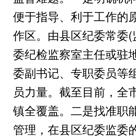
便于指导、利于工作的原则
作区。由县区纪委常委(
委纪检监察室主任或驻
委副书记、专职委员等组
员力量。截至目前，全市
镇全覆盖。二是找准职
管理，在县区纪委监委