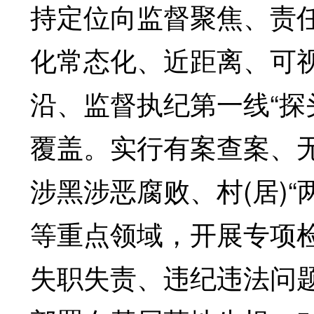
持定位向监督聚焦、责
化常态化、近距离、可
沿、监督执纪第一线“探
覆盖。实行有案查案、
涉黑涉恶腐败、村(居)
等重点领域，开展专项
失职失责、违纪违法问