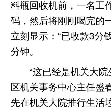
料瓶回收机前，一名工
码，然后将刚刚喝完的
立刻显示：“已收款3分
分钟。
“这已经是机关大院生
区机关事务中心主任盛
先在机关大院推行生活垃