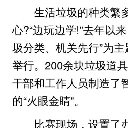
生活垃圾的种类繁多
心?“边玩边学!”去年
圾分类、机关先行”为
举行。200余块垃圾道
干部和工作人员制造了
的“火眼金睛”。
比赛现场，设置了办