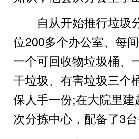
自从开始推行垃圾分类
位200多个办公室、每
一个可回收物垃圾桶、
干垃圾、有害垃圾三个
保人手一份;在大院里建
次分拣中心，配备了3