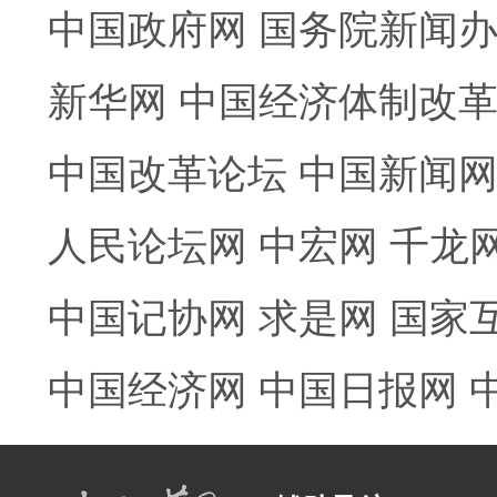
中国政府网
国务院新闻
新华网
中国经济体制改
中国改革论坛
中国新闻
人民论坛网
中宏网
千龙
中国记协网
求是网
国家
中国经济网
中国日报网