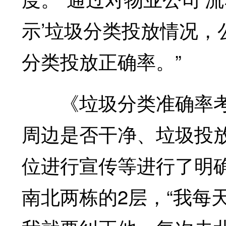
示’垃圾分类投放情况，
分类投放正确率。”
《垃圾分类准确率考
周边是否干净、垃圾投
位进行宣传等进行了明
南北两栋的2层，“我每