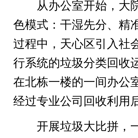
从办公室开始，大院
色模式：干湿先分、精
过程中，天心区引入社
行系统的垃圾分类回收运
在北栋一楼的一间办公
经过专业公司回收利用后
开展垃圾大比拼，一批