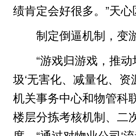
绩肯定会好很多。”天
制定倒逼机制，变游
“游戏归游戏，推动垃
圾‘无害化、减量化、资
机关事务中心和物管科
楼层分拣考核机制、二
度。“通过对物业公司‘