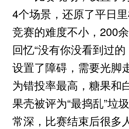
4个场景，还原了平日
竞赛的难度不小，200
回忆“没有你没看到过的
设置了障碍，需要光脚
为错投率最高，糖果和白
果壳被评为“最捣乱”垃圾
常深，比赛结束后很多