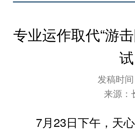
专业运作取代“游
试
发稿时间：2
来源：
7月23日下午，天心