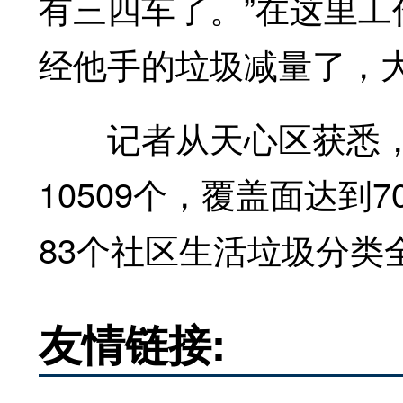
有三四车了。”在这里
经他手的垃圾减量了，
记者从天心区获悉，该
10509个，覆盖面达到
83个社区生活垃圾分类
友情链接: