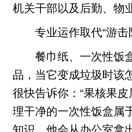
机关干部以及后勤、物
专业运作取代“游击队
餐巾纸、一次性饭盒
品，当它变成垃圾时该
很快告诉你：“果核果
理干净的一次性饭盒属
知识，他会从办公室拿