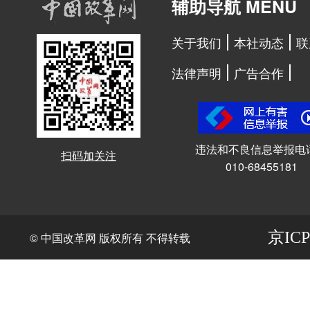
辅助导航 MENU
关于我们
本社动态
联
法律声明
广告合作
违法和不良信息举报电
扫码加关注
010-68455181
京ICP
© 中国改革网 版权所有 不得转载