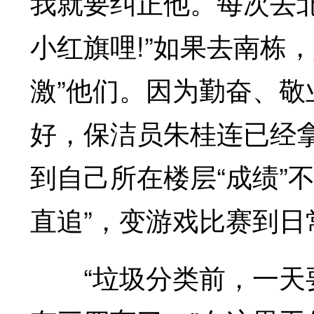
我就要纠正他。每次去
小红旗哩!”如果去南栋
激”他们。因为勤奋、
好，保洁员朱桂连已经
到自己所在楼层“成绩”
直追”，变游戏比赛到日
“垃圾分类前，一天要