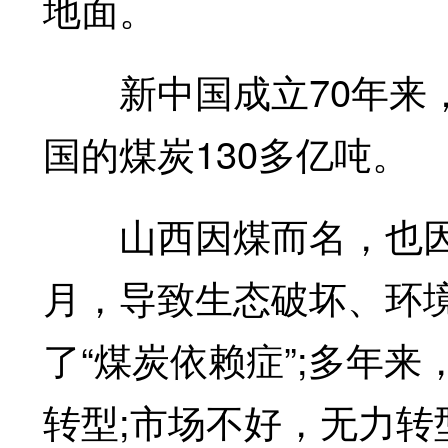
地面。
新中国成立70年来，
国的煤炭130多亿吨。
山西因煤而名，也因
月，导致生态破坏、环
了“煤炭依赖症”;多年
转型;市场不好，无力转