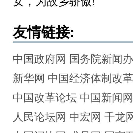
女，为故乡骄傲!
友情链接:
中国政府网
国务院新闻
新华网
中国经济体制改
中国改革论坛
中国新闻
人民论坛网
中宏网
千龙