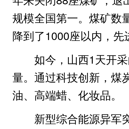
规模全国第一。煤矿数
降到了1000座以内，先
如今，山西1天开采的
量。通过科技创新，煤
油、高端蜡、化妆品。
新型综合能源异军突