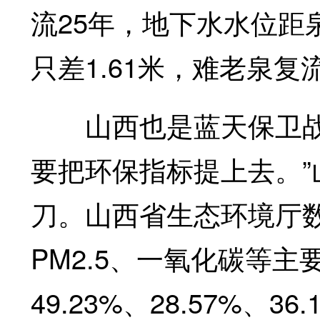
流25年，地下水水位距
只差1.61米，难老泉复
山西也是蓝天保卫战的
要把环保指标提上去。
刀。山西省生态环境厅数
PM2.5、一氧化碳等主
49.23%、28.57%、36