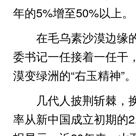
年的5%增至50%以上。
在毛乌素沙漠边缘的
委书记一任接着一任干，
漠变绿洲的“右玉精神”
几代人披荆斩棘，换
率从新中国成立初期的2.