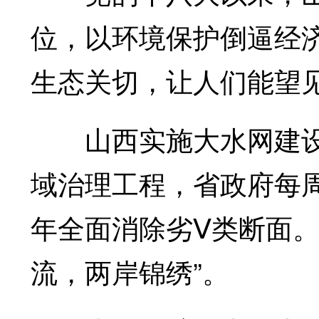
位，以环境保护倒逼经
生态关切，让人们能望
山西实施大水网建设，
域治理工程，省政府每
年全面消除劣Ⅴ类断面。
流，两岸锦绣”。