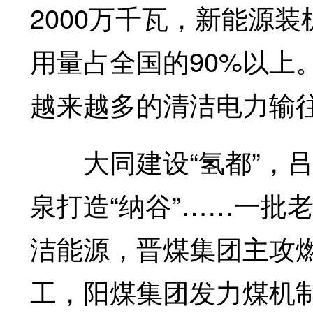
2000万千瓦，新能源
用量占全国的90%以上
越来越多的清洁电力输
大同建设“氢都”，吕梁
泉打造“纳谷”……一批
洁能源，晋煤集团主攻
工，阳煤集团发力煤机