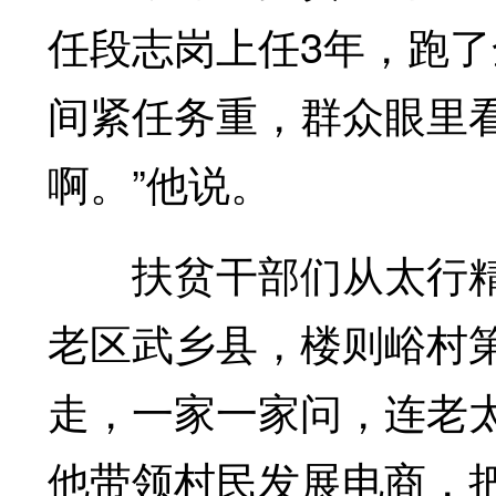
任段志岗上任3年，跑了
间紧任务重，群众眼里
啊。”他说。
扶贫干部们从太行精
老区武乡县，楼则峪村
走，一家一家问，连老
他带领村民发展电商，