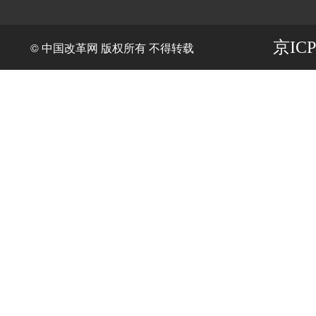
京ICP
© 中国改革网 版权所有 不得转载