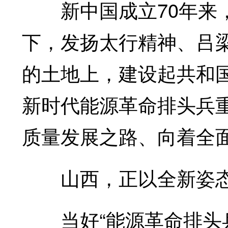
新中国成立70年来，
下，发扬太行精神、吕梁
的土地上，建设起共和
新时代能源革命排头兵
质量发展之路、向着全
山西，正以全新姿态
当好“能源革命排头兵