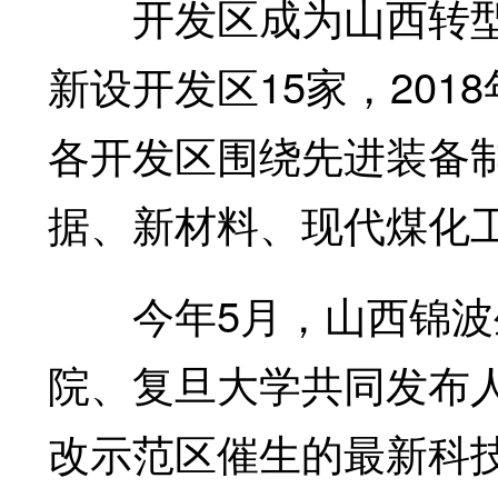
开发区成为山西转型发
新设开发区15家，201
各开发区围绕先进装备
据、新材料、现代煤化
今年5月，山西锦波生
院、复旦大学共同发布
改示范区催生的最新科