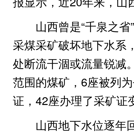
报显示，近20年来，山
山西曾是“千泉之省”
采煤采矿破坏地下水系，
处断流干涸或流量锐减。
范围的煤矿，6座被列为
证，42座办理了采矿证
山西地下水位逐年回升