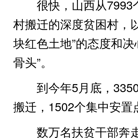
很快，山西从7993个
村搬迁的深度贫困村，
块红色土地”的态度和决
骨头”。
到今年5月底，3350
搬迁，1502个集中安置
数万名扶贫干部奔走