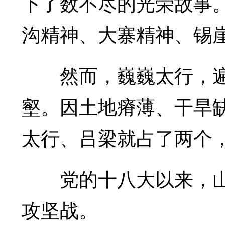
下了数不尽的光荣故事
沟精神、大寨精神、锡
然而，巍巍太行，遍布
壑。因土地瘠薄、干旱缺
太行、吕梁就占了两个，
党的十八大以来，山
攻坚战。