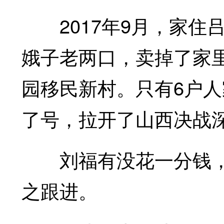
2017年9月，家住
娥子老两口，卖掉了家
园移民新村。只有6户人
了号，拉开了山西决战
刘福有没花一分钱，
之跟进。