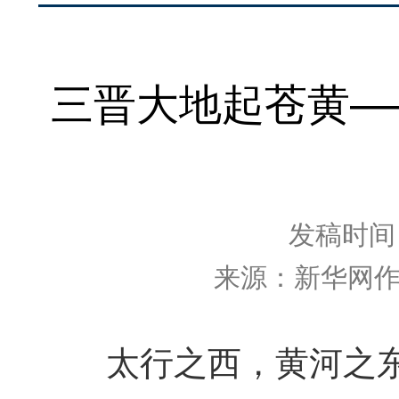
三晋大地起苍黄—
发稿时间：2
来源：新华网
太行之西，黄河之东