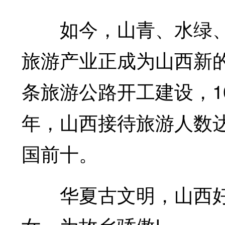
如今，山青、水绿、
旅游产业正成为山西新
条旅游公路开工建设，1
年，山西接待旅游人数达
国前十。
华夏古文明，山西好风