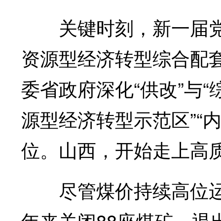
关键时刻，新一届党
资源型经济转型综合配
委省政府深化“供改”与“
源型经济转型示范区”“
位。山西，开始走上高
尽管煤价持续高位运行
年来关闭88座煤矿，退