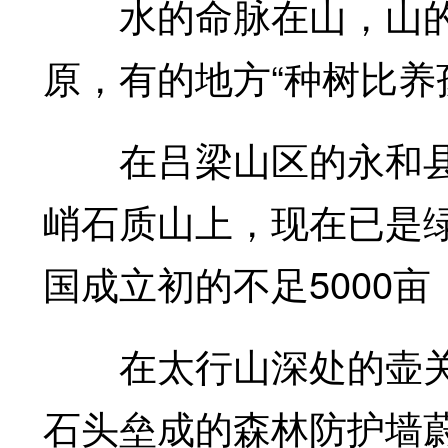
水的命脉在山，山的
原，有的地方“种树比养
在吕梁山区的永和县
峭石质山上，现在已是
国成立初的不足5000亩
在太行山深处的壶关县
石头垒成的森林防护墙蔚