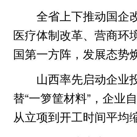
全省上下推动国企改
医疗体制改革、营商环
国第一方阵，发展态势
山西率先启动企业投
替“一箩筐材料”，企业
从立项到开工时间平均