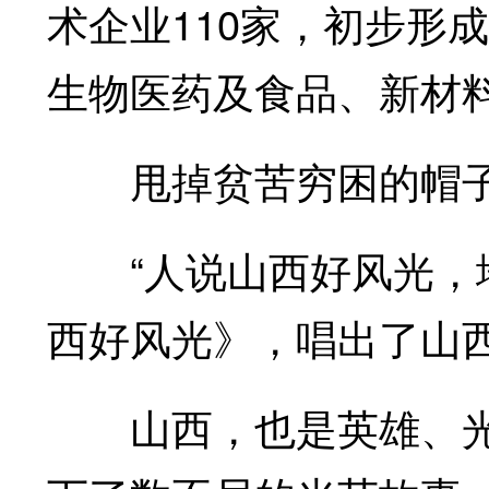
术企业110家，初步形
生物医药及食品、新材
甩掉贫苦穷困的帽
“人说山西好风光，地
西好风光》，唱出了山
山西，也是英雄、光