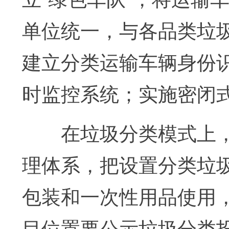
单位统一，与各品类垃
建立分类运输车辆身份
时监控系统；实施密闭
在垃圾分类模式上，
理体系，把设置分类垃
包装和一次性用品使用
目位置要公示垃圾分类