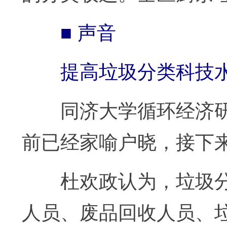
■ 声音
提高垃圾分类科技水平
同济大学循环经济研
前已经家喻户晓，接下
杜欢政认为，垃圾分
人员、废品回收人员、