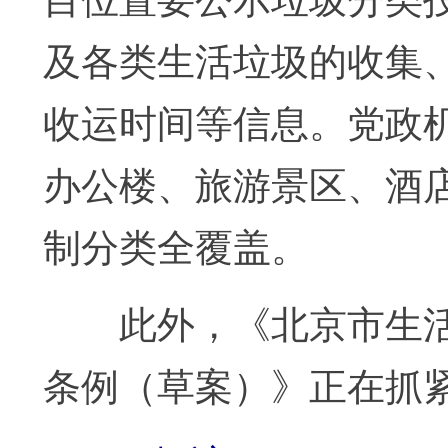
及各类生活垃圾的收集
收运时间等信息。党政
办公楼、旅游景区、酒
制分类全覆盖。
此外，《北京市生活
条例（草案）》正在抓