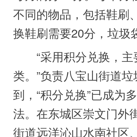
不同的物品，包括鞋刷
换鞋刷需要20分，垃圾
“采用积分兑换，主要
类。”负责八宝山街道
到，“积分兑换”已成为
法。在东城区崇文门外
街道远洋沁山水南社区