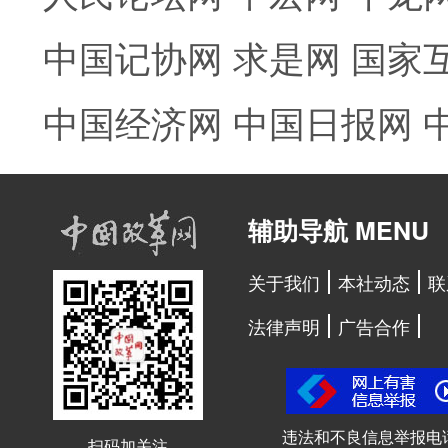
中国记协网
求是网
国家
中国经济网
中国日报网
辅助导航 MENU
关于我们
本社动态
联
法律声明
广告合作
违法和不良信息举报电
扫码加关注