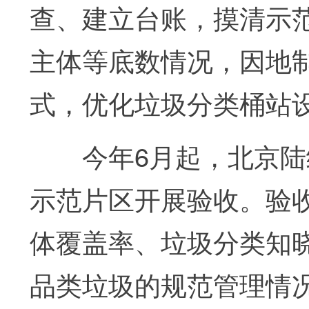
查、建立台账，摸清示
主体等底数情况，因地
式，优化垃圾分类桶站
今年6月起，北京陆续
示范片区开展验收。验收
体覆盖率、垃圾分类知
品类垃圾的规范管理情