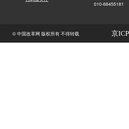
010-68455181
京ICP
© 中国改革网 版权所有 不得转载