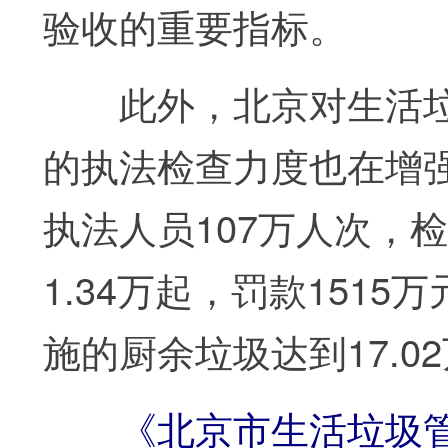
验收的重要指标。
此外，北京对生活垃
的执法检查力度也在增强
执法人员107万人次，检
1.34万起，罚款1515
施的厨余垃圾达到17.0
《北京市生活垃圾管