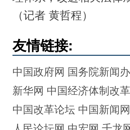
（记者 黄哲程）
友情链接:
中国政府网
国务院新闻
新华网
中国经济体制改
中国改革论坛
中国新闻
人民论坛网
中宏网
千龙