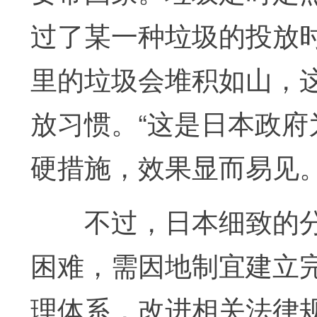
过了某一种垃圾的投放
里的垃圾会堆积如山，
放习惯。“这是日本政
硬措施，效果显而易见。
不过，日本细致的分
困难，需因地制宜建立
理体系，改进相关法律