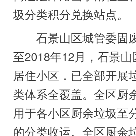
圾分类积分兑换站点。
石景山区城管委固废办
至2018年12月，石景山
居住小区，已全部开展
类体系全覆盖。全区厨余
用于各小区厨余垃圾至
的分类收运。全区厨余垃