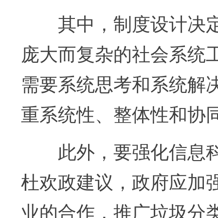
其中，制度设计决定
庞大而复杂的社会系统
需要系统思考和系统解
重系统性、整体性和协
此外，要强化信息科
杜欢政建议，政府应加
业的合作，推广垃圾分