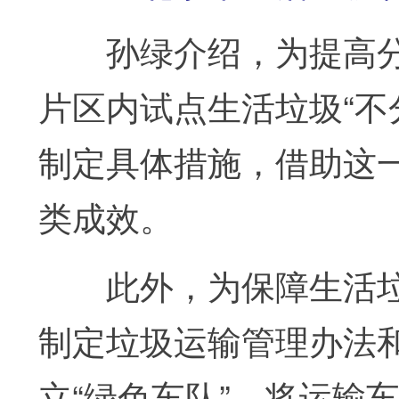
孙绿介绍，为提高分
片区内试点生活垃圾“不
制定具体措施，借助这
类成效。
此外，为保障生活垃圾
制定垃圾运输管理办法
立“绿色车队”，将运输