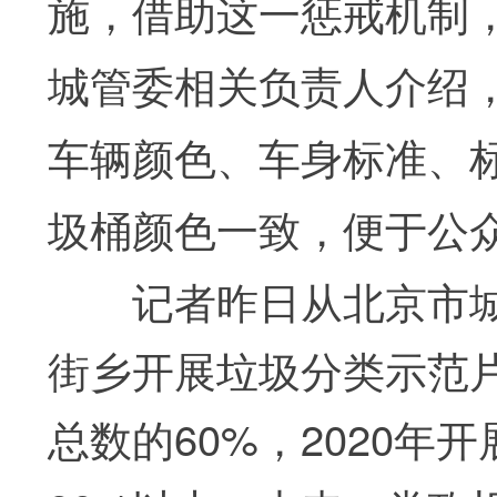
施，借助这一惩戒机制
城管委相关负责人介绍，
车辆颜色、车身标准、
圾桶颜色一致，便于公
记者昨日从北京市城管
街乡开展垃圾分类示范
总数的60%，2020