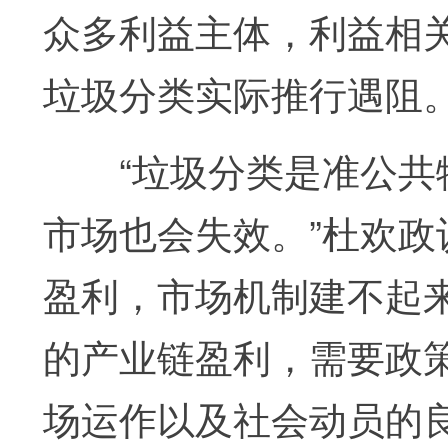
众多利益主体，利益相
垃圾分类实际推行遇阻
“垃圾分类是准公共物
市场也会失效。”杜欢
盈利，市场机制建不起
的产业链盈利，需要政
场运作以及社会动员的