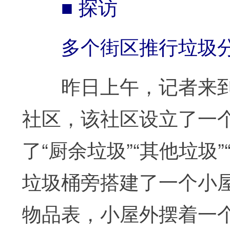
■ 探访
多个街区推行垃圾分类
昨日上午，记者来到
社区，该社区设立了一
了“厨余垃圾”“其他垃圾
垃圾桶旁搭建了一个小
物品表，小屋外摆着一