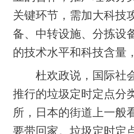
关键环节，需加大科技
备、中转设施、分拣设
的技术水平和科技含量
杜欢政说，国际社会
推行的垃圾定时定点分
所，日本的街道上一般
要带回家。垃圾定时定