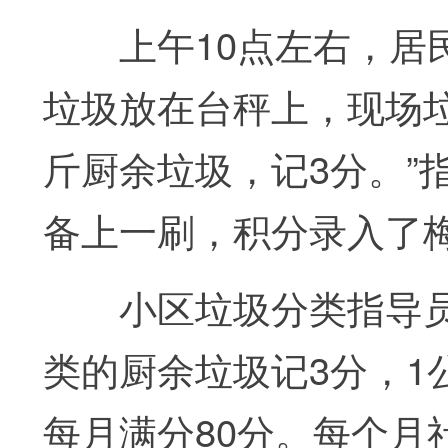
上午10点左右，居民
垃圾放在台秤上，现场垃
斤厨余垃圾，记3分。”
备上一刷，积分录入了
小区垃圾分类指导员王
类的厨余垃圾记3分，1
每月满分80分。每个月