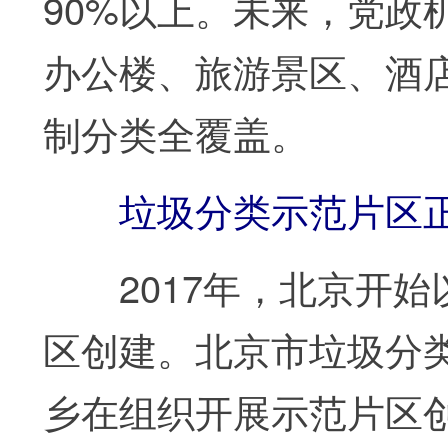
90%以上。未来，党政
办公楼、旅游景区、酒
制分类全覆盖。
垃圾分类示范片区正在
2017年，北京开始
区创建。北京市垃圾分
乡在组织开展示范片区