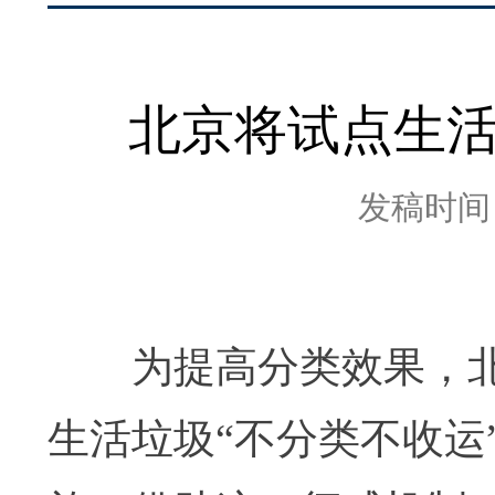
北京将试点生活
发稿时间：2
为提高分类效果，北
生活垃圾“不分类不收运