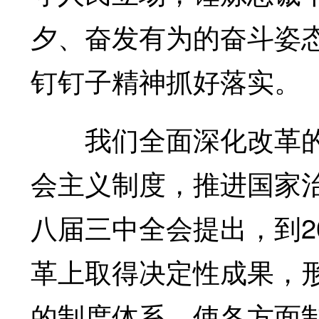
夕、奋发有为的奋斗姿
钉钉子精神抓好落实。
我们全面深化改革的
会主义制度，推进国家
八届三中全会提出，到2
革上取得决定性成果，
的制度体系，使各方面