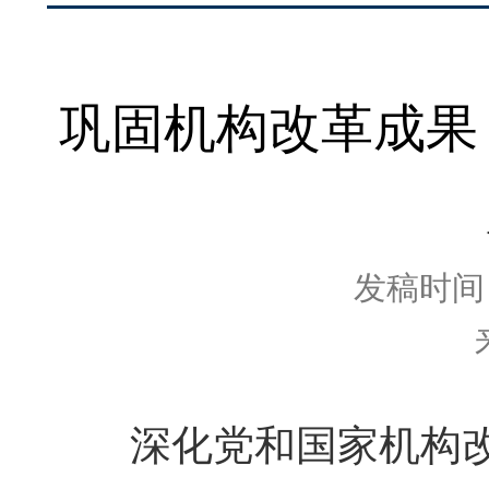
巩固机构改革成果
发稿时间：2
深化党和国家机构改