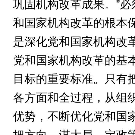
巩固机构改革成果。”
和国家机构改革的根本
是深化党和国家机构改
党和国家机构改革的基
目标的重要标准。只有
各方面和全过程，从组
优势，不断优化党和国
把方向、谋大局、定政