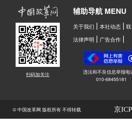
辅助导航 MENU
关于我们
本社动态
联
法律声明
广告合作
违法和不良信息举报电
扫码加关注
010-68455181
京ICP
© 中国改革网 版权所有 不得转载