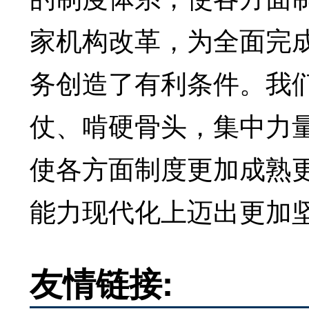
家机构改革，为全面完
务创造了有利条件。我
仗、啃硬骨头，集中力
使各方面制度更加成熟
能力现代化上迈出更加
友情链接: