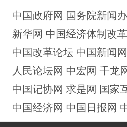
中国政府网
国务院新闻
新华网
中国经济体制改
中国改革论坛
中国新闻
人民论坛网
中宏网
千龙
中国记协网
求是网
国家
中国经济网
中国日报网