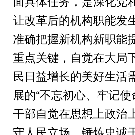
面具体任务，是深化党和
让改革后的机构职能发生
准确把握新机构新职能
重点关键，自觉在大局
民日益增长的美好生活
展的“不忘初心、牢记使
干部自觉在思想上政治
守人民立场，锤炼忠诚