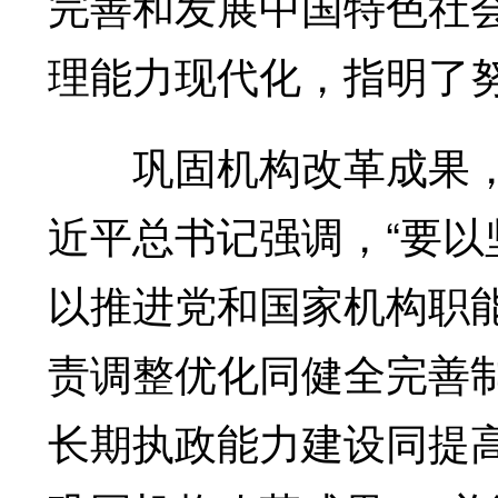
完善和发展中国特色社
理能力现代化，指明了
巩固机构改革成果，
近平总书记强调，“要
以推进党和国家机构职
责调整优化同健全完善
长期执政能力建设同提