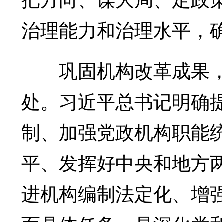
治理能力和治理水平，
巩固机构改革成果，
处。习近平总书记明确
制、加强党政机构职能
平、发挥好中央和地方
进机构编制法定化、增