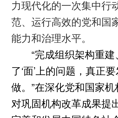
力现代化的一次集中行
范、运行高效的党和国
能力和治理水平。
“完成组织架构重建、
了‘面’上的问题，真正要
做。”在深化党和国家
对巩固机构改革成果提