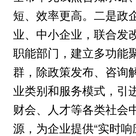
短、效率更高。二是政
业、中小企业，联合发
职能部门，建立多功能
群，除政策发布、咨询
业类别和服务模式，引
财会、人才等各类社会
源，为企业提供“实时响