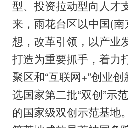
型、投资拉动型向人才
来，雨花台区以中国(南
想，改革引领，以产业
打造为重要抓手，着力
聚区和“互联网+”创业创
选国家第二批“双创”示
的国家级双创示范基地。2