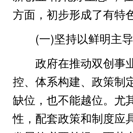
方面，初步形成了有特
(一)坚持以鲜明主导
政府在推动双创事业
控、体系构建、政策制
缺位，也不能越位。尤
性，配套政策和制度应