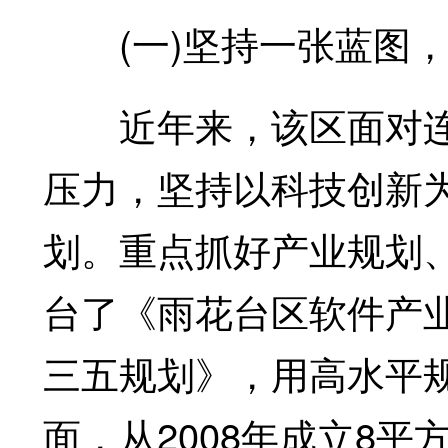
(一)坚持一张蓝图，
近年来，该区面对连
压力，坚持以科技创新
划。重点抓好产业规划
台了《雨花台区软件产
三五规划》，用高水平
面，从2008年成立8平