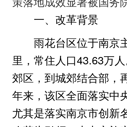
策落地成效显著被国务
一、改革背景
雨花台区位于南京主城
里，常住人口43.63
郊区，到城郊结合部，
年来，该区全面落实中
尤其是落实南京市创新名