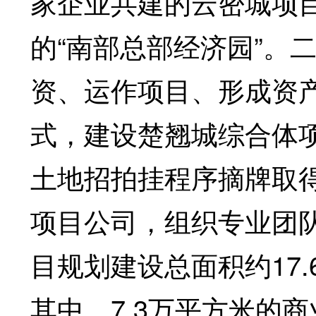
家企业共建的云密城项
的“南部总部经济园”。
资、运作项目、形成资
式，建设楚翘城综合体
土地招拍挂程序摘牌取
项目公司，组织专业团
目规划建设总面积约17.
其中，7.3万平方米的