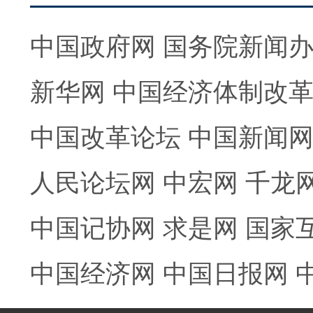
中国政府网
国务院新闻
新华网
中国经济体制改
中国改革论坛
中国新闻
人民论坛网
中宏网
千龙
中国记协网
求是网
国家
中国经济网
中国日报网