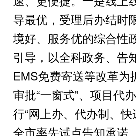
速、更便捷。一是线上
导最优，受理后办结时
境好、服务优的综合性政
引导，以全科政务、告知
EMS免费寄送等改革为
审批“一窗式”、项目代办
行“网上办、代办制、快
全市率先试点告知承诺