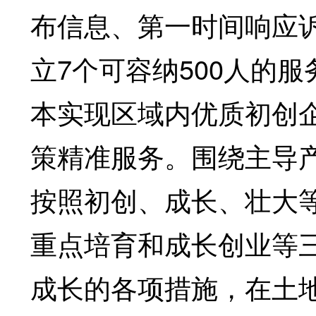
布信息、第一时间响应
立7个可容纳500人的
本实现区域内优质初创
策精准服务。围绕主导
按照初创、成长、壮大
重点培育和成长创业等
成长的各项措施，在土