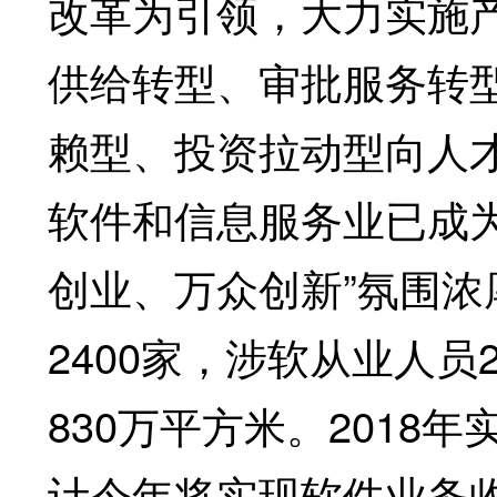
改革为引领，大力实施
供给转型、审批服务转
赖型、投资拉动型向人
软件和信息服务业已成
创业、万众创新”氛围
2400家，涉软从业人员
830万平方米。2018年
计今年将实现软件业务收