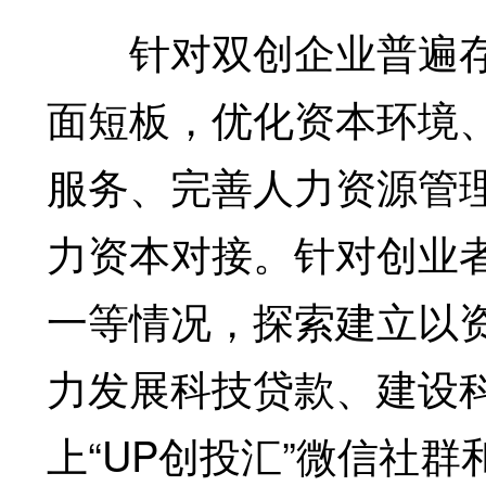
针对双创企业普遍存
面短板，优化资本环境
服务、完善人力资源管
力资本对接。针对创业
一等情况，探索建立以
力发展科技贷款、建设
上“UP创投汇”微信社