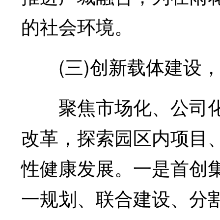
的社会环境。
(三)创新载体建设，
聚焦市场化、公司化
改革，探索园区内项目
性健康发展。一是首创
一规划、联合建设、分