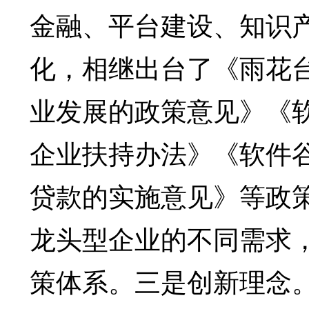
金融、平台建设、知识
化，相继出台了《雨花
业发展的政策意见》《
企业扶持办法》《软件
贷款的实施意见》等政
龙头型企业的不同需求
策体系。三是创新理念