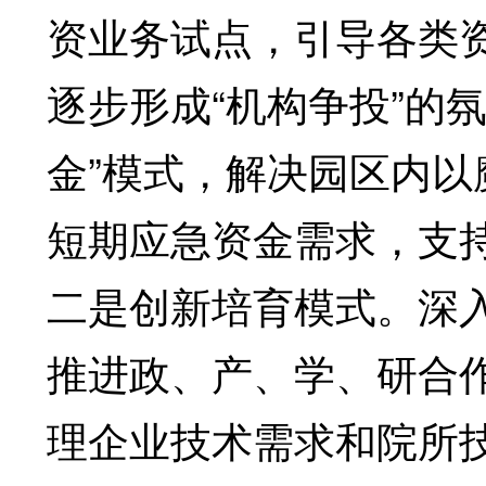
资业务试点，引导各类
逐步形成“机构争投”的
金”模式，解决园区内
短期应急资金需求，支持
二是创新培育模式。深入
推进政、产、学、研合
理企业技术需求和院所技