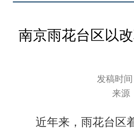
南京雨花台区以改
发稿时间：2
来源
近年来，雨花台区着