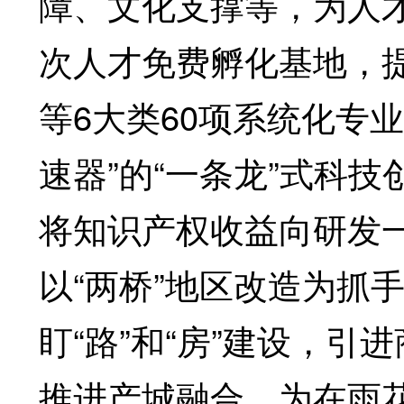
障、文化支撑等，为人
次人才免费孵化基地，
等6大类60项系统化专
速器”的“一条龙”式科
将知识产权收益向研发
以“两桥”地区改造为抓
盯“路”和“房”建设，
推进产城融合，为在雨