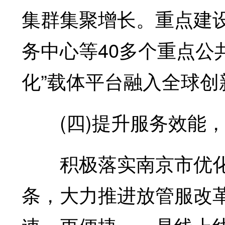
集群集聚增长。重点建
务中心等40多个重点公
化”载体平台融入全球创
(四)提升服务效能，
积极落实南京市优化营
条，大力推进放管服改