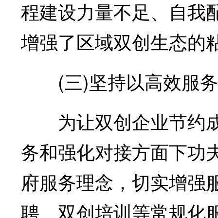
程建设力量不足、自我
增强了区域双创生态的
(三)坚持以高效服务
为让双创企业节约成
务和强化对接方面下功
府服务理念，切实增强
聘、双创培训等常规化