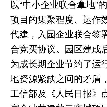
以“中小企业联合拿地”
项目的集聚程度、运作
代建，入园企业联合签
合竞买协议。园区建成
为成长期企业节约了运
地资源紧缺之间的矛盾，
工信部及《人民日报》