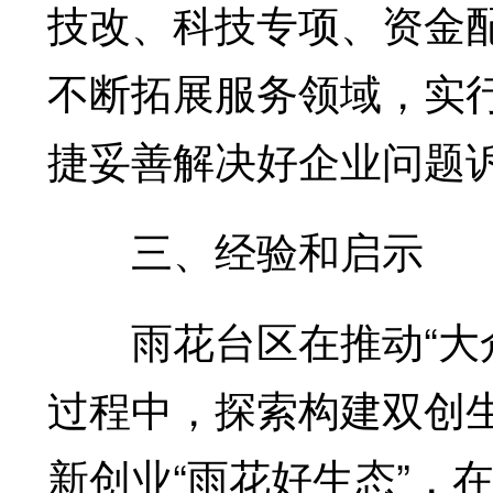
技改、科技专项、资金
不断拓展服务领域，实行
捷妥善解决好企业问题
三、经验和启示
雨花台区在推动“大众
过程中，探索构建双创
新创业“雨花好生态”，