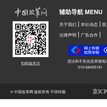
辅助导航 MENU
关于我们
本社动态
联
法律声明
广告合作
违法和不良信息举报电
扫码加关注
010-68455181
京ICP
© 中国改革网 版权所有 不得转载