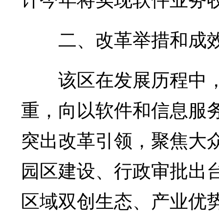
二、改革举措和成
该区在发展历程中，
重，向以软件和信息服
突出改革引领，聚焦大
园区建设、行政审批出
区域双创生态、产业优