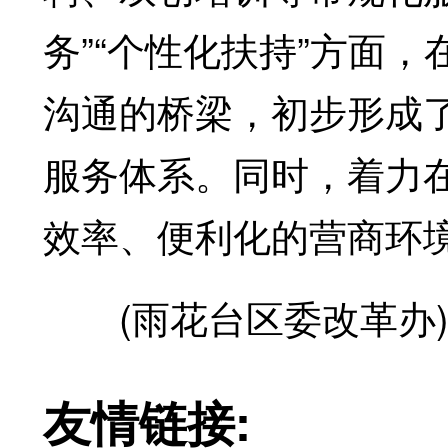
务”“个性化扶持”方面
沟通的桥梁，初步形成
服务体系。同时，着力
效率、便利化的营商环
(雨花台区委改革办
友情链接: