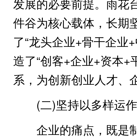
发展的必要前提。雨花台
件谷为核心载体，长期
了“龙头企业+骨干企业+
造了“创客+企业+资本+
系，为创新创业人才、
(二)坚持以多样运作
企业的痛点，既是制