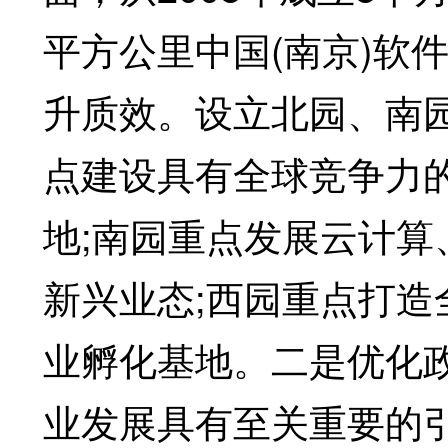
平方公里中国(南京)软
升质效。设立北园、南
点建设具有全球竞争力
地;南园重点发展云计
新兴业态;西园重点打
业孵化基地。二是优化
业发展具有至关重要的