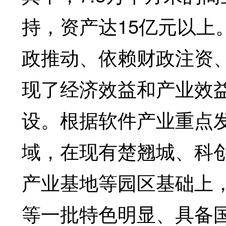
持，资产达15亿元以上
政推动、依赖财政注资
现了经济效益和产业效
设。根据软件产业重点
域，在现有楚翘城、科
产业基地等园区基础上
等一批特色明显、具备