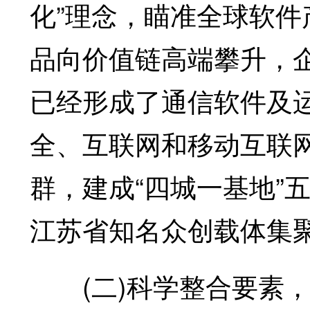
化”理念，瞄准全球软
品向价值链高端攀升，
已经形成了通信软件及
全、互联网和移动互联
群，建成“四城一基地”
江苏省知名众创载体集
(二)科学整合要素，