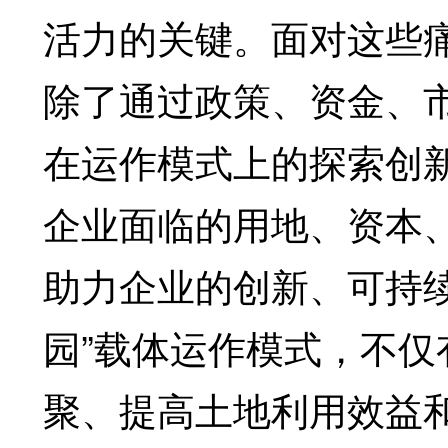
活力的关键。面对这些
除了通过政策、资金、
在运作模式上的探索创
企业面临的用地、资本、
助力企业的创新、可持
园”载体运作模式，不
聚、提高土地利用效益