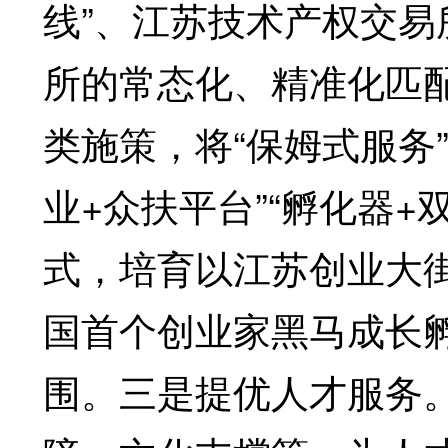
线”、江苏技术产权交
所的常态化、精准化匹
类施策，将“保姆式服务”
业+众扶平台”“孵化器+
式，培育以江苏创业大
国首个创业家黑马成长
围。三是提优人才服务