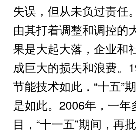
失误，但从未负过责任
由其打着调整和调控的大
果是大起大落，企业和
成巨大的损失和浪费。1
节能技术如此，“十五”
是如此。2006年，一
目，“十一五”期间，再