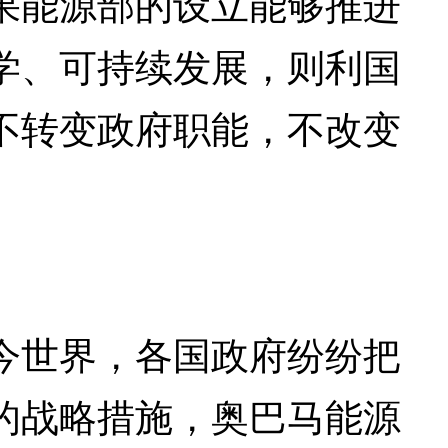
果能源部的设立能够推进
学、可持续发展，则利国
不转变政府职能，不改变
世界，各国政府纷纷把
的战略措施，奥巴马能源