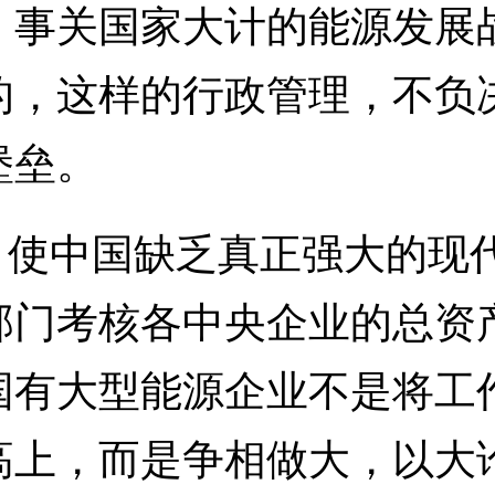
，事关国家大计的能源发展
的，这样的行政管理，不负
堡垒。
使中国缺乏真正强大的现
部门考核各中央企业的总资
国有大型能源企业不是将工
高上，而是争相做大，以大