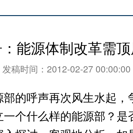
舟：能源体制改革需顶
发稿时间：2012-02-27 00:00:00
的呼声再次风生水起，争
立一个什么样的能源部？是