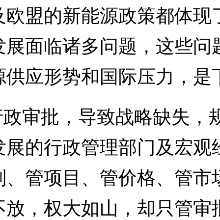
及欧盟的新能源政策都体现
发展面临诸多问题，这些问
源供应形势和国际压力，是
政审批，导致战略缺失，
发展的行政管理部门及宏观
划、管项目、管价格、管市
不放，权大如山，却只管审