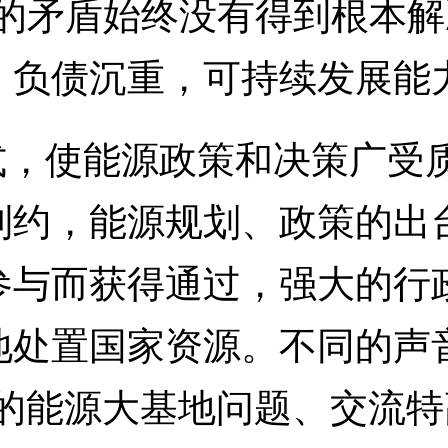
电”的矛盾始终没有得到根本
，负债沉重，可持续发展能
，使能源政策和决策广受
制约，能源规划、政策的出
参与而获得通过，强大的行
地处置国家资源。不同的声
议的能源大基地问题、交流