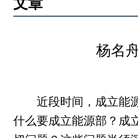
文章
杨名
近段时间，成立能源部
什么要成立能源部？成