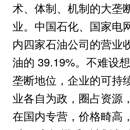
术、体制、机制的大垄
业。中国石化、国家电网
内四家石油公司的营业
油的 39.19%。不
垄断地位，企业的可持
业各自为政，圈占资源
在国内专营，价格畸高