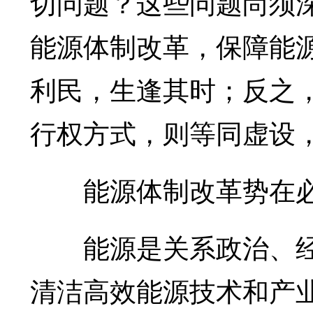
切问题？这些问题尚须
能源体制改革，保障能
利民，生逢其时；反之
行权方式，则等同虚设
能源体制改革势在
能源是关系政治、经济
清洁高效能源技术和产