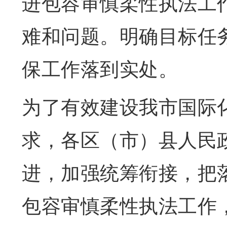
进包容审慎柔性执法工
难和问题。明确目标任
保工作落到实处。
为了有效建设我市国际
求，各区（市）县人民
进，加强统筹衔接，把落
包容审慎柔性执法工作