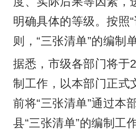
度、实际后果等因素，
明确具体的等级。按照“
则，“三张清单”的编制
据悉，市级各部门将于2
制工作，以本部门正式
前将“三张清单”通过本
县“三张清单”的编制工