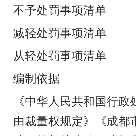
不予处罚事项清单
减轻处罚事项清单
从轻处罚事项清单
编制依据
《中华人民共和国行政
由裁量权规定》《成都