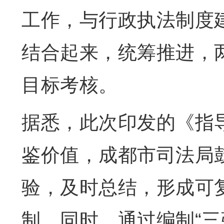
工作，与行政执法制度
结合起来，统筹推进，
目标考核。
据悉，此次印发的《指
鉴价值，成都市司法局
验，及时总结，形成可
制。同时，通过编制“三