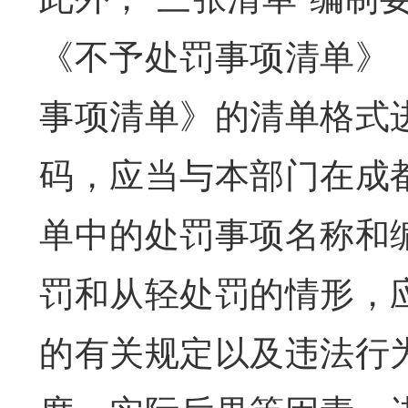
《不予处罚事项清单》
事项清单》的清单格式
码，应当与本部门在成
单中的处罚事项名称和
罚和从轻处罚的情形，
的有关规定以及违法行