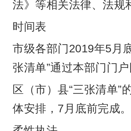
法》等相关法律、法规
时间表
市级各部门2019年5
张清单”通过本部门门
区（市）县“三张清单”
体安排，7月底前完成
柔性执法