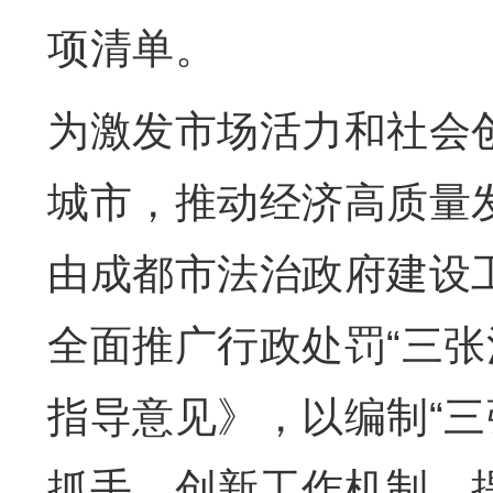
项清单。
为激发市场活力和社会
城市，推动经济高质量
由成都市法治政府建设
全面推广行政处罚“三张
指导意见》，以编制“三
抓手，创新工作机制，