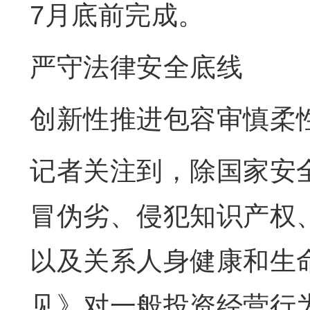
7月底前完成。
严守法律安全底线
创新性推进包容审慎柔
记者关注到，除国家安
冒伪劣、侵犯知识产权
以及关系人身健康和生
见》对一般投资经营行