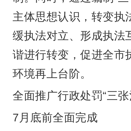
主体思想认识，转变执
缓执法对立、形成执法
谐进行转变，促进全市
环境再上台阶。
全面推广行政处罚“三张
7月底前全面完成