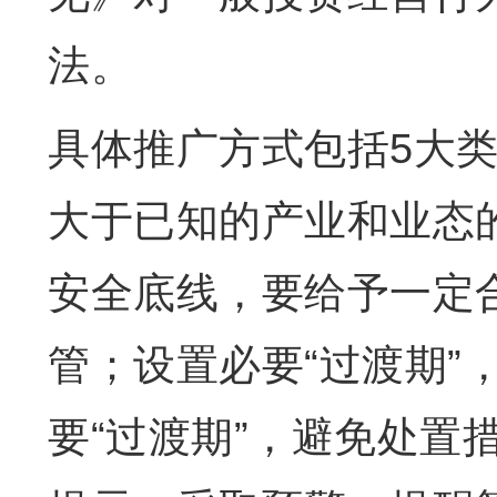
法。
具体推广方式包括5大类
大于已知的产业和业态
安全底线，要给予一定合
管；设置必要“过渡期”
要“过渡期”，避免处置