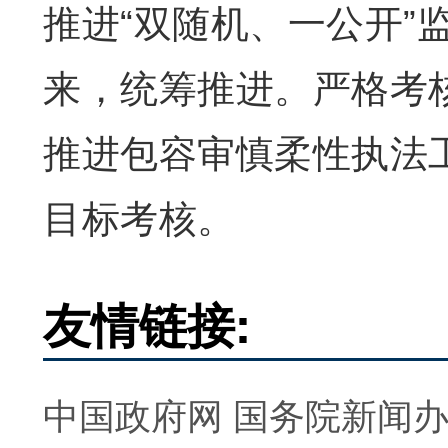
推进“双随机、一公开”
来，统筹推进。严格考核
推进包容审慎柔性执法工
目标考核。
友情链接:
中国政府网
国务院新闻