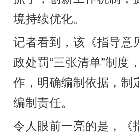
境持续优化。
记者看到，该《指导意
政处罚“三张清单”制度
作，明确编制依据，制
编制责任。
令人眼前一亮的是，《