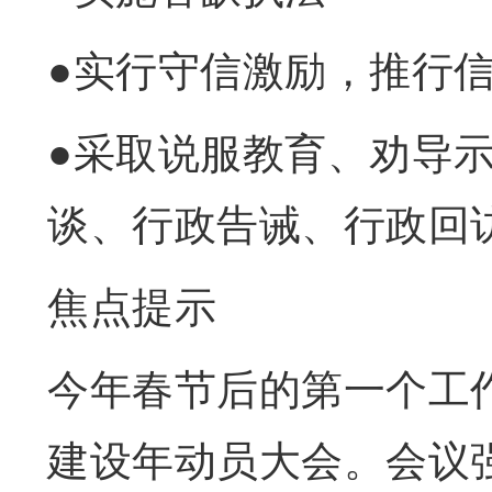
●实行守信激励，推行
●采取说服教育、劝导
谈、行政告诫、行政回
焦点提示
今年春节后的第一个工
建设年动员大会。会议