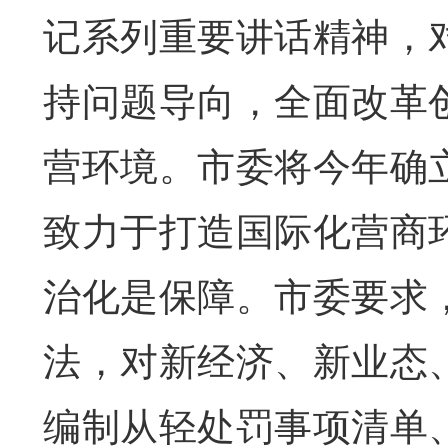
记系列重要讲话精神，
持问题导向，全面改革
营环境。市委将今年确立
致力于打造国际化营商
治化是保障。市委要求
法，对新经济、新业态、
编制从轻处罚事项清单