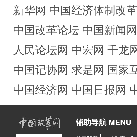
新华网
中国经济体制改
中国改革论坛
中国新闻
人民论坛网
中宏网
千龙
中国记协网
求是网
国家
中国经济网
中国日报网
辅助导航 MENU