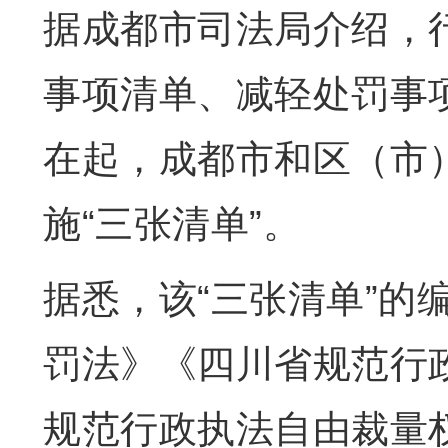
据成都市司法局介绍，行
事项清单、减轻处罚事
在起，成都市和区（市
施“三张清单”。
据悉，该“三张清单”的
罚法》《四川省规范行
规范行政执法自由裁量