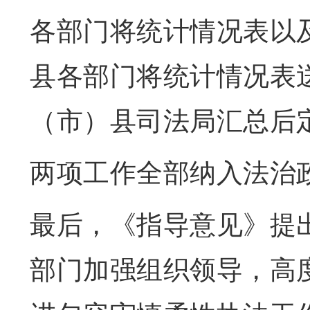
各部门将统计情况表以
县各部门将统计情况表
（市）县司法局汇总后
两项工作全部纳入法治
最后，《指导意见》提
部门加强组织领导，高度