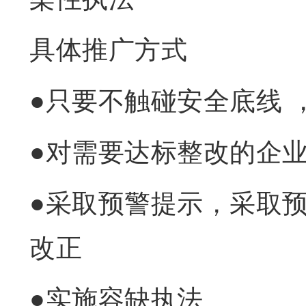
具体推广方式
●只要不触碰安全底线 
●对需要达标整改的企业
●采取预警提示，采取
改正
●实施容缺执法