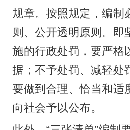
规章。按照规定，编制
则、公开透明原则。即坚
施的行政处罚，要严格
据；不予处罚、减轻处
要做到合理、恰当和适度
向社会予以公布。
此外，“三张清单”编制