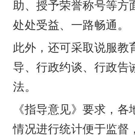
助、授予荣誉称号等方
处处受益、一路畅通。
此外，还可采取说服教
导、行政约谈、行政告
法。
《指导意见》要求，各
情况进行统计便于监督