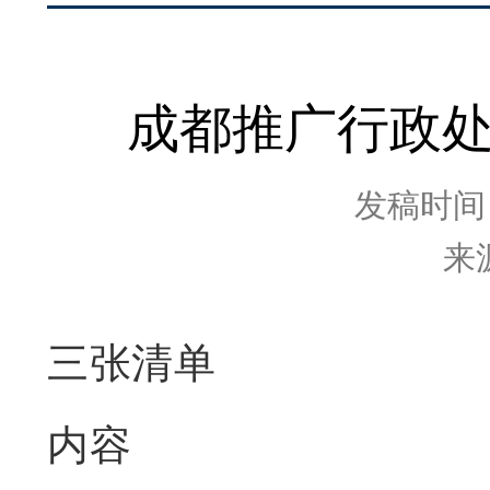
成都推广行政处
发稿时间：2
来
三张清单
内容