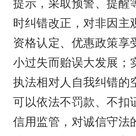
提示，采取预警、提醒
时纠错改正，对非因主
资格认定、优惠政策享
小过失而贻误大发展；
执法相对人自我纠错的
可以依法不罚款、不扣
信用监管，对诚信守法