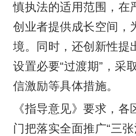
慎执法的适用范围，在
创业者提供成长空间，
境。同时，还创新性提出
设置必要“过渡期”，采
信激励等具体措施。
《指导意见》要求，各
门把落实全面推广“三张