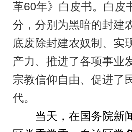
革60年》白皮书。白皮
分，分别为黑暗的封建
底废除封建农奴制、实
产力、推进了各项事业
宗教信仰自由、促进了
代。
当天，在国务院新闻