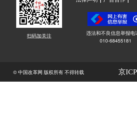
违法和不良信息举报电
扫码加关注
010-68455181
京ICP
© 中国改革网 版权所有 不得转载