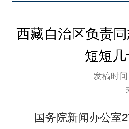
西藏自治区负责同
短短几
发稿时间：2
国务院新闻办公室27