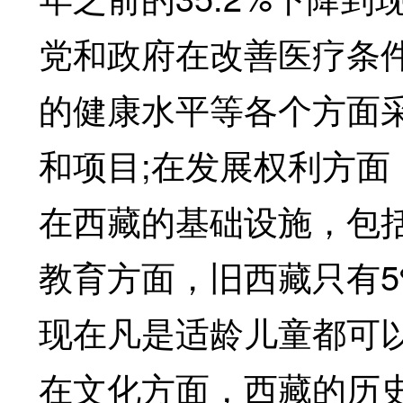
党和政府在改善医疗条
的健康水平等各个方面
和项目;在发展权利方
在西藏的基础设施，包
教育方面，旧西藏只有
现在凡是适龄儿童都可
在文化方面，西藏的历