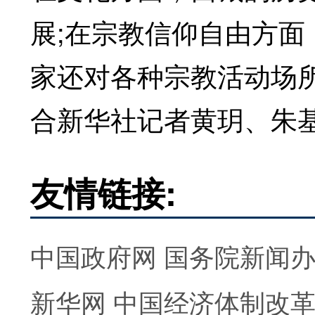
展;在宗教信仰自由方
家还对各种宗教活动场
合新华社记者黄玥、朱基
友情链接:
中国政府网
国务院新闻
新华网
中国经济体制改