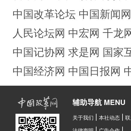
中国改革论坛
中国新闻
人民论坛网
中宏网
千龙
中国记协网
求是网
国家
中国经济网
中国日报网
辅助导航 MENU
关于我们
本社动态
联
法律声明
广告合作