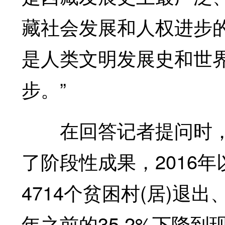
藏社会发展和人权进步
是人类文明发展史和世
步。”
在回答记者提问时，
了阶段性成果，2016年
4714个贫困村(居)退出
年之前的35.2%下降