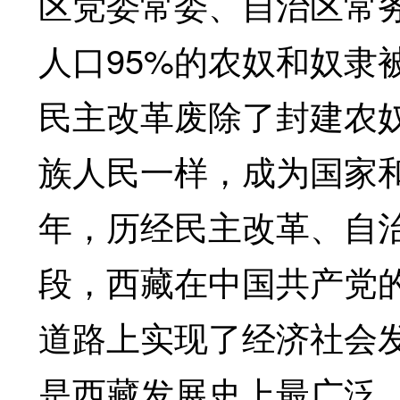
区党委常委、自治区常
人口95%的农奴和奴隶
民主改革废除了封建农奴
族人民一样，成为国家
年，历经民主改革、自
段，西藏在中国共产党
道路上实现了经济社会
是西藏发展史上最广泛