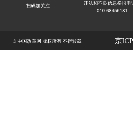
违法和不良信息举报电
扫码加关注
010-68455181
京ICP
© 中国改革网 版权所有 不得转载