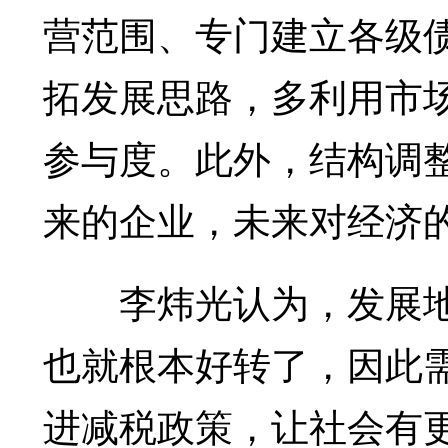
营范围、专门建立各级
拓发展思路，多利用市
参与度。此外，结构调
来的企业，未来对经济
李炜光认为，发展地
也就根本好转了，因此
进减税政策，让社会有