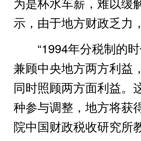
为是杯水车薪，难以缓
示，由于地方财政乏力
“1994年分税制的时
兼顾中央地方两方利益，
同时照顾两方面利益。
种参与调整，地方将获
院中国财政税收研究所