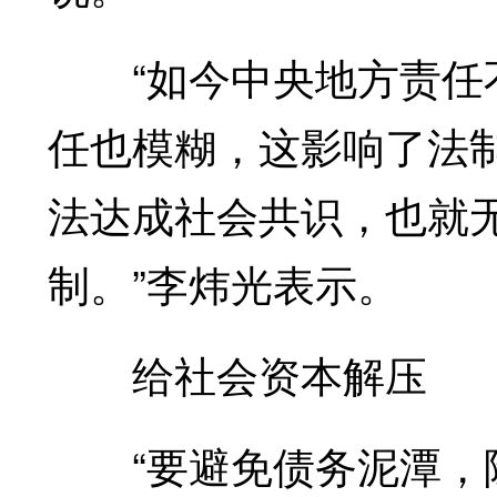
“如今中央地方责任不
任也模糊，这影响了法
法达成社会共识，也就
制。”李炜光表示。
给社会资本解压
“要避免债务泥潭，除