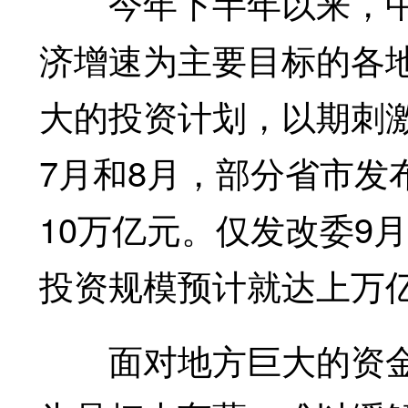
今年下半年以来，中
济增速为主要目标的各
大的投资计划，以期刺
7月和8月，部分省市发
10万亿元。仅发改委9
投资规模预计就达上万
面对地方巨大的资金缺