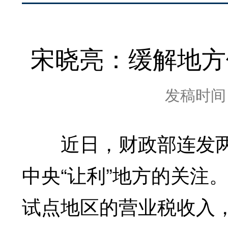
宋晓亮：缓解地方
发稿时间：2
近日，财政部连发两
中央“让利”地方的关注
试点地区的营业税收入