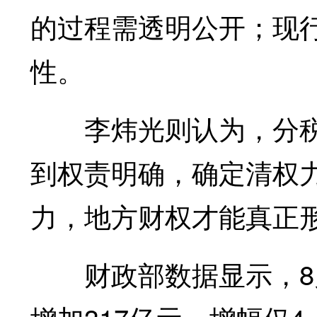
的过程需透明公开；现
性。
李炜光则认为，分税
到权责明确，确定清权
力，地方财权才能真正
财政部数据显示，8月