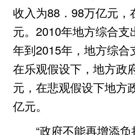
收入为88．98万亿元
元。2010年地方综合支
年到2015年，地方综合
在乐观假设下，地方政府
元，在悲观假设下地方政
亿元。
“政府不能再增添负担