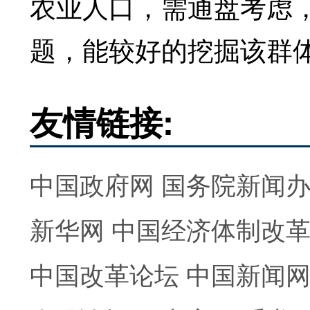
农业人口，需通盘考虑
题，能较好的挖掘该群
友情链接:
中国政府网
国务院新闻
新华网
中国经济体制改
中国改革论坛
中国新闻