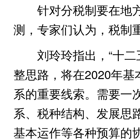
针对分税制要在地方
测，专家们认为，税制
刘玲玲指出，“十二五
整思路，将在2020年
系的重要线索。需要一
系、税种结构、发展思
基本运作等各种预算的