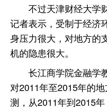
不过天津财经大学财
记者表示，受制于经济
身压力很大，对地方的
机的隐患很大。
长江商学院金融学教
对2011年至2015年
测，从2011年到201