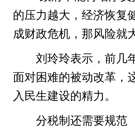
的压力越大，经济恢复
成财政危机，那风险就大
刘玲玲表示，前几年
面对困难的被动改革，
入民生建设的精力。
分税制还需要规范