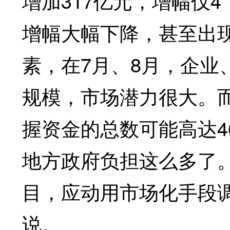
增加317亿元，增幅仅
增幅大幅下降，甚至出
素，在7月、8月，企业
规模，市场潜力很大。而
握资金的总数可能高达4
地方政府负担这么多了
目，应动用市场化手段
说。