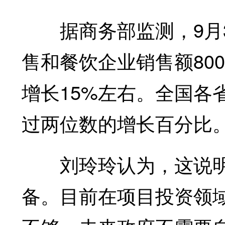
据商务部监测，9月3
售和餐饮企业销售额800
增长15%左右。全国各
过两位数的增长百分比
刘玲玲认为，这说明
备。目前在项目投资领