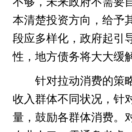
不够，未来政府不需要
本清楚投资方向，给予
段应多样化，政府起引
性，地方债务将大大缓
针对拉动消费的策略
收入群体不同状况，针
量，鼓励各群体消费。