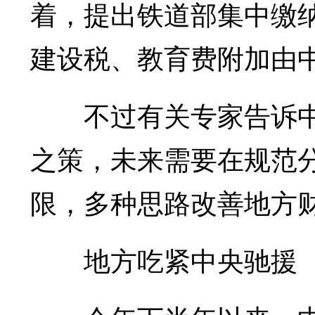
着，提出铁道部集中缴
建设税、教育费附加由
不过有关专家告诉中国
之策，未来需要在规范
限，多种思路改善地方
地方吃紧中央驰援