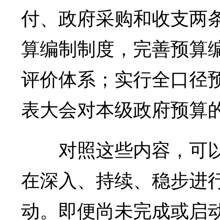
付、政府采购和收支两
算编制制度，完善预算
评价体系；实行全口径
表大会对本级政府预算
对照这些内容，可以清
在深入、持续、稳步进
动。即便尚未完成或启