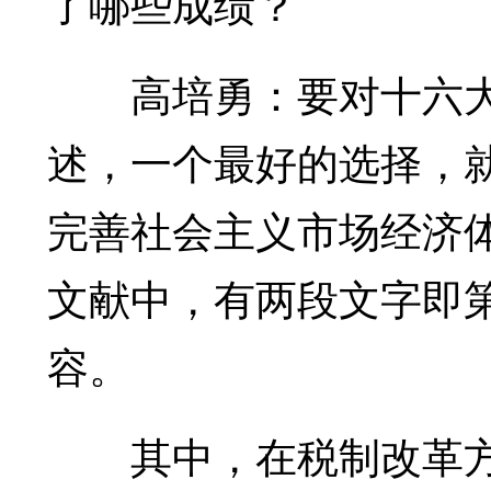
了哪些成绩？
高培勇：要对十六大
述，一个最好的选择，
完善社会主义市场经济
文献中，有两段文字即第
容。
其中，在税制改革方面