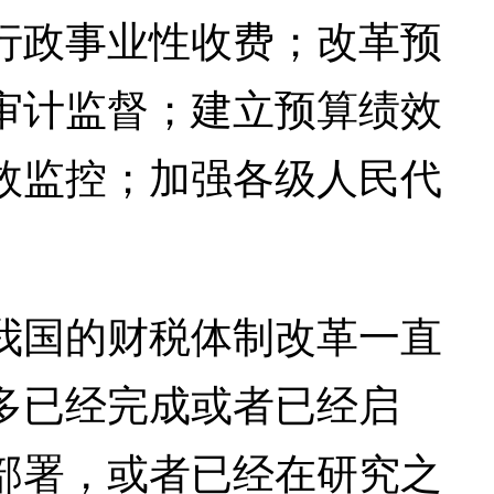
行政事业性收费；改革预
审计监督；建立预算绩效
效监控；加强各级人民代
国的财税体制改革一直
多已经完成或者已经启
部署，或者已经在研究之