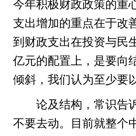
今年积极财政政策的重
支出增加的重点在于改善
到财政支出在投资与民生
亿元的配置上，是要向结
倾斜，我们认为至少要
论及结构，常识告诉我
不要去动。目前就整个