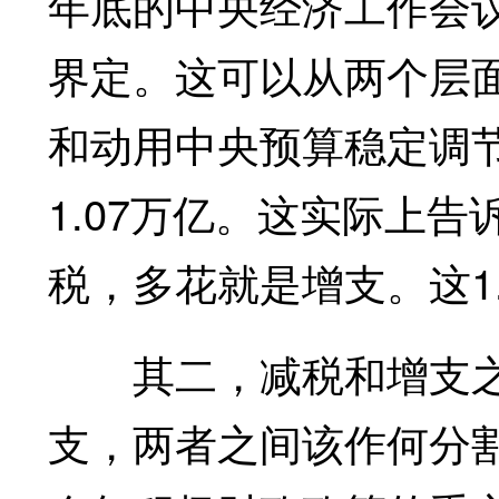
年底的中央经济工作会议
界定。这可以从两个层
和动用中央预算稳定调
1.07万亿。这实际上
税，多花就是增支。这1
其二，减税和增支之间
支，两者之间该作何分