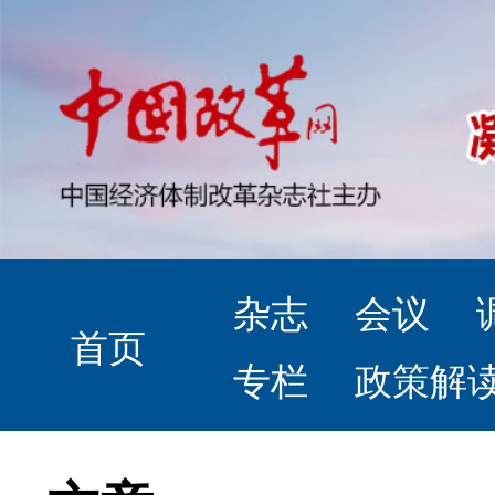
杂志
会议
首页
专栏
政策解