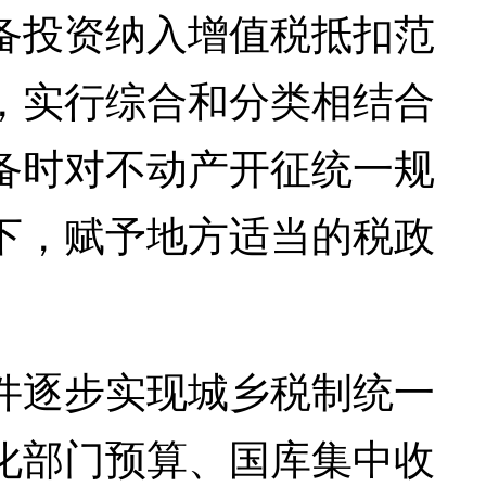
备投资纳入增值税抵扣范
，实行综合和分类相结合
备时对不动产开征统一规
下，赋予地方适当的税政
逐步实现城乡税制统一
化部门预算、国库集中收