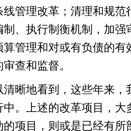
条线管理改革；清理和规范
编制、执行制衡机制，加强
预算管理和对或有负债的有
的审查和监督。
晰地看到，这些年来，我
行中。上述的改革项目，大
动的项目，则或是已经有所