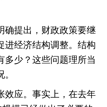
确提出，财政政策要继
促进经济结构调整。结构
有多少？这些问题理所当
况。
效应。事实上，在去年