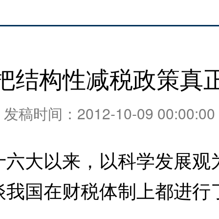
把结构性减税政策真
发稿时间：2012-10-09 00:00:00
大以来，以科学发展观为
谈我国在财税体制上都进行