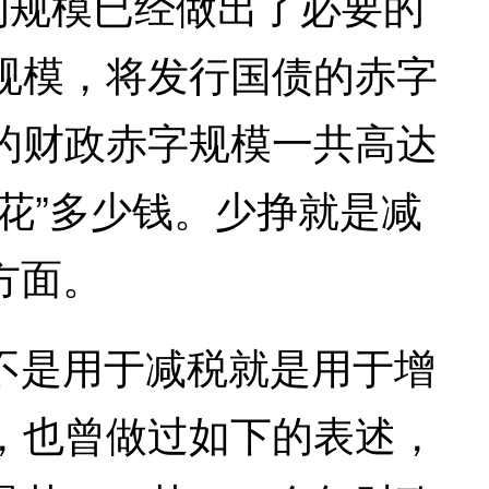
的规模已经做出了必要的
规模，将发行国债的赤字
的财政赤字规模一共高达
多花”多少钱。少挣就是减
方面。
不是用于减税就是用于增
，也曾做过如下的表述，