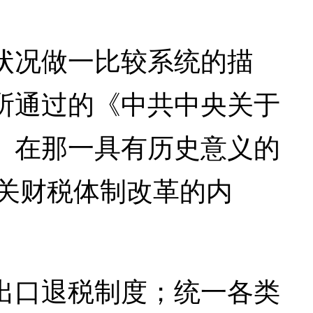
况做一比较系统的描
所通过的《中共中央关于
。在那一具有历史意义的
有关财税体制改革的内
口退税制度；统一各类