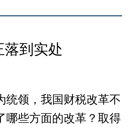
正落到实处
统领，我国财税改革不
了哪些方面的改革？取得