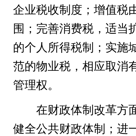
企业税收制度；增值税
围；完善消费税，适当
的个人所得税制；实施
范的物业税，相应取消
管理权。
在财政体制改革方面，
健全公共财政体制；进