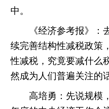
中。
《经济参考报》：去年
续完善结构性减税政策
性减税，究竟要减什么
然成为人们普遍关注的
高培勇：先说规模，减